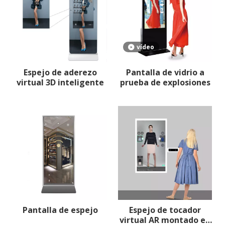
vídeo
Espejo de aderezo
Pantalla de vidrio a
virtual 3D inteligente
prueba de explosiones
Pantalla de espejo
Espejo de tocador
virtual AR montado en