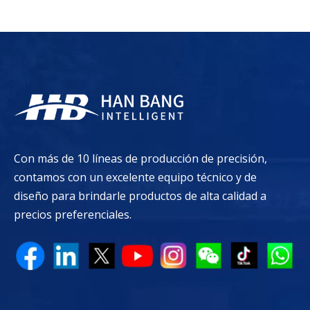
la pared
Con más de 10 líneas de producción de precisión,
contamos con un excelente equipo técnico y de
diseño para brindarle productos de alta calidad a
precios preferenciales.