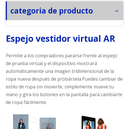
categoria de producto
Espejo vestidor virtual AR
Permite a los compradores pararse frente al espejo
de prueba virtual y el dispositivo mostrará
automáticamente una imagen tridimensional de la
ropa nueva después de probársela.Puedes cambiar de
estilo de ropa sin moverte, simplemente mueve tu
mano y gira los botones en la pantalla para cambiarte
de ropa fácilmente.