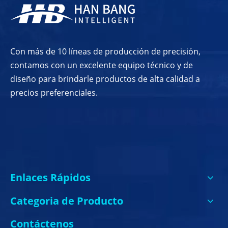
Con más de 10 líneas de producción de precisión,
contamos con un excelente equipo técnico y de
diseño para brindarle productos de alta calidad a
precios preferenciales.
Enlaces Rápidos
Categoria de Producto
Contáctenos