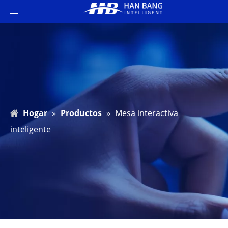
Hogar
»
Productos
»
Mesa interactiva
inteligente