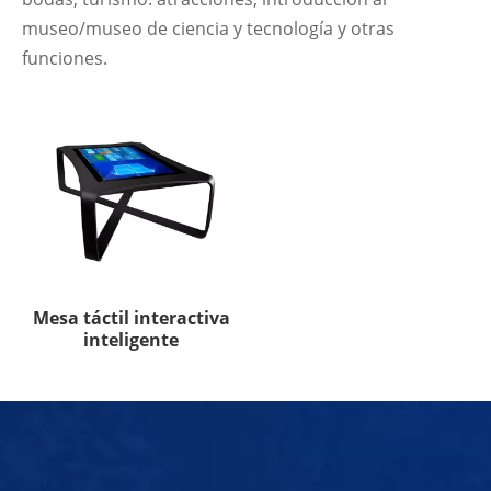
museo/museo de ciencia y tecnología y otras
funciones.
Mesa táctil interactiva
inteligente