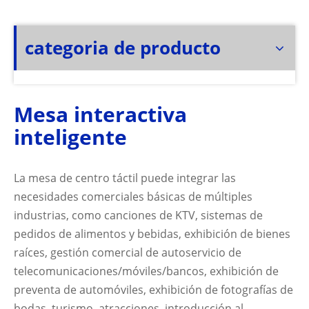
categoria de producto
Mesa interactiva
inteligente
La mesa de centro táctil puede integrar las
necesidades comerciales básicas de múltiples
industrias, como canciones de KTV, sistemas de
pedidos de alimentos y bebidas, exhibición de bienes
raíces, gestión comercial de autoservicio de
telecomunicaciones/móviles/bancos, exhibición de
preventa de automóviles, exhibición de fotografías de
bodas, turismo. atracciones, introducción al