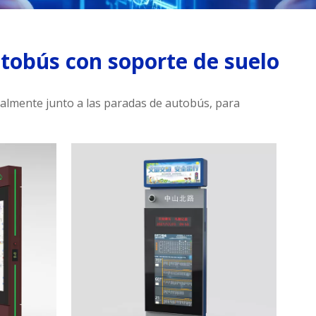
utobús con soporte de suelo
rmalmente junto a las paradas de autobús, para