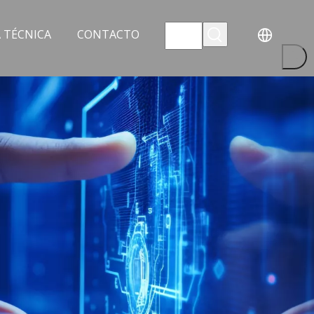
 TÉCNICA
CONTACTO