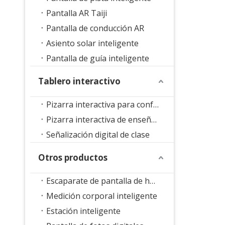
Pantalla AR Taiji
Pantalla de conducción AR
Asiento solar inteligente
Pantalla de guía inteligente
Tablero interactivo
Pizarra interactiva para conferencias
Pizarra interactiva de enseñanza
Señalización digital de clase
Otros productos
Escaparate de pantalla de holograma 3D
Medición corporal inteligente
Estación inteligente