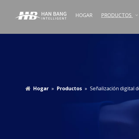
HOGAR
PRODUCTOS
Hogar
»
Productos
»
Señalización digital