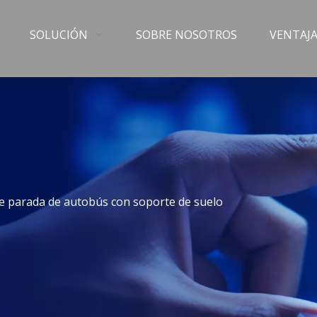
SOLUCIÓN
SOBRE NOSOTROS
VENTAJA
 de parada de autobús con soporte de suelo