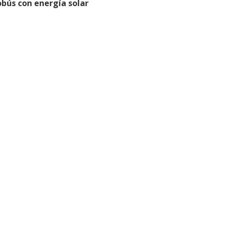
bús con energía solar