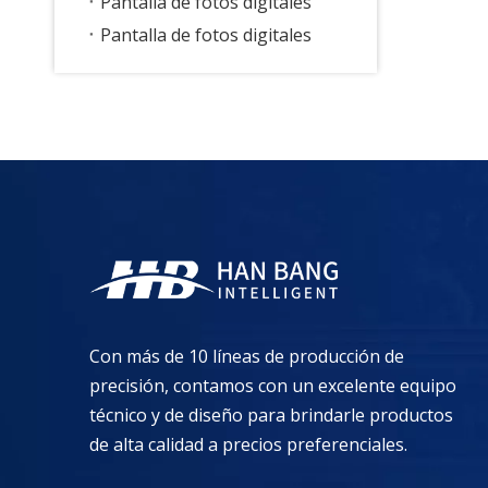
Pantalla de fotos digitales
Pantalla de fotos digitales
Con más de 10 líneas de producción de
precisión, contamos con un excelente equipo
técnico y de diseño para brindarle productos
de alta calidad a precios preferenciales.