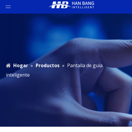
Hogar
»
Productos
»
Pantalla de guía
inteligente