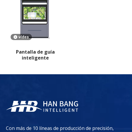
vídeo
Pantalla de guía
inteligente
Con más de 10 líneas de producción de precisión,