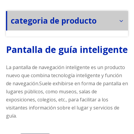
categoria de producto
Pantalla de guía inteligente
La pantalla de navegación inteligente es un producto
nuevo que combina tecnología inteligente y función
de navegación.Suele exhibirse en forma de pantalla en
lugares públicos, como museos, salas de
exposiciones, colegios, etc., para facilitar a los
visitantes información sobre el lugar y servicios de
guía.