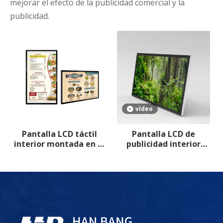
mejorar el efecto de la publicidad comercial y la
publicidad.
vídeo
Pantalla LCD táctil
Pantalla LCD de
interior montada en la
publicidad interior
pared
montada en la pared