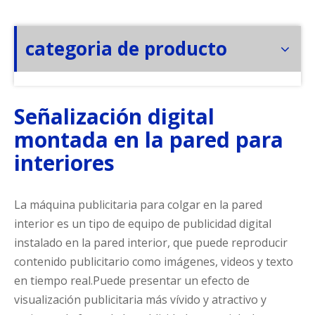
categoria de producto
Señalización digital
montada en la pared para
interiores
La máquina publicitaria para colgar en la pared
interior es un tipo de equipo de publicidad digital
instalado en la pared interior, que puede reproducir
contenido publicitario como imágenes, videos y texto
en tiempo real.Puede presentar un efecto de
visualización publicitaria más vívido y atractivo y