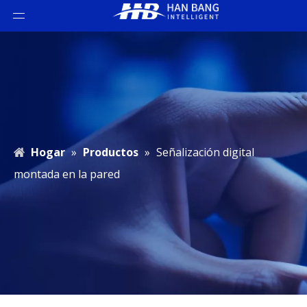
Hogar
»
Productos
»
Señalización digital
montada en la pared