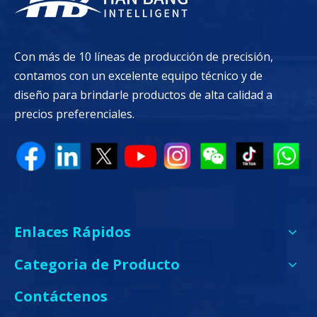
Con más de 10 líneas de producción de precisión,
contamos con un excelente equipo técnico y de
diseño para brindarle productos de alta calidad a
precios preferenciales.
Enlaces Rápidos
Categoria de Producto
Contáctenos