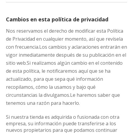
Cambios en esta política de privacidad
Nos reservamos el derecho de modificar esta Política
de Privacidad en cualquier momento, así que revísela
con frecuencia.Los cambios y aclaraciones entrarán en
vigor inmediatamente después de su publicación en el
sitio web.Si realizamos algún cambio en el contenido
de esta política, le notificaremos aquí que se ha
actualizado, para que sepa qué información
recopilamos, cómo la usamos y bajo qué
circunstancias la divulgamos.Le haremos saber que
tenemos una razón para hacerlo.
Si nuestra tienda es adquirida o fusionada con otra
empresa, su información puede transferirse a los
nuevos propietarios para que podamos continuar