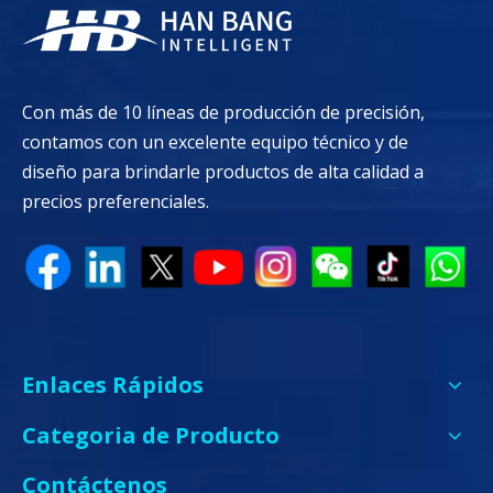
Con más de 10 líneas de producción de precisión,
contamos con un excelente equipo técnico y de
diseño para brindarle productos de alta calidad a
precios preferenciales.
Enlaces Rápidos
Categoria de Producto
Contáctenos