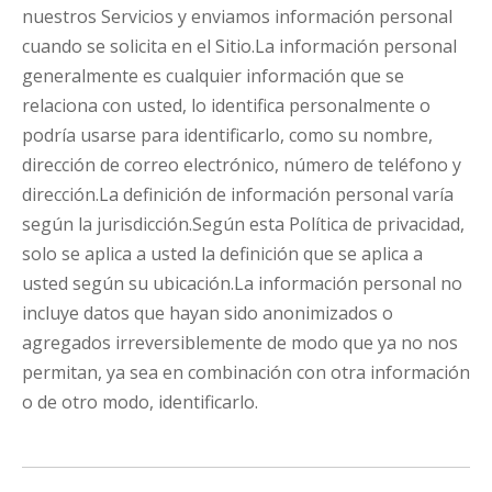
nuestros Servicios y enviamos información personal
cuando se solicita en el Sitio.La información personal
generalmente es cualquier información que se
relaciona con usted, lo identifica personalmente o
podría usarse para identificarlo, como su nombre,
dirección de correo electrónico, número de teléfono y
dirección.La definición de información personal varía
según la jurisdicción.Según esta Política de privacidad,
solo se aplica a usted la definición que se aplica a
usted según su ubicación.La información personal no
incluye datos que hayan sido anonimizados o
agregados irreversiblemente de modo que ya no nos
permitan, ya sea en combinación con otra información
o de otro modo, identificarlo.