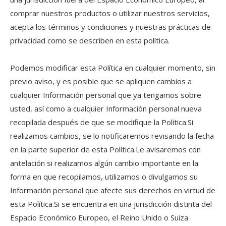
comprar nuestros productos o utilizar nuestros servicios,
acepta los términos y condiciones y nuestras prácticas de
privacidad como se describen en esta política.
Podemos modificar esta Política en cualquier momento, sin
previo aviso, y es posible que se apliquen cambios a
cualquier Información personal que ya tengamos sobre
usted, así como a cualquier Información personal nueva
recopilada después de que se modifique la Política.Si
realizamos cambios, se lo notificaremos revisando la fecha
en la parte superior de esta Política.Le avisaremos con
antelación si realizamos algún cambio importante en la
forma en que recopilamos, utilizamos o divulgamos su
Información personal que afecte sus derechos en virtud de
esta Política.Si se encuentra en una jurisdicción distinta del
Espacio Económico Europeo, el Reino Unido o Suiza