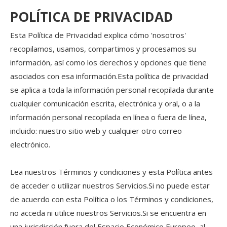
POLÍTICA DE PRIVACIDAD
Esta Política de Privacidad explica cómo 'nosotros'
recopilamos, usamos, compartimos y procesamos su
información, así como los derechos y opciones que tiene
asociados con esa información.Esta política de privacidad
se aplica a toda la información personal recopilada durante
cualquier comunicación escrita, electrónica y oral, o a la
información personal recopilada en línea o fuera de línea,
incluido: nuestro sitio web y cualquier otro correo
electrónico.
Lea nuestros Términos y condiciones y esta Política antes
de acceder o utilizar nuestros Servicios.Si no puede estar
de acuerdo con esta Política o los Términos y condiciones,
no acceda ni utilice nuestros Servicios.Si se encuentra en
una jurisdicción fuera del Espacio Económico Europeo, al