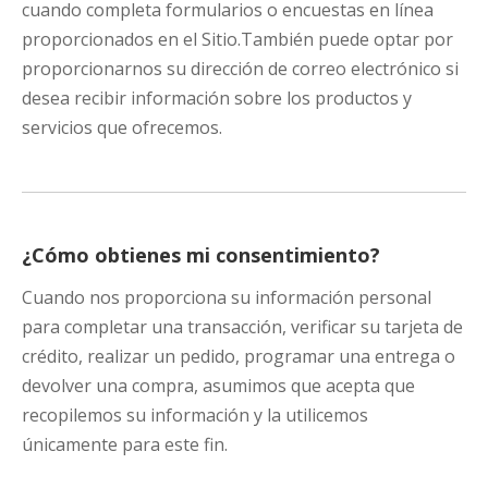
cuando completa formularios o encuestas en línea
proporcionados en el Sitio.También puede optar por
proporcionarnos su dirección de correo electrónico si
desea recibir información sobre los productos y
servicios que ofrecemos.
¿Cómo obtienes mi consentimiento?
Cuando nos proporciona su información personal
para completar una transacción, verificar su tarjeta de
crédito, realizar un pedido, programar una entrega o
devolver una compra, asumimos que acepta que
recopilemos su información y la utilicemos
únicamente para este fin.