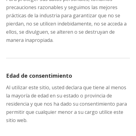
precauciones razonables y seguimos las mejores
prácticas de la industria para garantizar que no se
pierdan, no se utilicen indebidamente, no se acceda a
ellos, se divulguen, se alteren o se destruyan de
manera inapropiada.
Edad de consentimiento
Al utilizar este sitio, usted declara que tiene al menos
la mayoría de edad en su estado o provincia de
residencia y que nos ha dado su consentimiento para
permitir que cualquier menor a su cargo utilice este
sitio web.