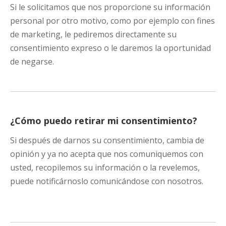
Si le solicitamos que nos proporcione su información
personal por otro motivo, como por ejemplo con fines
de marketing, le pediremos directamente su
consentimiento expreso o le daremos la oportunidad
de negarse.
¿Cómo puedo retirar mi consentimiento?
Si después de darnos su consentimiento, cambia de
opinión y ya no acepta que nos comuniquemos con
usted, recopilemos su información o la revelemos,
puede notificárnoslo comunicándose con nosotros.