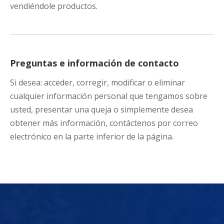
vendiéndole productos.
Preguntas e información de contacto
Si desea: acceder, corregir, modificar o eliminar
cualquier información personal que tengamos sobre
usted, presentar una queja o simplemente desea
obtener más información, contáctenos por correo
electrónico en la parte inferior de la página.