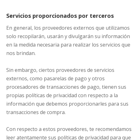
Servicios proporcionados por terceros
En general, los proveedores externos que utilizamos
solo recopilarán, usarán y divulgarán su información
en la medida necesaria para realizar los servicios que
nos brindan.
Sin embargo, ciertos proveedores de servicios
externos, como pasarelas de pago y otros
procesadores de transacciones de pago, tienen sus
propias políticas de privacidad con respecto a la
información que debemos proporcionarles para sus
transacciones de compra.
Con respecto a estos proveedores, te recomendamos
leer atentamente sus políticas de privacidad para que