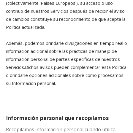
(colectivamente 'Países Europeos'), su acceso o uso
continuo de nuestros Servicios después de recibir el aviso
de cambios constituye su reconocimiento de que acepta la
Política actualizada.
Además, podemos brindarle divulgaciones en tiempo real o
información adicional sobre las prácticas de manejo de
información personal de partes específicas de nuestros
Servicios.Dichos avisos pueden complementar esta Política
o brindarle opciones adicionales sobre cómo procesamos
su Información personal.
Información personal que recopilamos
Recopilamos información personal cuando utiliza