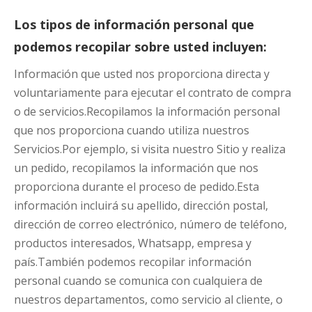
Los tipos de información personal que
podemos recopilar sobre usted incluyen:
Información que usted nos proporciona directa y
voluntariamente para ejecutar el contrato de compra
o de servicios.Recopilamos la información personal
que nos proporciona cuando utiliza nuestros
Servicios.Por ejemplo, si visita nuestro Sitio y realiza
un pedido, recopilamos la información que nos
proporciona durante el proceso de pedido.Esta
información incluirá su apellido, dirección postal,
dirección de correo electrónico, número de teléfono,
productos interesados, Whatsapp, empresa y
país.También podemos recopilar información
personal cuando se comunica con cualquiera de
nuestros departamentos, como servicio al cliente, o