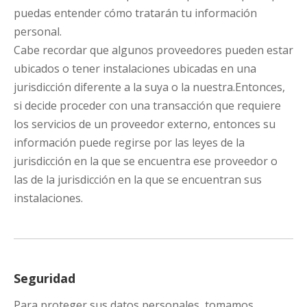
puedas entender cómo tratarán tu información
personal.
Cabe recordar que algunos proveedores pueden estar
ubicados o tener instalaciones ubicadas en una
jurisdicción diferente a la suya o la nuestra.Entonces,
si decide proceder con una transacción que requiere
los servicios de un proveedor externo, entonces su
información puede regirse por las leyes de la
jurisdicción en la que se encuentra ese proveedor o
las de la jurisdicción en la que se encuentran sus
instalaciones.
Seguridad
Para proteger sus datos personales, tomamos