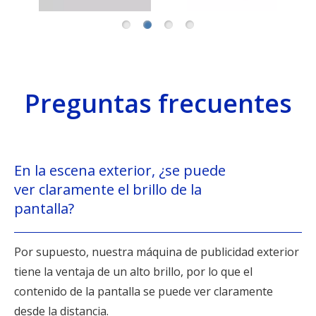
Preguntas frecuentes
En la escena exterior, ¿se puede
ver claramente el brillo de la
pantalla?
Por supuesto, nuestra máquina de publicidad exterior
tiene la ventaja de un alto brillo, por lo que el
contenido de la pantalla se puede ver claramente
desde la distancia.