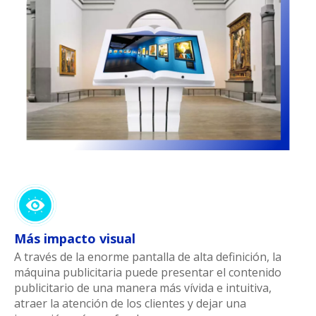
Más impacto visual
A través de la enorme pantalla de alta definición, la
máquina publicitaria puede presentar el contenido
publicitario de una manera más vívida e intuitiva,
atraer la atención de los clientes y dejar una