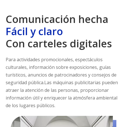
Comunicación hecha
Fácil y claro
Con carteles digitales
Para actividades promocionales, espectáculos
culturales, información sobre exposiciones, guías
turísticos, anuncios de patrocinadores y consejos de
seguridad pública.Las máquinas publicitarias pueden
atraer la atención de las personas, proporcionar
información útil y enriquecer la atmósfera ambiental
de los lugares públicos.