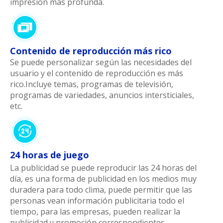
impresión más profunda.
Contenido de reproducción más rico
Se puede personalizar según las necesidades del
usuario y el contenido de reproducción es más
rico.Incluye temas, programas de televisión,
programas de variedades, anuncios intersticiales,
etc.
24 horas de juego
La publicidad se puede reproducir las 24 horas del
día, es una forma de publicidad en los medios muy
duradera para todo clima, puede permitir que las
personas vean información publicitaria todo el
tiempo, para las empresas, pueden realizar la
publicidad y promoción correspondientes.