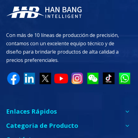
Con más de 10 líneas de producción de precisión,
contamos con un excelente equipo técnico y de
diseño para brindarle productos de alta calidad a
precios preferenciales.
Enlaces Rápidos
Categoria de Producto