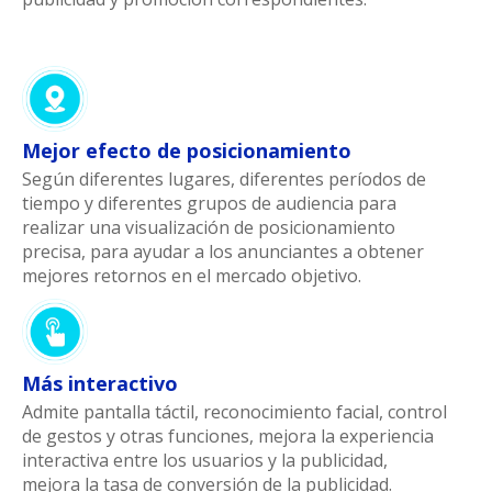
Mejor efecto de posicionamiento
Según diferentes lugares, diferentes períodos de
tiempo y diferentes grupos de audiencia para
realizar una visualización de posicionamiento
precisa, para ayudar a los anunciantes a obtener
mejores retornos en el mercado objetivo.
Más interactivo
Admite pantalla táctil, reconocimiento facial, control
de gestos y otras funciones, mejora la experiencia
interactiva entre los usuarios y la publicidad,
mejora la tasa de conversión de la publicidad.