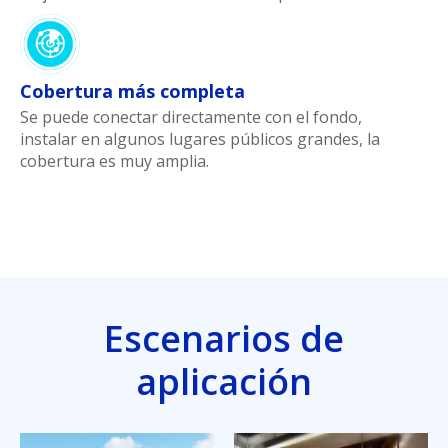
Cobertura más completa
Se puede conectar directamente con el fondo,
instalar en algunos lugares públicos grandes, la
cobertura es muy amplia.
Escenarios de
aplicación