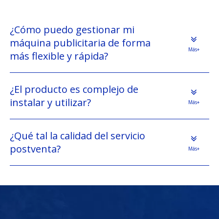
¿Cómo puedo gestionar mi
máquina publicitaria de forma
Más+
más flexible y rápida?
¿El producto es complejo de
instalar y utilizar?
Más+
¿Qué tal la calidad del servicio
postventa?
Más+