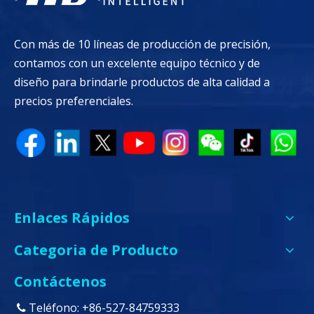
Con más de 10 líneas de producción de precisión,
contamos con un excelente equipo técnico y de
diseño para brindarle productos de alta calidad a
precios preferenciales.
Enlaces Rápidos
Categoria de Producto
Contáctenos
Teléfono: +86-527-84759333
