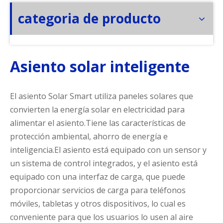
categoria de producto
Asiento solar inteligente
El asiento Solar Smart utiliza paneles solares que
convierten la energía solar en electricidad para
alimentar el asiento.Tiene las características de
protección ambiental, ahorro de energía e
inteligencia.El asiento está equipado con un sensor y
un sistema de control integrados, y el asiento está
equipado con una interfaz de carga, que puede
proporcionar servicios de carga para teléfonos
móviles, tabletas y otros dispositivos, lo cual es
conveniente para que los usuarios lo usen al aire