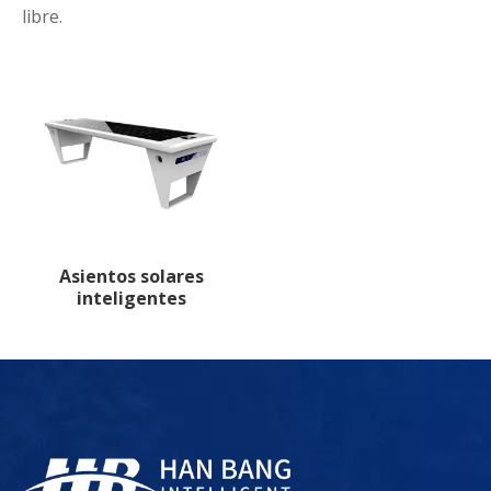
libre.
Asientos solares
inteligentes