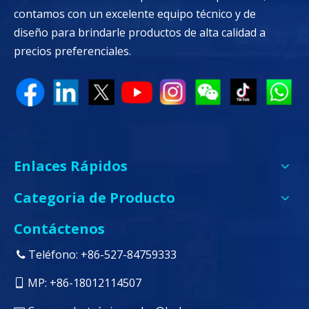
contamos con un excelente equipo técnico y de
diseño para brindarle productos de alta calidad a
precios preferenciales.
Enlaces Rápidos
Categoria de Producto
Contáctenos
Teléfono: +86-527-84759333

MP: +86-18012114507
