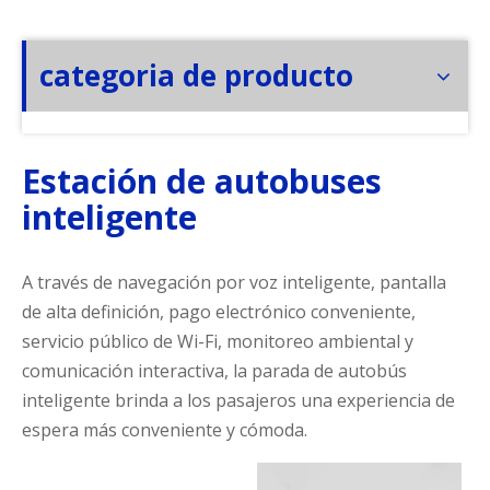
categoria de producto
Estación de autobuses
inteligente
A través de navegación por voz inteligente, pantalla
de alta definición, pago electrónico conveniente,
servicio público de Wi-Fi, monitoreo ambiental y
comunicación interactiva, la parada de autobús
inteligente brinda a los pasajeros una experiencia de
espera más conveniente y cómoda.