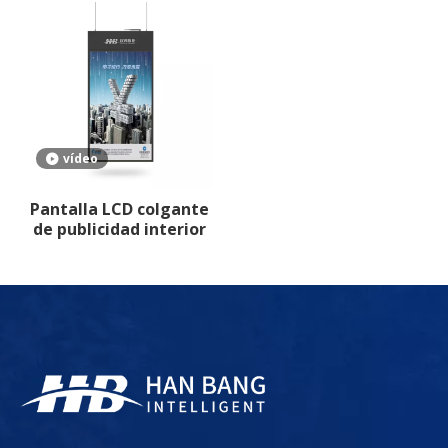
vídeo
Pantalla LCD colgante
de publicidad interior