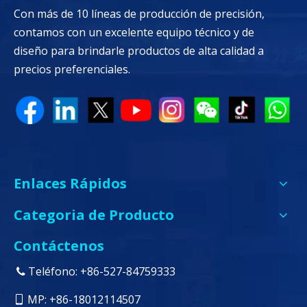
Con más de 10 líneas de producción de precisión,
contamos con un excelente equipo técnico y de
diseño para brindarle productos de alta calidad a
precios preferenciales.
Enlaces Rápidos
Categoria de Producto
Contáctenos
Teléfono: +86-527-84759333

MP: +86-18012114507
