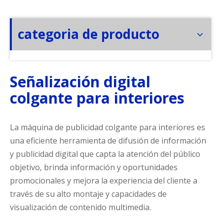
categoria de producto
Señalización digital
colgante para interiores
La máquina de publicidad colgante para interiores es
una eficiente herramienta de difusión de información
y publicidad digital que capta la atención del público
objetivo, brinda información y oportunidades
promocionales y mejora la experiencia del cliente a
través de su alto montaje y capacidades de
visualización de contenido multimedia.