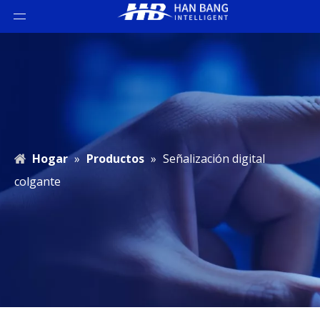
Hogar
»
Productos
»
Señalización digital
colgante