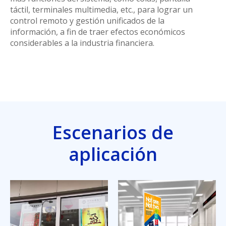
táctil, terminales multimedia, etc., para lograr un
control remoto y gestión unificados de la
información, a fin de traer efectos económicos
considerables a la industria financiera.
Escenarios de
aplicación