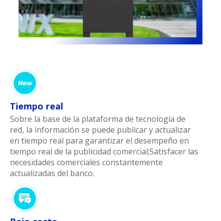
Tiempo real
Sobre la base de la plataforma de tecnología de
red, la información se puede publicar y actualizar
en tiempo real para garantizar el desempeño en
tiempo real de la publicidad comercial;Satisfacer las
necesidades comerciales constantemente
actualizadas del banco.