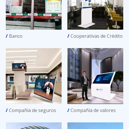
/
Banco
/
Cooperativas de Crédito
/
Compañía de seguros
/
Compañía de valores