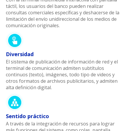
táctil, los usuarios del banco pueden realizar
consultas comerciales específicas y deshacerse de la
limitación del envío unidireccional de los medios de
comunicación originales.
Diversidad
El sistema de publicación de información de red y el
terminal de comunicación admiten subtítulos
continuos (texto), imágenes, todo tipo de videos y
otros formatos de archivos publicitarios, y admiten
alta definición digital.
Sentido práctico
A través de la integración de recursos para lograr
más funciones del sistema, como colas, pantalla