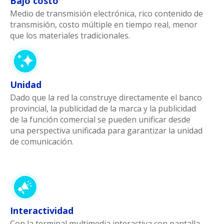
Bajo costo
Medio de transmisión electrónica, rico contenido de
transmisión, costo múltiple en tiempo real, menor
que los materiales tradicionales.
Unidad
Dado que la red la construye directamente el banco
provincial, la publicidad de la marca y la publicidad
de la función comercial se pueden unificar desde
una perspectiva unificada para garantizar la unidad
de comunicación.
Interactividad
Con la terminal multimedia interactiva con pantalla