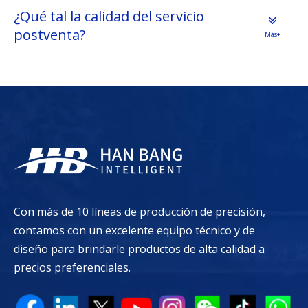
¿Qué tal la calidad del servicio
postventa?
Más+
Con más de 10 líneas de producción de precisión,
contamos con un excelente equipo técnico y de
diseño para brindarle productos de alta calidad a
precios preferenciales.