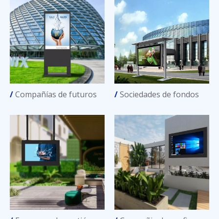
/
Compañías de futuros
/
Sociedades de fondos