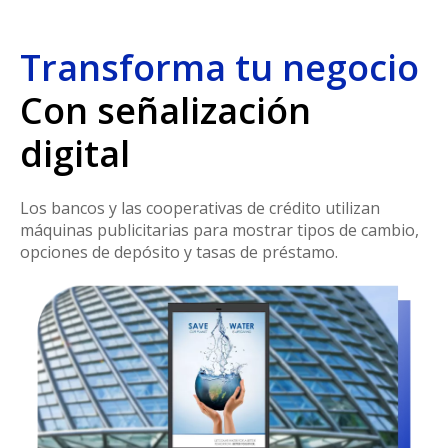
Transforma tu negocio
Con señalización
digital
Los bancos y las cooperativas de crédito utilizan
máquinas publicitarias para mostrar tipos de cambio,
opciones de depósito y tasas de préstamo.