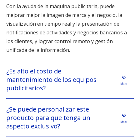
Con la ayuda de la máquina publicitaria, puede
mejorar mejor la imagen de marca y el negocio, la
visualización en tiempo real y la presentación de
notificaciones de actividades y negocios bancarios a
los clientes, y lograr control remoto y gestión
unificada de la información.
¿Es alto el costo de
mantenimiento de los equipos
Más+
publicitarios?
¿Se puede personalizar este
producto para que tenga un
Más+
aspecto exclusivo?