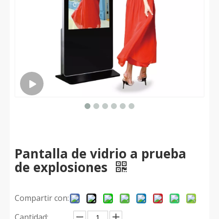
Pantalla de vidrio a prueba
de explosiones
Compartir con:
Cantidad: