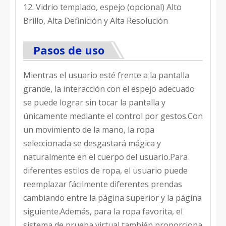
12. Vidrio templado, espejo (opcional) Alto
Brillo, Alta Definición y Alta Resolución
Pasos de uso
Mientras el usuario esté frente a la pantalla
grande, la interacción con el espejo adecuado
se puede lograr sin tocar la pantalla y
únicamente mediante el control por gestos.Con
un movimiento de la mano, la ropa
seleccionada se desgastará mágica y
naturalmente en el cuerpo del usuario.Para
diferentes estilos de ropa, el usuario puede
reemplazar fácilmente diferentes prendas
cambiando entre la página superior y la página
siguiente.Además, para la ropa favorita, el
sistema de prueba virtual también proporciona