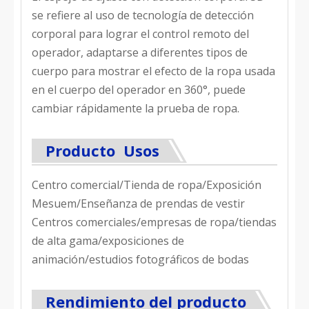
se refiere al uso de tecnología de detección
corporal para lograr el control remoto del
operador, adaptarse a diferentes tipos de
cuerpo para mostrar el efecto de la ropa usada
en el cuerpo del operador en 360°, puede
cambiar rápidamente la prueba de ropa.
Producto Usos
Centro comercial/Tienda de ropa/Exposición
Mesuem/Enseñanza de prendas de vestir
Centros comerciales/empresas de ropa/tiendas
de alta gama/exposiciones de
animación/estudios fotográficos de bodas
Rendimiento del producto