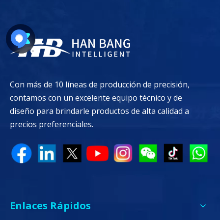
Con más de 10 líneas de producción de precisión,
contamos con un excelente equipo técnico y de
diseño para brindarle productos de alta calidad a
precios preferenciales.
Enlaces Rápidos