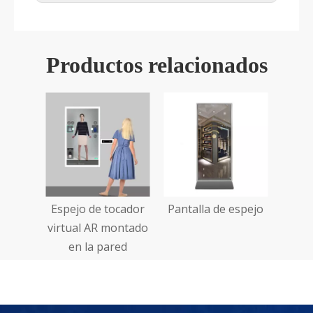
Productos relacionados
Espejo de tocador
Pantalla de espejo
virtual AR montado
en la pared