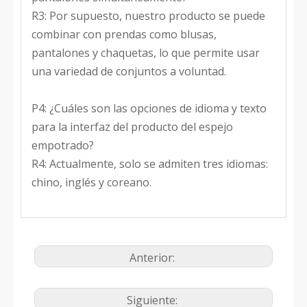
R3: Por supuesto, nuestro producto se puede
combinar con prendas como blusas,
pantalones y chaquetas, lo que permite usar
una variedad de conjuntos a voluntad.
P4: ¿Cuáles son las opciones de idioma y texto
para la interfaz del producto del espejo
empotrado?
R4: Actualmente, solo se admiten tres idiomas:
chino, inglés y coreano.
Anterior:
Siguiente: