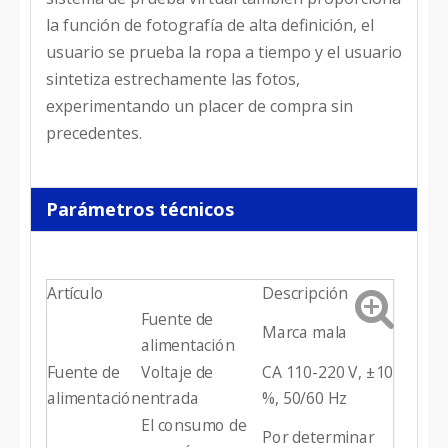
la función de fotografía de alta definición, el
usuario se prueba la ropa a tiempo y el usuario
sintetiza estrechamente las fotos,
experimentando un placer de compra sin
precedentes.
Parámetros técnicos
Artículo
Descripción
Fuente de
Marca mala
alimentación
Fuente de
Voltaje de
CA 110-220 V, ±10
alimentación
entrada
%, 50/60 Hz
El consumo de
Por determinar