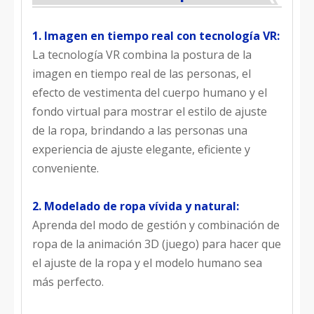
1. Imagen en tiempo real con tecnología VR:
La tecnología VR combina la postura de la
imagen en tiempo real de las personas, el
efecto de vestimenta del cuerpo humano y el
fondo virtual para mostrar el estilo de ajuste
de la ropa, brindando a las personas una
experiencia de ajuste elegante, eficiente y
conveniente.
2. Modelado de ropa vívida y natural:
Aprenda del modo de gestión y combinación de
ropa de la animación 3D (juego) para hacer que
el ajuste de la ropa y el modelo humano sea
más perfecto.