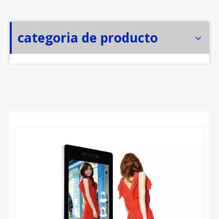
categoria de producto