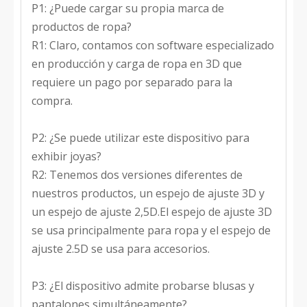
P1: ¿Puede cargar su propia marca de
productos de ropa?
R1: Claro, contamos con software especializado
en producción y carga de ropa en 3D que
requiere un pago por separado para la
compra.
P2: ¿Se puede utilizar este dispositivo para
exhibir joyas?
R2: Tenemos dos versiones diferentes de
nuestros productos, un espejo de ajuste 3D y
un espejo de ajuste 2,5D.El espejo de ajuste 3D
se usa principalmente para ropa y el espejo de
ajuste 2.5D se usa para accesorios.
P3: ¿El dispositivo admite probarse blusas y
pantalones simultáneamente?