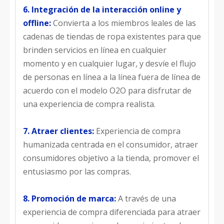
6. Integración de la interacción online y
offline:
Convierta a los miembros leales de las
cadenas de tiendas de ropa existentes para que
brinden servicios en línea en cualquier
momento y en cualquier lugar, y desvíe el flujo
de personas en línea a la línea fuera de línea de
acuerdo con el modelo O2O para disfrutar de
una experiencia de compra realista.
7. Atraer clientes:
Experiencia de compra
humanizada centrada en el consumidor, atraer
consumidores objetivo a la tienda, promover el
entusiasmo por las compras.
8. Promoción de marca:
A través de una
experiencia de compra diferenciada para atraer