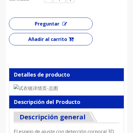
Preguntar
Añadir al carrito
Detalles de producto
Descripción del Producto
Descripción general
El espejo de ajuste con detección corporal 3D