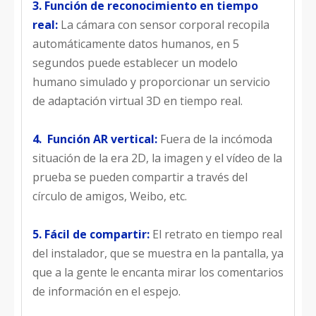
3. Función de reconocimiento en tiempo
real:
La cámara con sensor corporal recopila
automáticamente datos humanos, en 5
segundos puede establecer un modelo
humano simulado y proporcionar un servicio
de adaptación virtual 3D en tiempo real.
4. Función AR vertical:
Fuera de la incómoda
situación de la era 2D, la imagen y el vídeo de la
prueba se pueden compartir a través del
círculo de amigos, Weibo, etc.
5. Fácil de compartir:
El retrato en tiempo real
del instalador, que se muestra en la pantalla, ya
que a la gente le encanta mirar los comentarios
de información en el espejo.