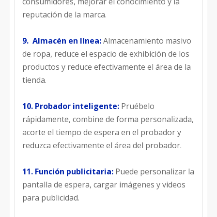
consumidores, mejorar el conocimiento y la
reputación de la marca.
9. Almacén en línea:
Almacenamiento masivo
de ropa, reduce el espacio de exhibición de los
productos y reduce efectivamente el área de la
tienda.
10. Probador inteligente:
Pruébelo
rápidamente, combine de forma personalizada,
acorte el tiempo de espera en el probador y
reduzca efectivamente el área del probador.
11. Función publicitaria:
Puede personalizar la
pantalla de espera, cargar imágenes y videos
para publicidad.