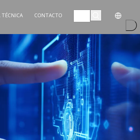
 TÉCNICA
CONTACTO