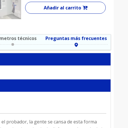
Añadir al carrito
metros técnicos
Preguntas más frecuentes
n el probador, la gente se cansa de esta forma