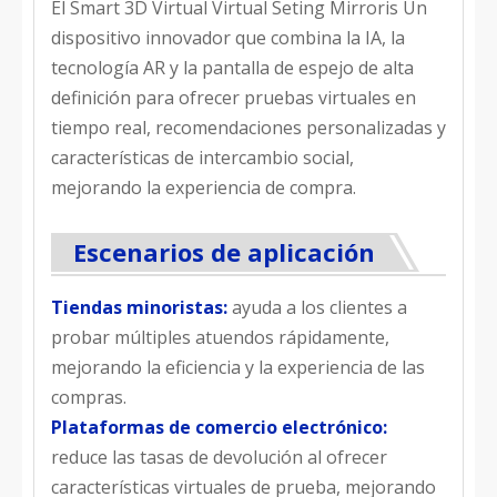
El Smart 3D Virtual Virtual Seting Mirroris Un
dispositivo innovador que combina la IA, la
tecnología AR y la pantalla de espejo de alta
definición para ofrecer pruebas virtuales en
tiempo real, recomendaciones personalizadas y
características de intercambio social,
mejorando la experiencia de compra.
Escenarios de aplicación
Tiendas minoristas:
ayuda a los clientes a
probar múltiples atuendos rápidamente,
mejorando la eficiencia y la experiencia de las
compras.
Plataformas de comercio electrónico:
reduce las tasas de devolución al ofrecer
características virtuales de prueba, mejorando