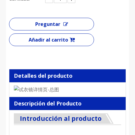
Preguntar
Añadir al carrito
Detalles del producto
Descripción del Producto
Introducción al producto