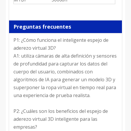
Preguntas frecuentes
P1: ¿Cómo funciona el inteligente espejo de
aderezo virtual 3D?
A1: utiliza cámaras de alta definición y sensores
de profundidad para capturar los datos del
cuerpo del usuario, combinados con
algoritmos de IA para generar un modelo 3D y
superponer la ropa virtual en tiempo real para
una experiencia de prueba realista.
P2: ¿Cuáles son los beneficios del espejo de
aderezo virtual 3D inteligente para las
empresas?