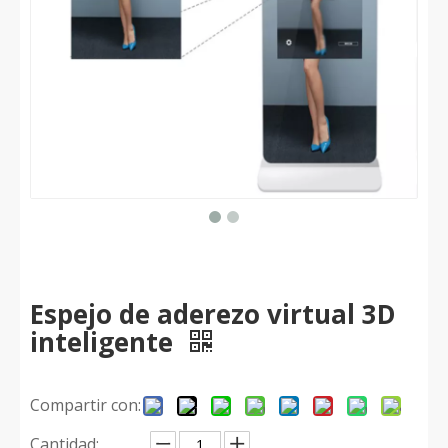
Espejo de aderezo virtual 3D
inteligente
Compartir con:
Cantidad: