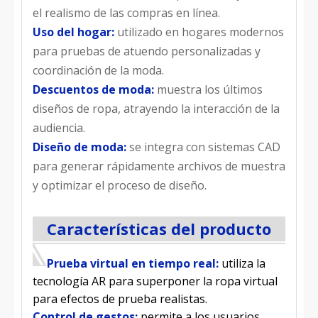
el realismo de las compras en línea.
Uso del hogar:
utilizado en hogares modernos
para pruebas de atuendo personalizadas y
coordinación de la moda.
Descuentos de moda:
muestra los últimos
diseños de ropa, atrayendo la interacción de la
audiencia.
Diseño de moda:
se integra con sistemas CAD
para generar rápidamente archivos de muestra
y optimizar el proceso de diseño.
Características del producto
Prueba virtual en tiempo real:
utiliza la
tecnología AR para superponer la ropa virtual
para efectos de prueba realistas.
Control de gestos:
permite a los usuarios