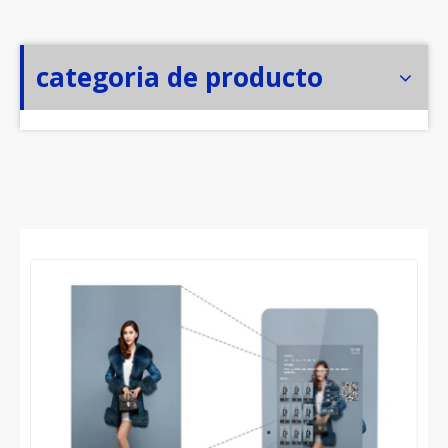
categoria de producto