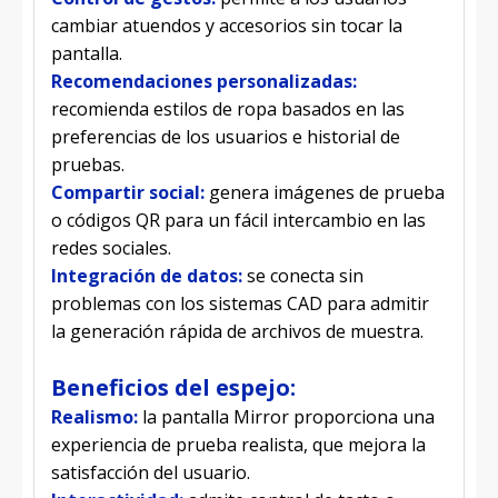
cambiar atuendos y accesorios sin tocar la
pantalla.
Recomendaciones personalizadas:
recomienda estilos de ropa basados ​​en las
preferencias de los usuarios e historial de
pruebas.
Compartir social:
genera imágenes de prueba
o códigos QR para un fácil intercambio en las
redes sociales.
Integración de datos:
se conecta sin
problemas con los sistemas CAD para admitir
la generación rápida de archivos de muestra.
Beneficios del espejo:
Realismo:
la pantalla Mirror proporciona una
experiencia de prueba realista, que mejora la
satisfacción del usuario.