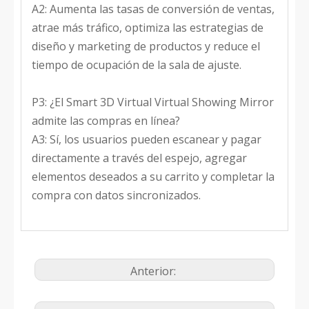
A2: Aumenta las tasas de conversión de ventas,
atrae más tráfico, optimiza las estrategias de
diseño y marketing de productos y reduce el
tiempo de ocupación de la sala de ajuste.
P3: ¿El Smart 3D Virtual Virtual Showing Mirror
admite las compras en línea?
A3: Sí, los usuarios pueden escanear y pagar
directamente a través del espejo, agregar
elementos deseados a su carrito y completar la
compra con datos sincronizados.
Anterior: