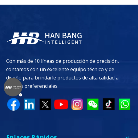
Con más de 10 líneas de producción de precisión,
contamos con un excelente equipo técnico y de
diseño para brindarle productos de alta calidad a
precios preferenciales.
Enlaces Rápidos