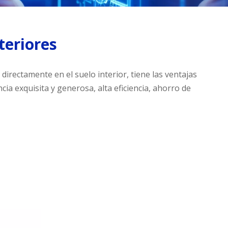
teriores
directamente en el suelo interior, tiene las ventajas
ncia exquisita y generosa, alta eficiencia, ahorro de