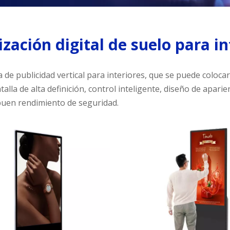
ización digital de suelo para in
de publicidad vertical para interiores, que se puede colocar 
alla de alta definición, control inteligente, diseño de aparie
buen rendimiento de seguridad.