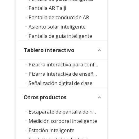
Pantalla AR Taiji
Pantalla de conducción AR
Asiento solar inteligente
Pantalla de guía inteligente
Tablero interactivo
Pizarra interactiva para conferencias
Pizarra interactiva de enseñanza
Señalización digital de clase
Otros productos
Escaparate de pantalla de holograma 3D
Medición corporal inteligente
Estación inteligente