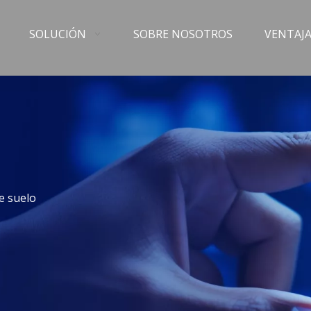
SOLUCIÓN
SOBRE NOSOTROS
VENTAJA
de suelo