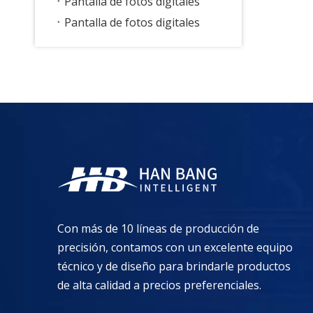
Pantalla de fotos digitales
Pantalla de fotos digitales
Con más de 10 líneas de producción de
precisión, contamos con un excelente equipo
técnico y de diseño para brindarle productos
de alta calidad a precios preferenciales.