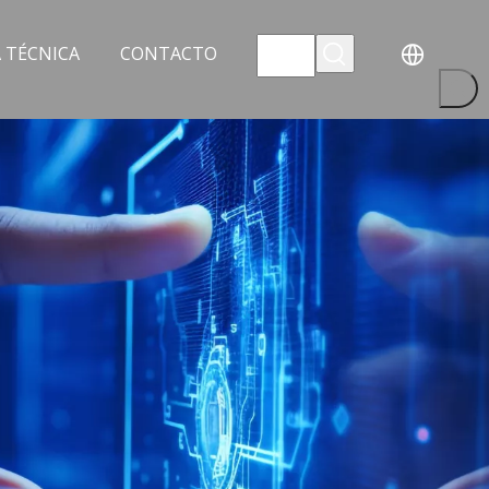
 TÉCNICA
CONTACTO