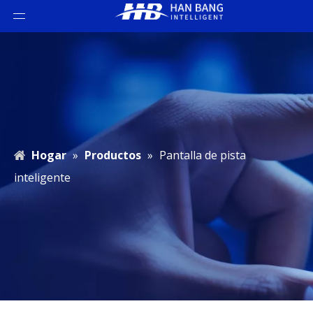
Hogar
»
Productos
»
Pantalla de pista
inteligente