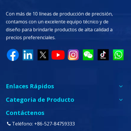
Con más de 10 líneas de producción de precisión,
contamos con un excelente equipo técnico y de
diseño para brindarle productos de alta calidad a
precios preferenciales.
Enlaces Rápidos
Categoria de Producto
Contáctenos
Teléfono: +86-527-84759333
