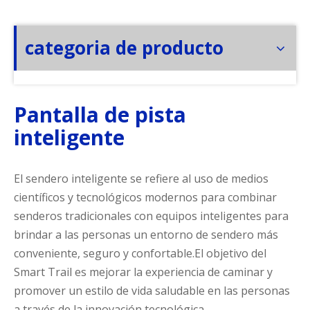
categoria de producto
Pantalla de pista
inteligente
El sendero inteligente se refiere al uso de medios
científicos y tecnológicos modernos para combinar
senderos tradicionales con equipos inteligentes para
brindar a las personas un entorno de sendero más
conveniente, seguro y confortable.El objetivo del
Smart Trail es mejorar la experiencia de caminar y
promover un estilo de vida saludable en las personas
a través de la innovación tecnológica.