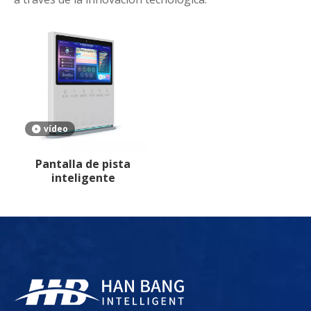
vídeo
Pantalla de pista
inteligente