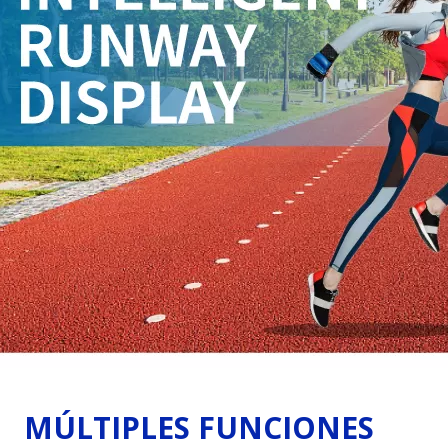
LTIPLES FUNCIONES