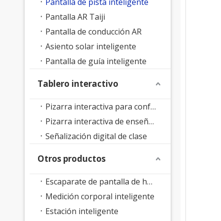
Pantalla de pista inteligente
Pantalla AR Taiji
Pantalla de conducción AR
Asiento solar inteligente
Pantalla de guía inteligente
Tablero interactivo
Pizarra interactiva para conferencias
Pizarra interactiva de enseñanza
Señalización digital de clase
Otros productos
Escaparate de pantalla de holograma 3D
Medición corporal inteligente
Estación inteligente