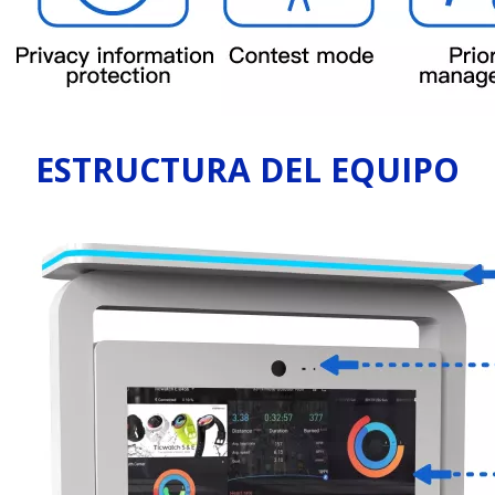
ESTRUCTURA DEL EQUIPO