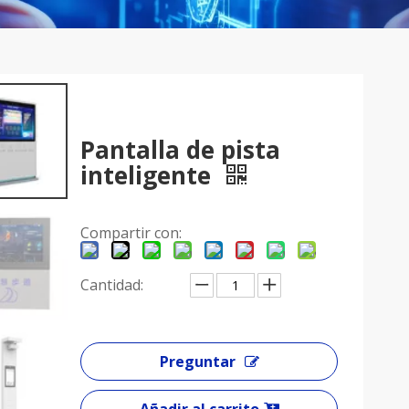
Pantalla de pista
inteligente
Compartir con:
Cantidad:
Preguntar