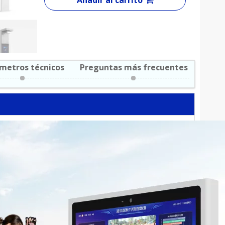
Añadir al carrito
metros técnicos
Preguntas más frecuentes