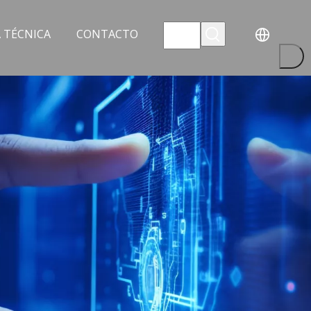
 TÉCNICA
CONTACTO