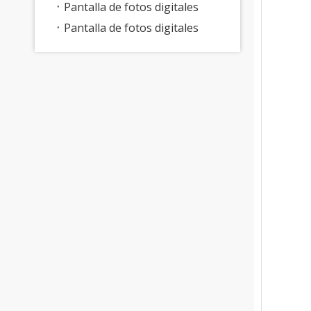
Pantalla de fotos digitales
Pantalla de fotos digitales