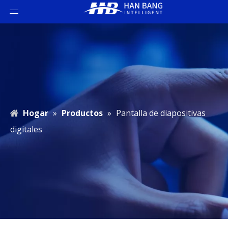
Hogar
»
Productos
»
Pantalla de diapositivas
digitales