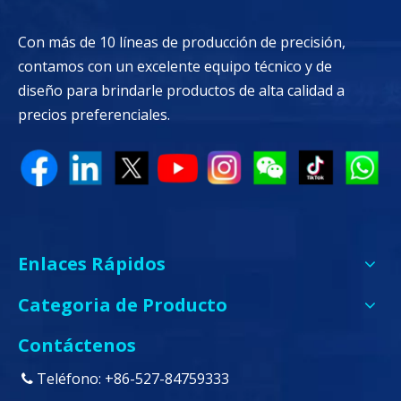
Con más de 10 líneas de producción de precisión,
contamos con un excelente equipo técnico y de
diseño para brindarle productos de alta calidad a
precios preferenciales.
Enlaces Rápidos
Categoria de Producto
Contáctenos
Teléfono: +86-527-84759333
