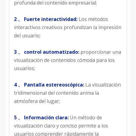
profunda del contenido empresarial;
2 、 Fuerte interactividad:
Los métodos
interactivos creativos profundizan la impresión
del usuario;
3 、 control automatizado:
proporcionar una
visualización de contenidos cómoda para los
usuarios;
4 、 Pantalla estereoscópica:
La visualización
tridimensional del contenido anima la
atmósfera del lugar;
5 、 Información clara:
Un método de
visualización claro y conciso permite a los
usuarios comprender rápidamente la