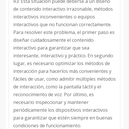
R3: Esta situación puede deberse a un diseño
de contenido interactivo irrazonable, métodos
interactivos inconvenientes o equipos
interactivos que no funcionan correctamente.
Para resolver este problema, el primer paso es
diseñar cuidadosamente el contenido
interactivo para garantizar que sea
interesante, interactivo y práctico. En segundo
lugar, es necesario optimizar los métodos de
interacción para hacerlos más convenientes y
fáciles de usar, como admitir múltiples métodos
de interacción, como la pantalla táctil y el
reconocimiento de voz. Por último, es
necesario inspeccionar y mantener
periódicamente los dispositivos interactivos
para garantizar que estén siempre en buenas
condiciones de funcionamiento.