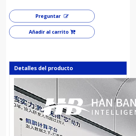
Preguntar
Añadir al carrito
Detalles del producto