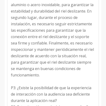
aluminio o acero inoxidable, para garantizar la
estabilidad y durabilidad del riel deslizante. En
segundo lugar, durante el proceso de
instalación, es necesario seguir estrictamente
las especificaciones para garantizar que la
conexión entre el riel deslizante y el soporte
sea firme y confiable. Finalmente, es necesario
inspeccionar y mantener periódicamente el riel
deslizante de acuerdo con la situación real,
para garantizar que el riel deslizante siempre
se mantenga en buenas condiciones de
funcionamiento.
P3: ¿Existe la posibilidad de que la experiencia
de interacción con la audiencia sea deficiente
durante la aplicación real?