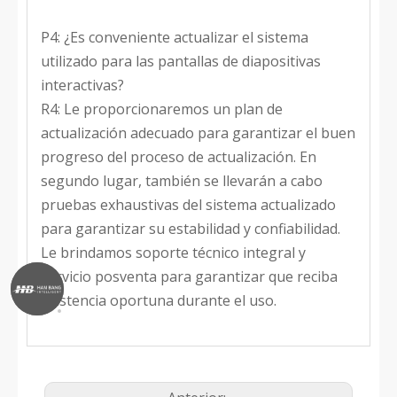
P4: ¿Es conveniente actualizar el sistema
utilizado para las pantallas de diapositivas
interactivas?
R4: Le proporcionaremos un plan de
actualización adecuado para garantizar el buen
progreso del proceso de actualización. En
segundo lugar, también se llevarán a cabo
pruebas exhaustivas del sistema actualizado
para garantizar su estabilidad y confiabilidad.
Le brindamos soporte técnico integral y
servicio posventa para garantizar que reciba
asistencia oportuna durante el uso.