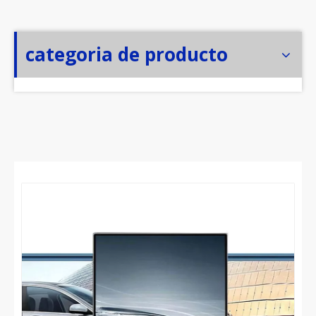
categoria de producto