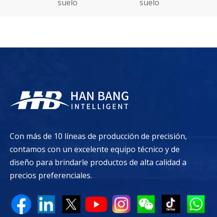
suelo
Con más de 10 líneas de producción de precisión,
contamos con un excelente equipo técnico y de
diseño para brindarle productos de alta calidad a
precios preferenciales.