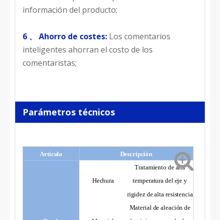
información del producto;
6 、 Ahorro de costes:
Los comentarios
inteligentes ahorran el costo de los
comentaristas;
Parámetros técnicos
Artículo
Descripción
Tratamiento de alta
Hechura
temperatura del eje y
rigidez de alta resistencia
Material de aleación de