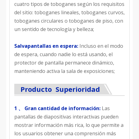
cuatro tipos de toboganes según los requisitos
del sitio: toboganes lineales, toboganes curvos,
toboganes circulares o toboganes de piso, con
un sentido de tecnología y belleza;
Salvapantallas en espera:
Incluso en el modo
de espera, cuando nadie lo está usando, el
protector de pantalla permanece dinámico,
manteniendo activa la sala de exposiciones;
Producto Superioridad
1 、 Gran cantidad de información:
Las
pantallas de diapositivas interactivas pueden
mostrar información más rica, lo que permite a
los usuarios obtener una comprensión más