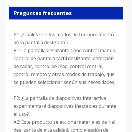
Preguntas frecuentes
P1: ¿Cuáles son los modos de funcionamiento
de la pantalla deslizante?
R1: La pantalla deslizante tiene control manual,
control de pantalla táctil deslizante, detección
de radar, control de iPad, control central,
control remoto y otros modos de trabajo, que
se pueden seleccionar según sus necesidades.
P2: ¿La pantalla de diapositivas interactiva
experimentará diapositivas inestables durante
el uso?
A2: Este producto selecciona materiales de riel
deslizante de alta calidad, como aleación de