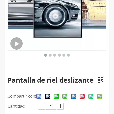
Pantalla de riel deslizante
Compartir con:
Cantidad: