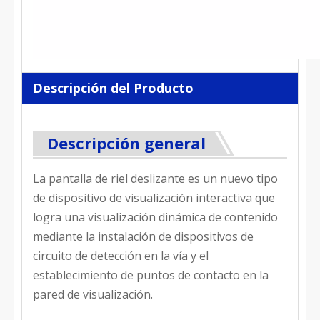
Descripción del Producto
Descripción general
La pantalla de riel deslizante es un nuevo tipo
de dispositivo de visualización interactiva que
logra una visualización dinámica de contenido
mediante la instalación de dispositivos de
circuito de detección en la vía y el
establecimiento de puntos de contacto en la
pared de visualización.