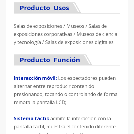
Producto Usos
Salas de exposiciones / Museos / Salas de
exposiciones corporativas / Museos de ciencia
y tecnología / Salas de exposiciones digitales
Producto Función
Interacción móvil:
Los espectadores pueden
alternar entre reproducir contenido
presionando, tocando o controlando de forma
remota la pantalla LCD;
Sistema táctil:
admite la interacción con la
pantalla táctil, muestra el contenido diferente