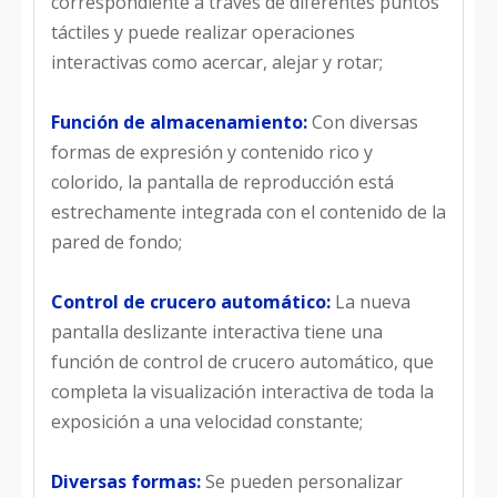
correspondiente a través de diferentes puntos
táctiles y puede realizar operaciones
interactivas como acercar, alejar y rotar;
Función de almacenamiento:
Con diversas
formas de expresión y contenido rico y
colorido, la pantalla de reproducción está
estrechamente integrada con el contenido de la
pared de fondo;
Control de crucero automático:
La nueva
pantalla deslizante interactiva tiene una
función de control de crucero automático, que
completa la visualización interactiva de toda la
exposición a una velocidad constante;
Diversas formas:
Se pueden personalizar