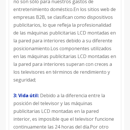
no son sólo para nuestros gastos de
entretenimiento doméstico.En los sitios web de
empresas B2B, se clasifican como dispositivos
publicitarios, lo que refleja la profesionalidad
de las máquinas publicitarias LCD montadas en
la pared para interiores debido a su diferente
posicionamiento.Los componentes utilizados
en las máquinas publicitarias LCD montadas en
la pared para interiores superan con creces a
los televisores en términos de rendimiento y
seguridad;
3: Vida útil:
Debido a la diferencia entre la
posición del televisor y las máquinas
publicitarias LCD montadas en la pared
interior, es imposible que el televisor funcione
continuamente las 24 horas del día.Por otro