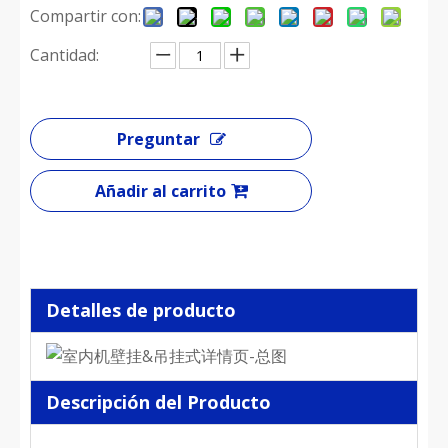
Compartir con:
Cantidad:
Preguntar
Añadir al carrito
Detalles de producto
Descripción del Producto