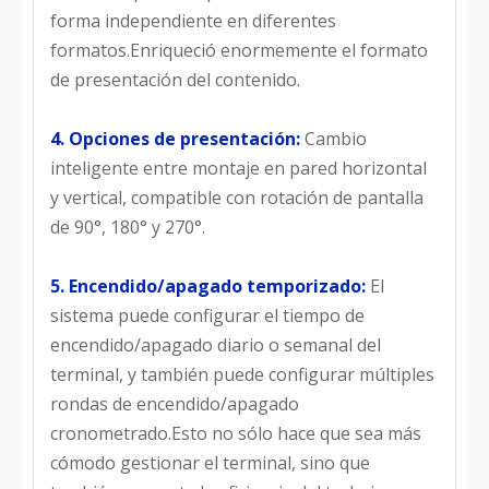
forma independiente en diferentes
formatos.Enriqueció enormemente el formato
de presentación del contenido.
4. Opciones de presentación:
Cambio
inteligente entre montaje en pared horizontal
y vertical, compatible con rotación de pantalla
de 90°, 180° y 270°.
5. Encendido/apagado temporizado:
El
sistema puede configurar el tiempo de
encendido/apagado diario o semanal del
terminal, y también puede configurar múltiples
rondas de encendido/apagado
cronometrado.Esto no sólo hace que sea más
cómodo gestionar el terminal, sino que