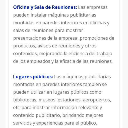
Oficina y Sala de Reuniones:
Las empresas
pueden instalar máquinas publicitarias
montadas en paredes interiores en oficinas y
salas de reuniones para mostrar
presentaciones de la empresa, promociones de
productos, avisos de reuniones y otros
contenidos, mejorando la eficiencia del trabajo
de los empleados y la eficacia de las reuniones.
Lugares públicos:
Las máquinas publicitarias
montadas en paredes interiores también se
pueden utilizar en lugares públicos como
bibliotecas, museos, estaciones, aeropuertos,
etc. para mostrar información relevante y
contenido publicitario, brindando mejores
servicios y experiencias para el público.