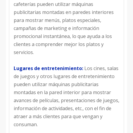
cafeterías pueden utilizar máquinas
publicitarias montadas en paredes interiores
para mostrar menús, platos especiales,
campañas de marketing e información
promocional instantánea, lo que ayuda a los
clientes a comprender mejor los platos y
servicios.
Lugares de entretenimiento:
Los cines, salas
de juegos y otros lugares de entretenimiento
pueden utilizar máquinas publicitarias
montadas en la pared interior para mostrar
avances de películas, presentaciones de juegos,
información de actividades, etc., con el fin de
atraer a más clientes para que vengan y
consuman.