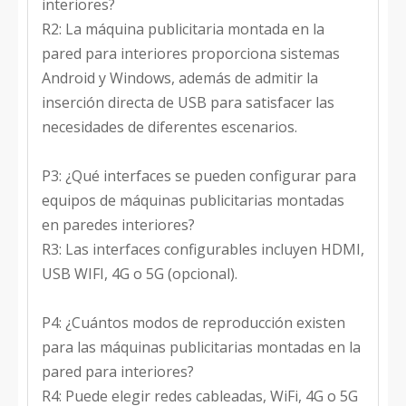
interiores?
R2: La máquina publicitaria montada en la
pared para interiores proporciona sistemas
Android y Windows, además de admitir la
inserción directa de USB para satisfacer las
necesidades de diferentes escenarios.
P3: ¿Qué interfaces se pueden configurar para
equipos de máquinas publicitarias montadas
en paredes interiores?
R3: Las interfaces configurables incluyen HDMI,
USB WIFI, 4G o 5G (opcional).
P4: ¿Cuántos modos de reproducción existen
para las máquinas publicitarias montadas en la
pared para interiores?
R4: Puede elegir redes cableadas, WiFi, 4G o 5G