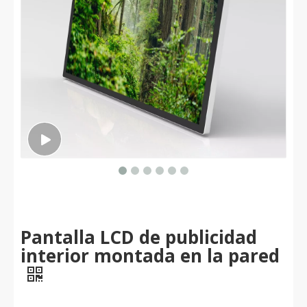
Pantalla LCD de publicidad
interior montada en la pared