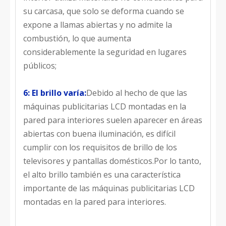
su carcasa, que solo se deforma cuando se
expone a llamas abiertas y no admite la
combustión, lo que aumenta
considerablemente la seguridad en lugares
públicos;
6: El brillo varía:
Debido al hecho de que las
máquinas publicitarias LCD montadas en la
pared para interiores suelen aparecer en áreas
abiertas con buena iluminación, es difícil
cumplir con los requisitos de brillo de los
televisores y pantallas domésticos.Por lo tanto,
el alto brillo también es una característica
importante de las máquinas publicitarias LCD
montadas en la pared para interiores.