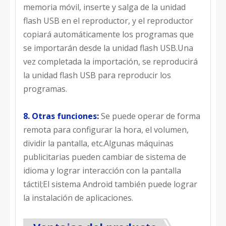
memoria móvil, inserte y salga de la unidad
flash USB en el reproductor, y el reproductor
copiará automáticamente los programas que
se importarán desde la unidad flash USB.Una
vez completada la importación, se reproducirá
la unidad flash USB para reproducir los
programas.
8. Otras funciones:
Se puede operar de forma
remota para configurar la hora, el volumen,
dividir la pantalla, etc.Algunas máquinas
publicitarias pueden cambiar de sistema de
idioma y lograr interacción con la pantalla
táctil;El sistema Android también puede lograr
la instalación de aplicaciones.