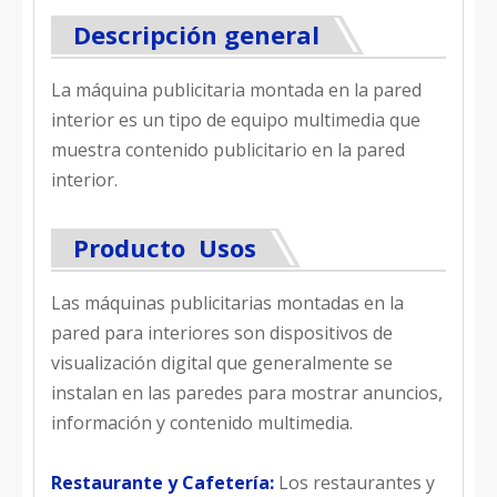
Descripción general
La máquina publicitaria montada en la pared
interior es un tipo de equipo multimedia que
muestra contenido publicitario en la pared
interior.
Producto Usos
Las máquinas publicitarias montadas en la
pared para interiores son dispositivos de
visualización digital que generalmente se
instalan en las paredes para mostrar anuncios,
información y contenido multimedia.
Restaurante y Cafetería:
Los restaurantes y