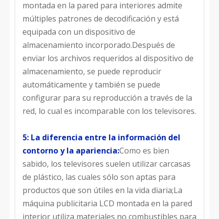
montada en la pared para interiores admite
múltiples patrones de decodificación y está
equipada con un dispositivo de
almacenamiento incorporado.Después de
enviar los archivos requeridos al dispositivo de
almacenamiento, se puede reproducir
automáticamente y también se puede
configurar para su reproducción a través de la
red, lo cual es incomparable con los televisores.
5: La diferencia entre la información del
contorno y la apariencia:
Como es bien
sabido, los televisores suelen utilizar carcasas
de plástico, las cuales sólo son aptas para
productos que son útiles en la vida diaria;La
máquina publicitaria LCD montada en la pared
interior utiliza materiales no combustibles para