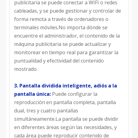
publicitaria se puede conectar a WIFI o redes
cableadas, y se puede gestionar y controlar de
forma remota a través de ordenadores o
terminales móviles.No importa dónde se
encuentre el administrador, el contenido de la
máquina publicitaria se puede actualizar y
monitorear en tiempo real para garantizar la
puntualidad y efectividad del contenido
mostrado.
3. Pantalla dividida inteligente, adiós a la
pantalla única:
Puede configurar la
reproducción en pantalla completa, pantalla
dual, tres y cuatro pantallas
simultáneamente.La pantalla se puede dividir
en diferentes áreas según las necesidades, y
cada área puede reproducir contenido de