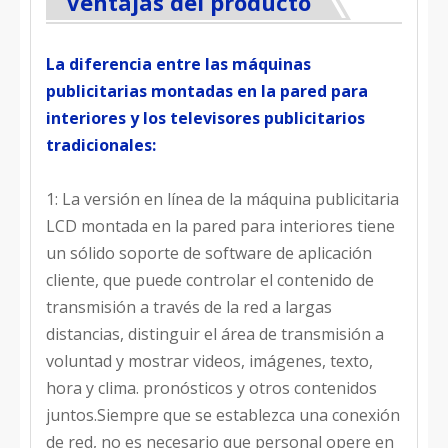
Ventajas del producto
La diferencia entre las máquinas
publicitarias montadas en la pared para
interiores y los televisores publicitarios
tradicionales:
1: La versión en línea de la máquina publicitaria
LCD montada en la pared para interiores tiene
un sólido soporte de software de aplicación
cliente, que puede controlar el contenido de
transmisión a través de la red a largas
distancias, distinguir el área de transmisión a
voluntad y mostrar videos, imágenes, texto,
hora y clima. pronósticos y otros contenidos
juntos.Siempre que se establezca una conexión
de red, no es necesario que personal opere en