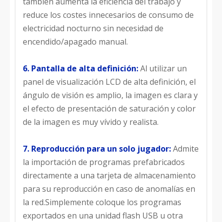
también aumenta la eficiencia del trabajo y
reduce los costes innecesarios de consumo de
electricidad nocturno sin necesidad de
encendido/apagado manual.
6. Pantalla de alta definición:
Al utilizar un
panel de visualización LCD de alta definición, el
ángulo de visión es amplio, la imagen es clara y
el efecto de presentación de saturación y color
de la imagen es muy vívido y realista.
7. Reproducción para un solo jugador:
Admite
la importación de programas prefabricados
directamente a una tarjeta de almacenamiento
para su reproducción en caso de anomalías en
la red.Simplemente coloque los programas
exportados en una unidad flash USB u otra