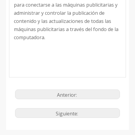
para conectarse a las máquinas publicitarias y
administrar y controlar la publicación de
contenido y las actualizaciones de todas las
máquinas publicitarias a través del fondo de la
computadora.
Anterior:
Siguiente: