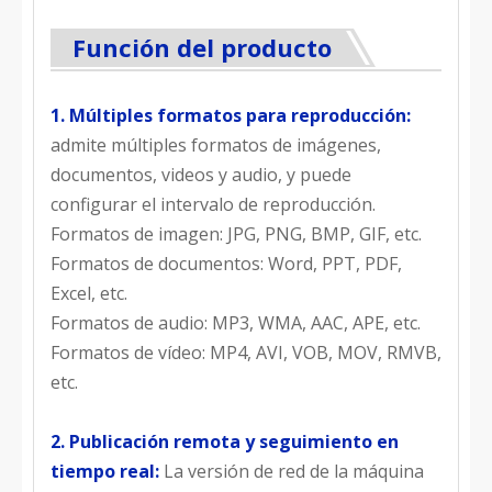
Función del producto
1. Múltiples formatos para reproducción:
admite múltiples formatos de imágenes,
documentos, videos y audio, y puede
configurar el intervalo de reproducción.
Formatos de imagen: JPG, PNG, BMP, GIF, etc.
Formatos de documentos: Word, PPT, PDF,
Excel, etc.
Formatos de audio: MP3, WMA, AAC, APE, etc.
Formatos de vídeo: MP4, AVI, VOB, MOV, RMVB,
etc.
2. Publicación remota y seguimiento en
tiempo real:
La versión de red de la máquina