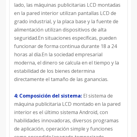
lado, las máquinas publicitarias LCD montadas
en la pared interior utilizan pantallas LCD de
grado industrial, y la placa base y la fuente de
alimentación utilizan dispositivos de alta
seguridad.En situaciones específicas, pueden
funcionar de forma continua durante 18 a 24
horas al día.En la sociedad empresarial
moderna, el dinero se calcula en el tiempo y la
estabilidad de los bienes determina
directamente el tamaño de las ganancias.
4: Composición del sistema:
El sistema de
máquina publicitaria LCD montado en la pared
interior es el último sistema Android, con
habilidades innovadoras, diversos programas
de aplicación, operación simple y funciones