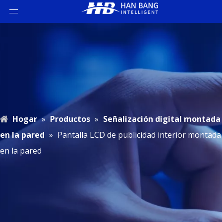
Hogar
»
Productos
»
Señalización digital montada
en la pared
»
Pantalla LCD de publicidad interior montada
en la pared