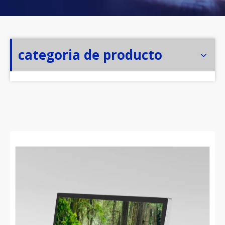
categoria de producto