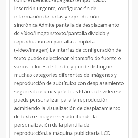
como encendido/apagado temporizado,
inserción urgente, configuración de
información de notas y reproducción
sincrónica.Admite pantalla de desplazamiento
de vídeo/imagen/texto/pantalla dividida y
reproducción en pantalla completa
(vídeo/imagen).La interfaz de configuración de
texto puede seleccionar el tamaño de fuente o
varios colores de fondo, y puede distinguir
muchas categorías diferentes de imágenes y
reproducción de subtítulos con desplazamiento
según situaciones prácticas.El área de video se
puede personalizar para la reproducción,
admitiendo la visualización de desplazamiento
de texto e imágenes y admitiendo la
personalización de la plantilla de
reproducción.La máquina publicitaria LCD