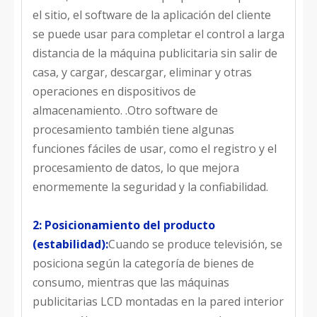
el sitio, el software de la aplicación del cliente
se puede usar para completar el control a larga
distancia de la máquina publicitaria sin salir de
casa, y cargar, descargar, eliminar y otras
operaciones en dispositivos de
almacenamiento. .Otro software de
procesamiento también tiene algunas
funciones fáciles de usar, como el registro y el
procesamiento de datos, lo que mejora
enormemente la seguridad y la confiabilidad.
2: Posicionamiento del producto
(estabilidad):
Cuando se produce televisión, se
posiciona según la categoría de bienes de
consumo, mientras que las máquinas
publicitarias LCD montadas en la pared interior