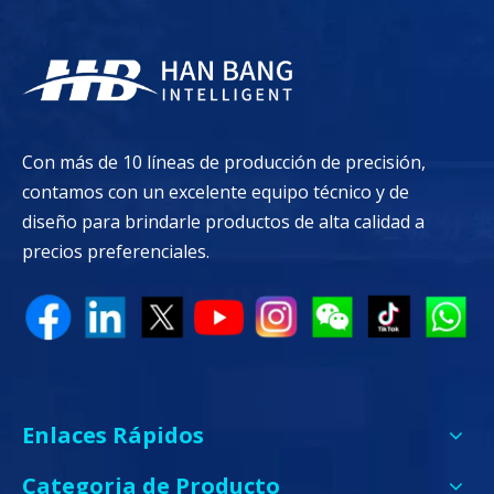
Con más de 10 líneas de producción de precisión,
contamos con un excelente equipo técnico y de
diseño para brindarle productos de alta calidad a
precios preferenciales.
Enlaces Rápidos
Categoria de Producto