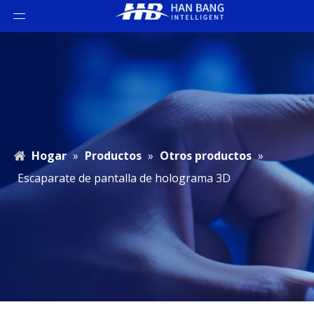
Hogar
»
Productos
»
Otros productos
»
Escaparate de pantalla de holograma 3D