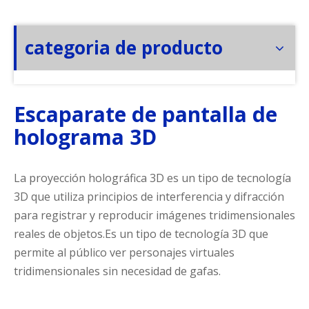
categoria de producto
Escaparate de pantalla de
holograma 3D
La proyección holográfica 3D es un tipo de tecnología
3D que utiliza principios de interferencia y difracción
para registrar y reproducir imágenes tridimensionales
reales de objetos.Es un tipo de tecnología 3D que
permite al público ver personajes virtuales
tridimensionales sin necesidad de gafas.