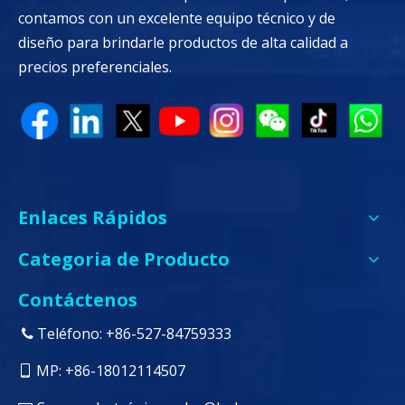
contamos con un excelente equipo técnico y de
diseño para brindarle productos de alta calidad a
precios preferenciales.
Enlaces Rápidos
Categoria de Producto
Contáctenos
Teléfono: +86-527-84759333

MP: +86-18012114507
