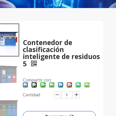
Contenedor de
clasificación
inteligente de residuos
5
Compartir con:
Cantidad: