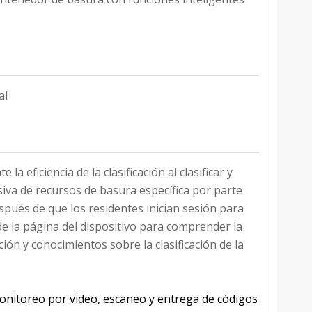
al
a eficiencia de la clasificación al clasificar y
nsiva de recursos de basura específica por parte
pués de que los residentes inician sesión para
de la página del dispositivo para comprender la
ación y conocimientos sobre la clasificación de la
monitoreo por video, escaneo y entrega de códigos