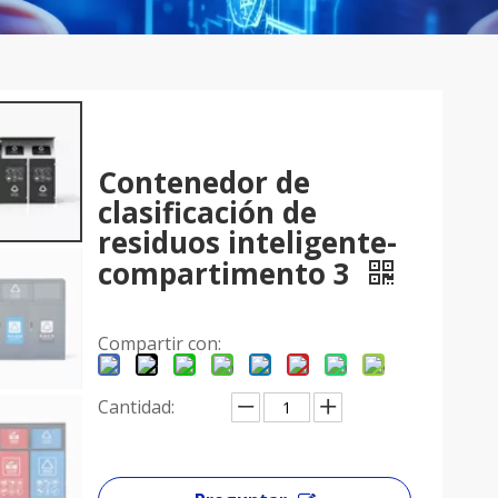
Contenedor de
clasificación de
residuos inteligente-
compartimento 3
Compartir con:
Cantidad: