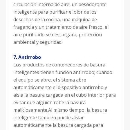
circulación interna de aire, un desodorante
inteligente para purificar el olor de los
desechos de la cocina, una máquina de
fragancia y un tratamiento de aire fresco, el
aire purificado se descargará, protección
ambiental y seguridad.
7. Antirrobo
Los productos de contenedores de basura
inteligentes tienen función antirrobo; cuando
el equipo se abre, el sistema abre
automáticamente el dispositivo antirrobo y
aísla la basura cargada en el cubo interior para
evitar que alguien robe la basura
maliciosamente.Al mismo tiempo, la basura
inteligente también puede aislar
automáticamente la basura cargada para