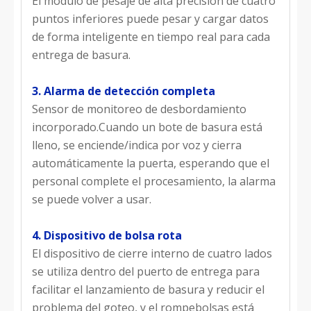
El módulo de pesaje de alta precisión de cuatro
puntos inferiores puede pesar y cargar datos
de forma inteligente en tiempo real para cada
entrega de basura.
3. Alarma de detección completa
Sensor de monitoreo de desbordamiento
incorporado.Cuando un bote de basura está
lleno, se enciende/indica por voz y cierra
automáticamente la puerta, esperando que el
personal complete el procesamiento, la alarma
se puede volver a usar.
4. Dispositivo de bolsa rota
El dispositivo de cierre interno de cuatro lados
se utiliza dentro del puerto de entrega para
facilitar el lanzamiento de basura y reducir el
problema del goteo, y el rompebolsas está