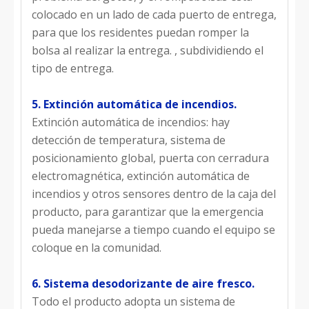
colocado en un lado de cada puerto de entrega,
para que los residentes puedan romper la
bolsa al realizar la entrega. , subdividiendo el
tipo de entrega.
5. Extinción automática de incendios.
Extinción automática de incendios: hay
detección de temperatura, sistema de
posicionamiento global, puerta con cerradura
electromagnética, extinción automática de
incendios y otros sensores dentro de la caja del
producto, para garantizar que la emergencia
pueda manejarse a tiempo cuando el equipo se
coloque en la comunidad.
6. Sistema desodorizante de aire fresco.
Todo el producto adopta un sistema de