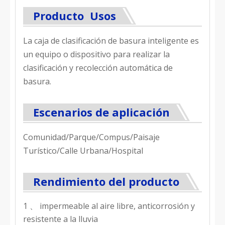
Producto Usos
La caja de clasificación de basura inteligente es
un equipo o dispositivo para realizar la
clasificación y recolección automática de
basura.
Escenarios de aplicación
Comunidad/Parque/Compus/Paisaje
Turístico/Calle Urbana/Hospital
Rendimiento del producto
1 、 impermeable al aire libre, anticorrosión y
resistente a la lluvia