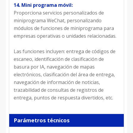
14. Mini programa móvil:
Proporciona servicios personalizados de
miniprograma WeChat, personalizando
módulos de funciones de miniprograma para
empresas operativas o unidades relacionadas.
Las funciones incluyen: entrega de códigos de
escaneo, identificación de clasificación de
basura por IA, navegación de mapas
electrónicos, clasificación del área de entrega,
navegación de información de noticias,
trazabilidad de consultas de registros de
entrega, puntos de respuesta divertidos, etc.
Parámetros técnicos