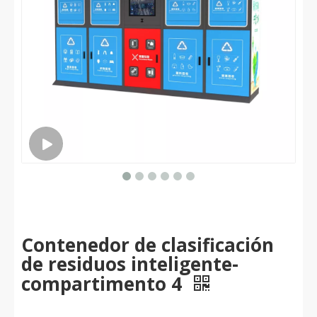
Contenedor de clasificación
de residuos inteligente-
compartimento 4