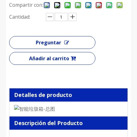
Compartir con:
Cantidad:
Preguntar
Añadir al carrito
Detalles de producto
Descripción del Producto