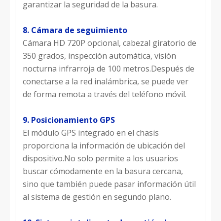
garantizar la seguridad de la basura.
8. Cámara de seguimiento
Cámara HD 720P opcional, cabezal giratorio de
350 grados, inspección automática, visión
nocturna infrarroja de 100 metros.Después de
conectarse a la red inalámbrica, se puede ver
de forma remota a través del teléfono móvil.
9. Posicionamiento GPS
El módulo GPS integrado en el chasis
proporciona la información de ubicación del
dispositivo.No solo permite a los usuarios
buscar cómodamente en la basura cercana,
sino que también puede pasar información útil
al sistema de gestión en segundo plano.