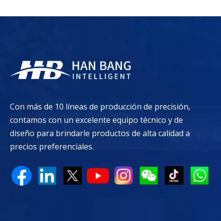
Con más de 10 líneas de producción de precisión,
contamos con un excelente equipo técnico y de
diseño para brindarle productos de alta calidad a
precios preferenciales.