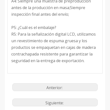
A4: Siempre una muestra de preproducción
antes de la producción en masa;Siempre
inspección final antes del envío;
P5: ¿Cuál es el embalaje?
R5: Para la señalización digital LCD, utilizamos
un revestimiento de espuma gruesa y los
productos se empaquetan en cajas de madera
contrachapada resistente para garantizar la
seguridad en la entrega de exportación.
Anterior:
Siguiente: