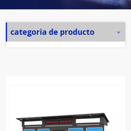
categoria de producto