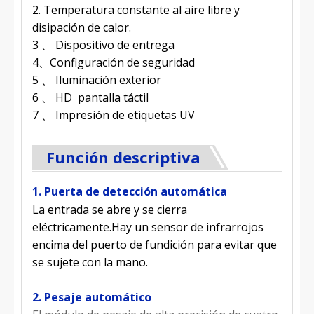
2. Temperatura constante al aire libre y
disipación de calor.
3 、 Dispositivo de entrega
4、Configuración de seguridad
5 、 Iluminación exterior
6 、 HD pantalla táctil
7 、 Impresión de etiquetas UV
Función descriptiva
1. Puerta de detección automática
La entrada se abre y se cierra
eléctricamente.Hay un sensor de infrarrojos
encima del puerto de fundición para evitar que
se sujete con la mano.
2. Pesaje automático