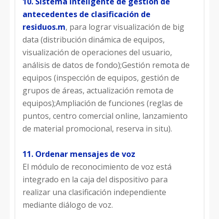
10. Sistema inteligente de gestión de
antecedentes de clasificación de
residuos.
m
, para lograr visualización de big
data (distribución dinámica de equipos,
visualización de operaciones del usuario,
análisis de datos de fondo);Gestión remota de
equipos (inspección de equipos, gestión de
grupos de áreas, actualización remota de
equipos);Ampliación de funciones (reglas de
puntos, centro comercial online, lanzamiento
de material promocional, reserva in situ).
11. Ordenar mensajes de voz
El módulo de reconocimiento de voz está
integrado en la caja del dispositivo para
realizar una clasificación independiente
mediante diálogo de voz.