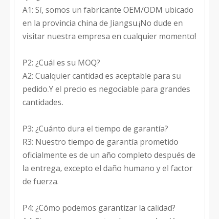
A1: Sí, somos un fabricante OEM/ODM ubicado
en la provincia china de Jiangsu.¡No dude en
visitar nuestra empresa en cualquier momento!
P2: ¿Cuál es su MOQ?
A2: Cualquier cantidad es aceptable para su
pedido.Y el precio es negociable para grandes
cantidades.
P3: ¿Cuánto dura el tiempo de garantía?
R3: Nuestro tiempo de garantía prometido
oficialmente es de un año completo después de
la entrega, excepto el daño humano y el factor
de fuerza.
P4: ¿Cómo podemos garantizar la calidad?