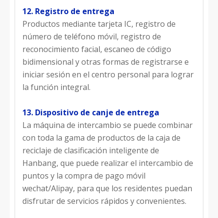
12. Registro de entrega
Productos mediante tarjeta IC, registro de
número de teléfono móvil, registro de
reconocimiento facial, escaneo de código
bidimensional y otras formas de registrarse e
iniciar sesión en el centro personal para lograr
la función integral.
13. Dispositivo de canje de entrega
La máquina de intercambio se puede combinar
con toda la gama de productos de la caja de
reciclaje de clasificación inteligente de
Hanbang, que puede realizar el intercambio de
puntos y la compra de pago móvil
wechat/Alipay, para que los residentes puedan
disfrutar de servicios rápidos y convenientes.