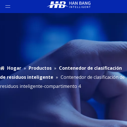
Hogar
»
Productos
»
Contenedor de clasificación
de residuos inteligente
»
Contenedor de clasificación de
residuos inteligente-compartimento 4