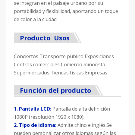
se integran en el paisaje urbano por su
portabilidad y flexibilidad, aportando un toque
de color a la ciudad.
Producto Usos
Conciertos Transporte público Exposiciones
Centros comerciales Comercio minorista
Supermercados Tiendas físicas Empresas
Función del producto
1. Pantalla LCD:
Pantalla de alta definición
1080P (resolución 1920 x 1080);
2. Tipo de idioma:
Admite chino e inglés.Se
pueden personalizar otros idiomas según las