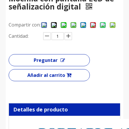
señalización digital
Compartir con:
Cantidad:
Preguntar
Añadir al carrito
Detalles de producto