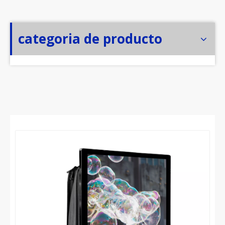
categoria de producto