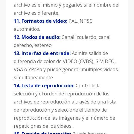
archivo es el mismo y pegarlos si el nombre del
archivo es diferente.
11. Formatos de vídeo:
PAL, NTSC,
automático.
12. Modos de audio:
Canal izquierdo, canal
derecho, estéreo.
13. Interfaz de entrada:
Admite salida de
diferencia de color de VIDEO (CVBS), S-VIDEO,
VGA o YPrPb y puede generar múltiples videos
simultáneamente
14. Lista de reproducción:
Controle la
selección y el orden de reproducción de los
archivos de reproducción a través de una lista
de reproducción y seleccione el tiempo de
reproducción de las imágenes y el número de
repeticiones de los videos.
15. Función de inserción:
Puede insertar