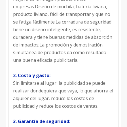
empresas.Diseño de mochila, batería liviana,
producto liviano, fácil de transportar y que no
se fatiga fácilmente.La cerradura de seguridad
tiene un diseño inteligente, es resistente,
duradera y tiene buenas medidas de absorción
de impactos;La promoción y demostración
simultánea de productos da como resultado
una buena eficacia publicitaria.
2. Costo y gasto:
Sin limitarse al lugar, la publicidad se puede
realizar dondequiera que vaya, lo que ahorra el
alquiler del lugar, reduce los costos de
publicidad y reduce los costos de ventas.
3. Garantía de seguridad: