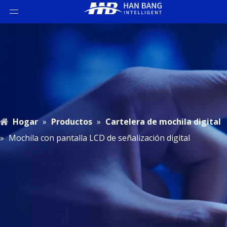
Hogar
»
Productos
»
Cartelera de mochila digital
»
Mochila con pantalla LCD de señalización digital