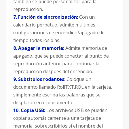
también se puede personalizar para la
reproducción.
7. Función de sincronización:
Con un
calendario perpetuo, admite múltiples
configuraciones de encendido/apagado de
tiempo todos los días.
8. Apagar la memoria:
Admite memoria de
apagado, que se puede conectar al punto de
reproducción anterior para continuar la
reproducción después del encendido.
9. Subtítulos rodantes:
Coloque un
documento llamado RollTXT.ROL en la tarjeta,
simplemente escriba las palabras que se
desplazan en el documento.
10. Copia USB:
Los archivos USB se pueden
copiar automáticamente a una tarjeta de
memoria, sobrescribirlos si el nombre del