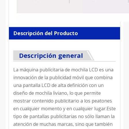
Descripción del Producto
Descripción general
La máquina publicitaria de mochila LCD es una
innovación de la publicidad móvil que combina
una pantalla LCD de alta definición con un
diseño de mochila liviano, lo que permite
mostrar contenido publicitario a los peatones
en cualquier momento y en cualquier lugar.Este
tipo de pantallas publicitarias no sólo llaman la
atención de muchas marcas, sino que también