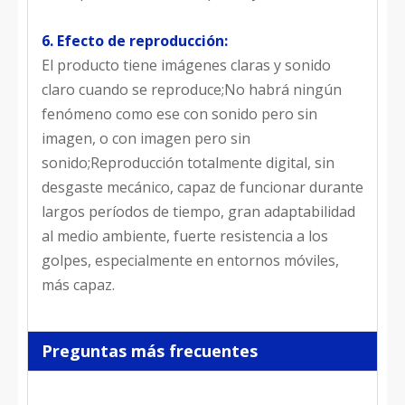
6. Efecto de reproducción:
El producto tiene imágenes claras y sonido
claro cuando se reproduce;No habrá ningún
fenómeno como ese con sonido pero sin
imagen, o con imagen pero sin
sonido;Reproducción totalmente digital, sin
desgaste mecánico, capaz de funcionar durante
largos períodos de tiempo, gran adaptabilidad
al medio ambiente, fuerte resistencia a los
golpes, especialmente en entornos móviles,
más capaz.
Preguntas más frecuentes