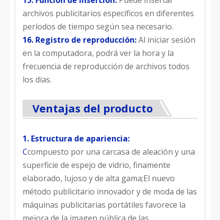
archivos publicitarios específicos en diferentes
períodos de tiempo según sea necesario.
16. Registro de reproducción:
Al iniciar sesión
en la computadora, podrá ver la hora y la
frecuencia de reproducción de archivos todos
los días.
Ventajas del producto
1. Estructura de apariencia:
C
compuesto por una carcasa de aleación y una
superficie de espejo de vidrio, finamente
elaborado, lujoso y de alta gama;El nuevo
método publicitario innovador y de moda de las
máquinas publicitarias portátiles favorece la
mejora de la imagen pública de las