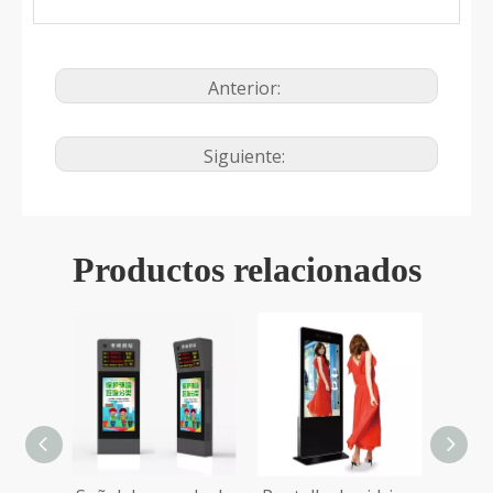
Anterior:
Siguiente:
Productos relacionados