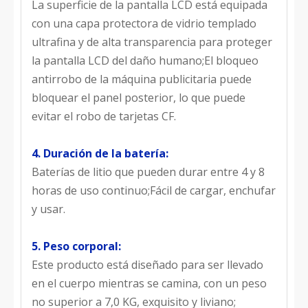
La superficie de la pantalla LCD está equipada
con una capa protectora de vidrio templado
ultrafina y de alta transparencia para proteger
la pantalla LCD del daño humano;El bloqueo
antirrobo de la máquina publicitaria puede
bloquear el panel posterior, lo que puede
evitar el robo de tarjetas CF.
4. Duración de la batería:
Baterías de litio que pueden durar entre 4 y 8
horas de uso continuo;Fácil de cargar, enchufar
y usar.
5. Peso corporal:
Este producto está diseñado para ser llevado
en el cuerpo mientras se camina, con un peso
no superior a 7,0 KG, exquisito y liviano;