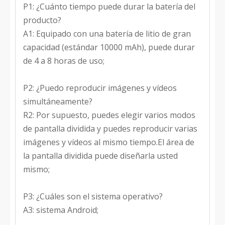
P1: ¿Cuánto tiempo puede durar la batería del
producto?
A1: Equipado con una batería de litio de gran
capacidad (estándar 10000 mAh), puede durar
de 4 a 8 horas de uso;
P2: ¿Puedo reproducir imágenes y vídeos
simultáneamente?
R2: Por supuesto, puedes elegir varios modos
de pantalla dividida y puedes reproducir varias
imágenes y vídeos al mismo tiempo.El área de
la pantalla dividida puede diseñarla usted
mismo;
P3: ¿Cuáles son el sistema operativo?
A3: sistema Android;