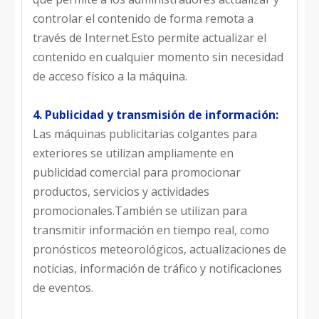
controlar el contenido de forma remota a
través de Internet.Esto permite actualizar el
contenido en cualquier momento sin necesidad
de acceso físico a la máquina.
4. Publicidad y transmisión de información:
Las máquinas publicitarias colgantes para
exteriores se utilizan ampliamente en
publicidad comercial para promocionar
productos, servicios y actividades
promocionales.También se utilizan para
transmitir información en tiempo real, como
pronósticos meteorológicos, actualizaciones de
noticias, información de tráfico y notificaciones
de eventos.