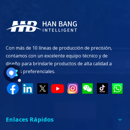
Con más de 10 líneas de producción de precisión,
contamos con un excelente equipo técnico y de
diseño para brindarle productos de alta calidad a
precios preferenciales.
Enlaces Rápidos