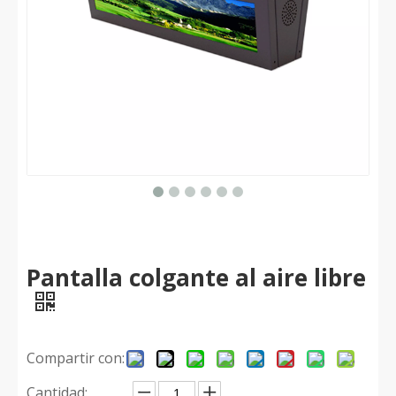
Pantalla colgante al aire libre
Compartir con:
Cantidad: