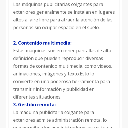
Las máquinas publicitarias colgantes para
exteriores generalmente se instalan en lugares
altos al aire libre para atraer la atención de las
personas sin ocupar espacio en el suelo.
2. Contenido multimedia:
Estas máquinas suelen tener pantallas de alta
definición que pueden reproducir diversas
formas de contenido multimedia, como vídeos,
animaciones, imágenes y texto.Esto lo
convierte en una poderosa herramienta para
transmitir información y publicidad en
diferentes situaciones.
3. Gestión remota:
La máquina publicitaria colgante para
exteriores admite administración remota, lo
que permite a los administradores actualizar y