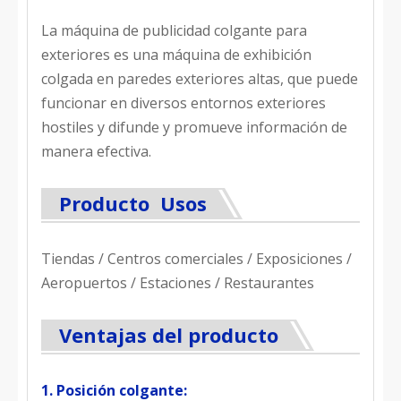
La máquina de publicidad colgante para
exteriores es una máquina de exhibición
colgada en paredes exteriores altas, que puede
funcionar en diversos entornos exteriores
hostiles y difunde y promueve información de
manera efectiva.
Producto Usos
Tiendas / Centros comerciales / Exposiciones /
Aeropuertos / Estaciones / Restaurantes
Ventajas del producto
1. Posición colgante: