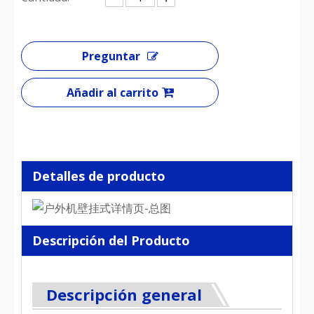
Preguntar
Añadir al carrito
Detalles de producto
Descripción del Producto
Descripción general