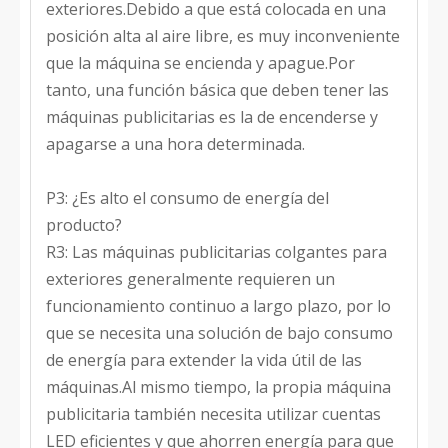
exteriores.Debido a que está colocada en una
posición alta al aire libre, es muy inconveniente
que la máquina se encienda y apague.Por
tanto, una función básica que deben tener las
máquinas publicitarias es la de encenderse y
apagarse a una hora determinada.
P3: ¿Es alto el consumo de energía del
producto?
R3: Las máquinas publicitarias colgantes para
exteriores generalmente requieren un
funcionamiento continuo a largo plazo, por lo
que se necesita una solución de bajo consumo
de energía para extender la vida útil de las
máquinas.Al mismo tiempo, la propia máquina
publicitaria también necesita utilizar cuentas
LED eficientes y que ahorren energía para que