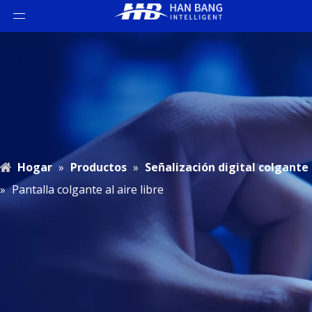
Hogar
»
Productos
»
Señalización digital colgante
»
Pantalla colgante al aire libre