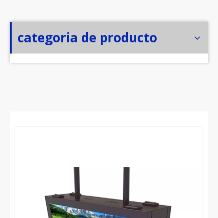
categoria de producto