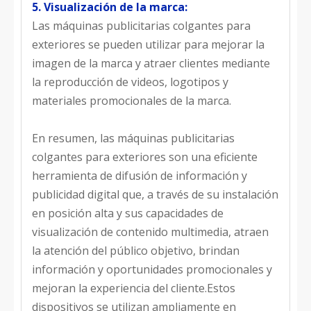
5. Visualización de la marca:
Las máquinas publicitarias colgantes para
exteriores se pueden utilizar para mejorar la
imagen de la marca y atraer clientes mediante
la reproducción de videos, logotipos y
materiales promocionales de la marca.
En resumen, las máquinas publicitarias
colgantes para exteriores son una eficiente
herramienta de difusión de información y
publicidad digital que, a través de su instalación
en posición alta y sus capacidades de
visualización de contenido multimedia, atraen
la atención del público objetivo, brindan
información y oportunidades promocionales y
mejoran la experiencia del cliente.Estos
dispositivos se utilizan ampliamente en