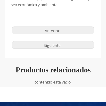
sea económica y ambiental.
Anterior:
Siguiente:
Productos relacionados
contenido está vacío!