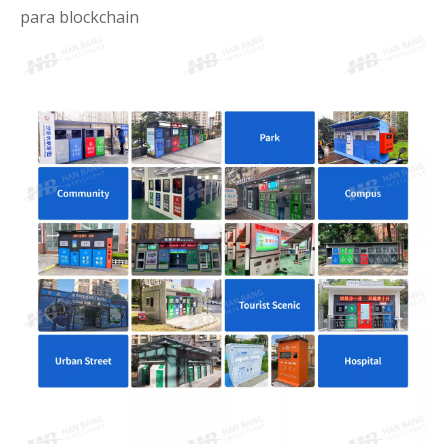
para blockchain