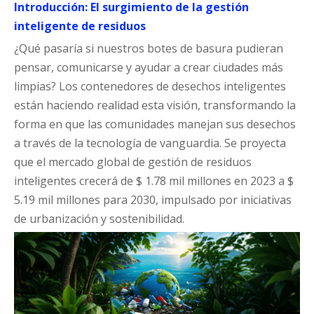
Introducción: El surgimiento de la gestión
inteligente de residuos
¿Qué pasaría si nuestros botes de basura pudieran
pensar, comunicarse y ayudar a crear ciudades más
limpias? Los contenedores de desechos inteligentes
están haciendo realidad esta visión, transformando la
forma en que las comunidades manejan sus desechos
a través de la tecnología de vanguardia. Se proyecta
que el mercado global de gestión de residuos
inteligentes crecerá de $ 1.78 mil millones en 2023 a $
5.19 mil millones para 2030, impulsado por iniciativas
de urbanización y sostenibilidad.