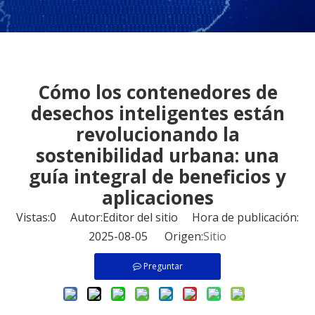
Cómo los contenedores de
desechos inteligentes están
revolucionando la
sostenibilidad urbana: una
guía integral de beneficios y
aplicaciones
Vistas:
0
Autor:Editor del sitio Hora de publicación:
2025-08-05 Origen:
Sitio
Preguntar