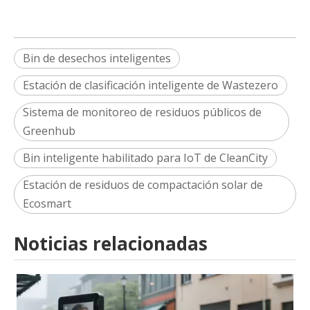
Bin de desechos inteligentes
Estación de clasificación inteligente de Wastezero
Sistema de monitoreo de residuos públicos de
Greenhub
Bin inteligente habilitado para IoT de CleanCity
Estación de residuos de compactación solar de
Ecosmart
Noticias relacionadas