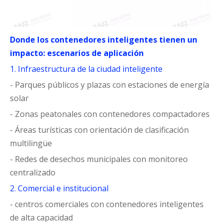
Donde los contenedores inteligentes tienen un
impacto: escenarios de aplicación
1. Infraestructura de la ciudad inteligente
- Parques públicos y plazas con estaciones de energía
solar
- Zonas peatonales con contenedores compactadores
- Áreas turísticas con orientación de clasificación
multilingüe
- Redes de desechos municipales con monitoreo
centralizado
2. Comercial e institucional
- centros comerciales con contenedores inteligentes
de alta capacidad