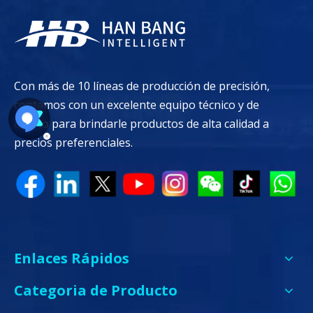
Con más de 10 líneas de producción de precisión,
contamos con un excelente equipo técnico y de
diseño para brindarle productos de alta calidad a
precios preferenciales.
Enlaces Rápidos
Categoria de Producto