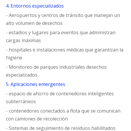
4. Entornos especializados
- Aeropuertos y centros de tránsito que manejan un
alto volumen de desechos
- estadios y lugares para eventos que administran
cargas máximas
- hospitales e instalaciones médicas que garantizan la
higiene
- Monitoreo de parques industriales desechos
especializados
5. Aplicaciones emergentes
- espacio de ahorro de contenedores inteligentes
subterráneos
- contenedores conectados a flota que se comunican
con camiones de recolección
- Sistemas de seguimiento de residuos habilitados