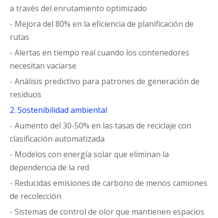
a través del enrutamiento optimizado
- Mejora del 80% en la eficiencia de planificación de
rutas
- Alertas en tiempo real cuando los contenedores
necesitan vaciarse
- Análisis predictivo para patrones de generación de
residuos
2. Sostenibilidad ambiental
- Aumento del 30-50% en las tasas de reciclaje con
clasificación automatizada
- Modelos con energía solar que eliminan la
dependencia de la red
- Reducidas emisiones de carbono de menos camiones
de recolección
- Sistemas de control de olor que mantienen espacios