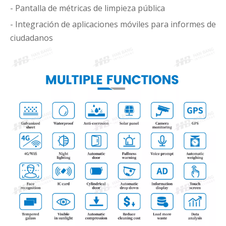
- Pantalla de métricas de limpieza pública
- Integración de aplicaciones móviles para informes de
ciudadanos