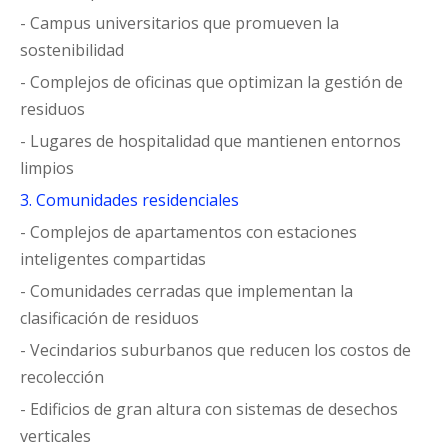
- Campus universitarios que promueven la
sostenibilidad
- Complejos de oficinas que optimizan la gestión de
residuos
- Lugares de hospitalidad que mantienen entornos
limpios
3. Comunidades residenciales
- Complejos de apartamentos con estaciones
inteligentes compartidas
- Comunidades cerradas que implementan la
clasificación de residuos
- Vecindarios suburbanos que reducen los costos de
recolección
- Edificios de gran altura con sistemas de desechos
verticales