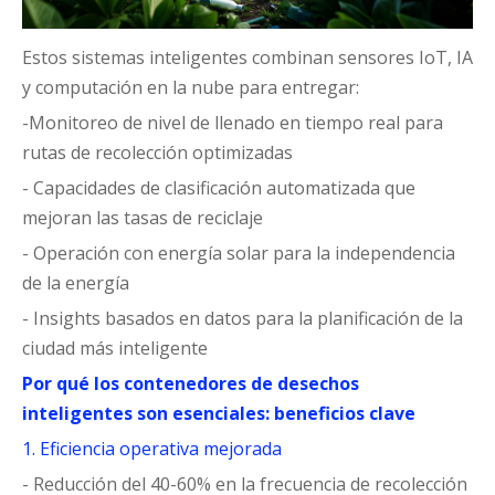
Estos sistemas inteligentes combinan sensores IoT, IA
y computación en la nube para entregar:
-Monitoreo de nivel de llenado en tiempo real para
rutas de recolección optimizadas
- Capacidades de clasificación automatizada que
mejoran las tasas de reciclaje
- Operación con energía solar para la independencia
de la energía
- Insights basados en datos para la planificación de la
ciudad más inteligente
Por qué los contenedores de desechos
inteligentes son esenciales: beneficios clave
1. Eficiencia operativa mejorada
- Reducción del 40-60% en la frecuencia de recolección