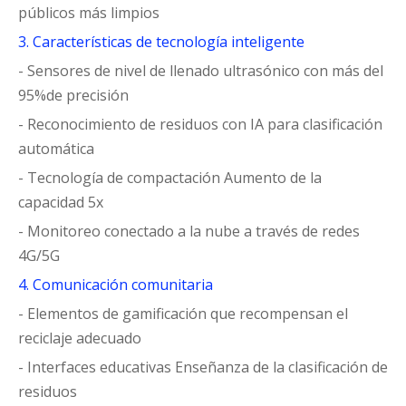
públicos más limpios
3. Características de tecnología inteligente
- Sensores de nivel de llenado ultrasónico con más del
95%de precisión
- Reconocimiento de residuos con IA para clasificación
automática
- Tecnología de compactación Aumento de la
capacidad 5x
- Monitoreo conectado a la nube a través de redes
4G/5G
4. Comunicación comunitaria
- Elementos de gamificación que recompensan el
reciclaje adecuado
- Interfaces educativas Enseñanza de la clasificación de
residuos