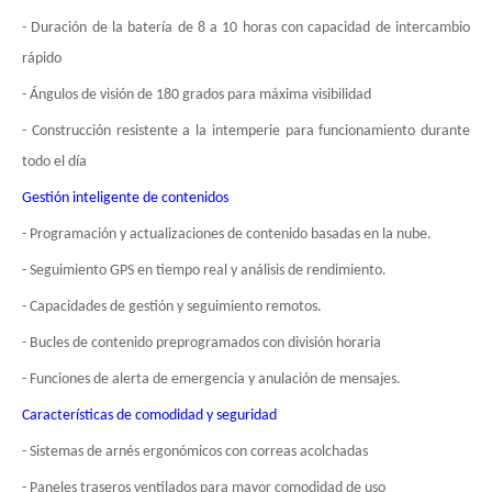
- Duración de la batería de 8 a 10 horas con capacidad de intercambio
rápido
- Ángulos de visión de 180 grados para máxima visibilidad
- Construcción resistente a la intemperie para funcionamiento durante
todo el día
Gestión inteligente de contenidos
- Programación y actualizaciones de contenido basadas en la nube.
- Seguimiento GPS en tiempo real y análisis de rendimiento.
- Capacidades de gestión y seguimiento remotos.
- Bucles de contenido preprogramados con división horaria
- Funciones de alerta de emergencia y anulación de mensajes.
Características de comodidad y seguridad
- Sistemas de arnés ergonómicos con correas acolchadas
- Paneles traseros ventilados para mayor comodidad de uso