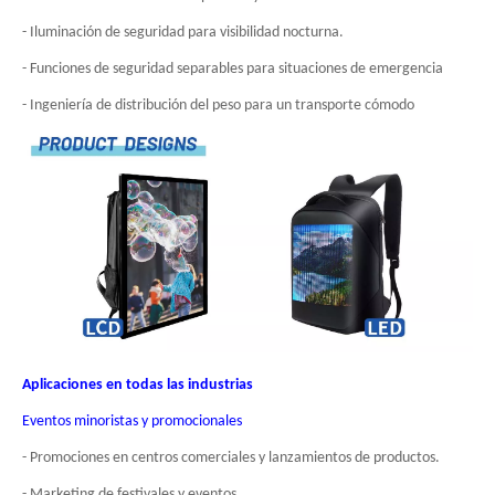
- Iluminación de seguridad para visibilidad nocturna.
- Funciones de seguridad separables para situaciones de emergencia
- Ingeniería de distribución del peso para un transporte cómodo
Aplicaciones en todas las industrias
Eventos minoristas y promocionales
- Promociones en centros comerciales y lanzamientos de productos.
- Marketing de festivales y eventos.