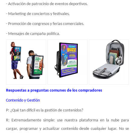
- Activación de patrocinio de eventos deportivos.
- Marketing de conciertos y festivales.
- Promoción de congresos y ferias comerciales.
- Mensajes de campaña política.
Respuestas a preguntas comunes de los compradores
Contenido y Gestión
P: ¿Qué tan difícil es la gestión de contenidos?
R: Extremadamente simple: use nuestra plataforma en la nube para
cargar, programar y actualizar contenido desde cualquier lugar. No se