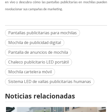
en vivo y descubra cómo las pantallas publicitarias en mochilas pueden
revolucionar sus campañas de marketing.
Pantallas publicitarias para mochilas
Mochila de publicidad digital
Pantalla de anuncios de mochila
Chaleco publicitario LED portátil
Mochila cartelera móvil
Sistema LED de vallas publicitarias humanas
Noticias relacionadas