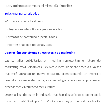
- Lanzamiento de campaña el mismo día disponible
Soluciones personalizadas
- Carcasa y accesorios de marca.
- Integraciones de software personalizadas
- Formatos de contenido especializados
- Informes analíticos personalizados
Conclusión: transforme su estrategia de marketing
Las pantallas publicitarias en mochilas representan el futuro del
marketing móvil: dinámicas, flexibles e increíblemente efectivas. Ya sea
que esté lanzando un nuevo producto, promocionando un evento o
creando conciencia de marca, esta tecnología ofrece un compromiso sin
precedentes y resultados mensurables.
Únase a los líderes de la industria que han descubierto el poder de la
tecnología publicitaria portátil. Contáctenos hoy para una demostración