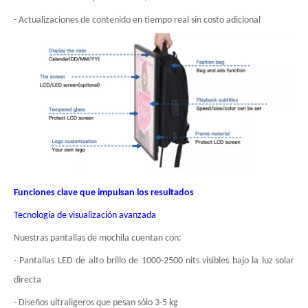
- Actualizaciones de contenido en tiempo real sin costo adicional
Funciones clave que impulsan los resultados
Tecnología de visualización avanzada
Nuestras pantallas de mochila cuentan con:
- Pantallas LED de alto brillo de 1000-2500 nits visibles bajo la luz solar
directa
- Diseños ultraligeros que pesan sólo 3-5 kg