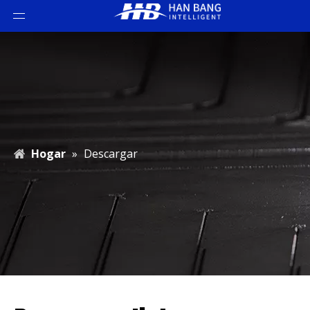
Hogar
»
Descargar