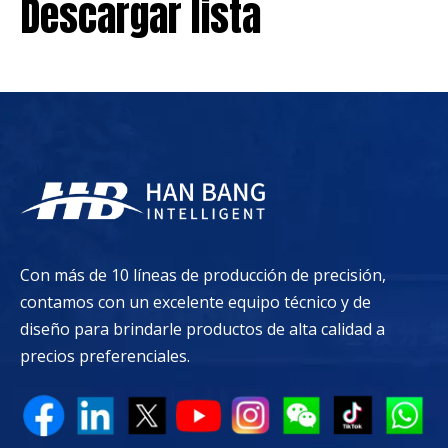
Descargar lista
Con más de 10 líneas de producción de precisión,
contamos con un excelente equipo técnico y de
diseño para brindarle productos de alta calidad a
precios preferenciales.