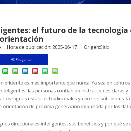
igentes: el futuro de la tecnología
orientación
io Hora de publicación: 2025-06-17 Origen:
Sitio
Preguntar
ón eficiente es más importante que nunca. Ya sea en centros
nteligentes, las personas confían en instrucciones claras y
 Los signos estáticos tradicionales ya no son suficientes: la
 de orientación de próxima generación impulsada por los dato
gnos direccionales inteligentes, sus beneficios y por qué se 