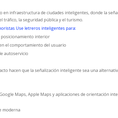
 en infraestructura de ciudades inteligentes, donde la seña
l tráfico, la seguridad pública y el turismo.
oristas Use letreros inteligentes para:
 posicionamiento interior
en el comportamiento del usuario
de autoservicio
acto hacen que la señalización inteligente sea una alternati
Google Maps, Apple Maps y aplicaciones de orientación inte
nte moderna