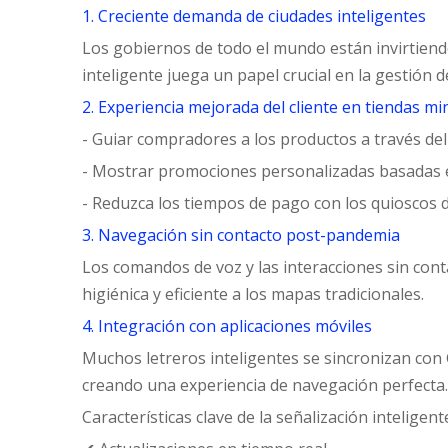
1. Creciente demanda de ciudades inteligentes
Los gobiernos de todo el mundo están invirtiendo
inteligente juega un papel crucial en la gestión de
2. Experiencia mejorada del cliente en
tiendas min
- Guiar compradores a los productos a través del
- Mostrar promociones personalizadas basadas 
- Reduzca los tiempos de pago con los quioscos 
3. Navegación sin contacto post-pandemia
Los comandos de voz y las interacciones sin cont
higiénica y eficiente a los mapas tradicionales.
4. Integración con aplicaciones móviles
Muchos letreros inteligentes se sincronizan con 
creando una experiencia de navegación perfecta.
Características clave de la señalización intelige