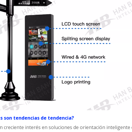
es son tendencias de tendencia?
creciente interés en soluciones de orientación inteligente 