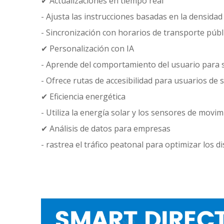
✔ Actualizaciones en tiempo real
- Ajusta las instrucciones basadas en la densidad
- Sincronización con horarios de transporte públ
✔ Personalización con IA
- Aprende del comportamiento del usuario para 
- Ofrece rutas de accesibilidad para usuarios de s
✔ Eficiencia energética
- Utiliza la energía solar y los sensores de mov
✔ Análisis de datos para empresas
- rastrea el tráfico peatonal para optimizar los 