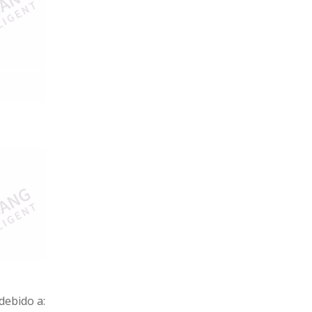
debido a: