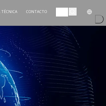
 TÉCNICA
CONTACTO