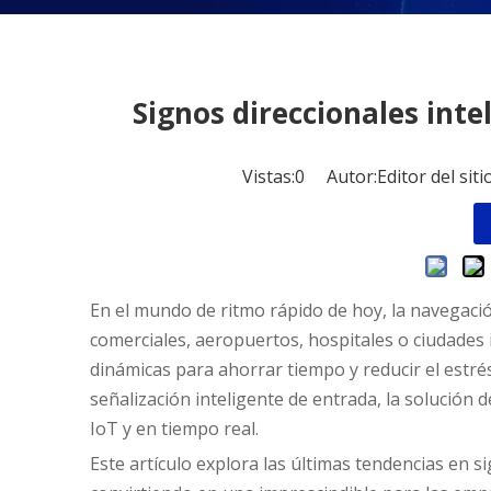
Signos direccionales intel
Vistas:
0
Autor:Editor del sit
En el mundo de ritmo rápido de hoy, la navegaci
comerciales, aeropuertos, hospitales o ciudades i
dinámicas para ahorrar tiempo y reducir el estrés.
señalización inteligente de entrada, la solución
IoT y en tiempo real.
Este artículo explora las últimas tendencias en si