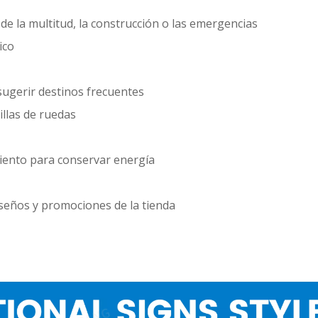
 de la multitud, la construcción o las emergencias
ico
sugerir destinos frecuentes
illas de ruedas
imiento para conservar energía
diseños y promociones de la tienda