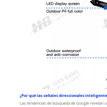
¿Por qué las señales direccionales inteligent
Las tendencias de búsqueda de Google revelan un 