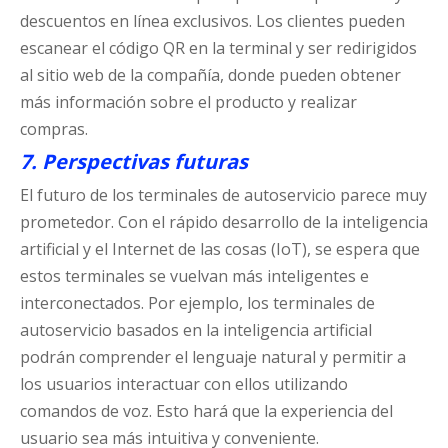
descuentos en línea exclusivos. Los clientes pueden
escanear el código QR en la terminal y ser redirigidos
al sitio web de la compañía, donde pueden obtener
más información sobre el producto y realizar
compras.
7. Perspectivas futuras
El futuro de los terminales de autoservicio parece muy
prometedor. Con el rápido desarrollo de la inteligencia
artificial y el Internet de las cosas (IoT), se espera que
estos terminales se vuelvan más inteligentes e
interconectados. Por ejemplo, los terminales de
autoservicio basados ​​en la inteligencia artificial
podrán comprender el lenguaje natural y permitir a
los usuarios interactuar con ellos utilizando
comandos de voz. Esto hará que la experiencia del
usuario sea más intuitiva y conveniente.