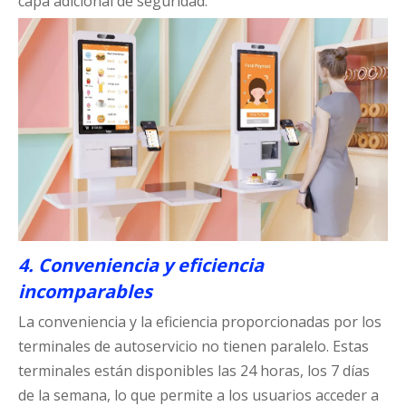
capa adicional de seguridad.
4. Conveniencia y eficiencia
incomparables
La conveniencia y la eficiencia proporcionadas por los
terminales de autoservicio no tienen paralelo. Estas
terminales están disponibles las 24 horas, los 7 días
de la semana, lo que permite a los usuarios acceder a