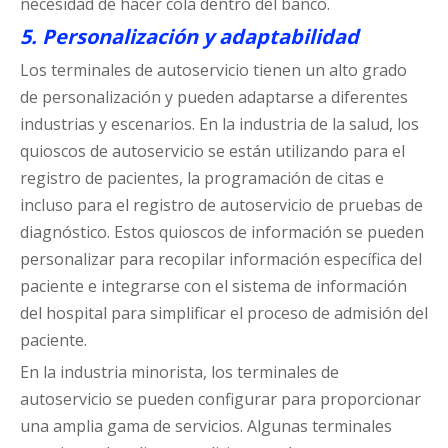
necesidad de hacer cola dentro del banco.
5. Personalización y adaptabilidad
Los terminales de autoservicio tienen un alto grado
de personalización y pueden adaptarse a diferentes
industrias y escenarios. En la industria de la salud, los
quioscos de autoservicio se están utilizando para el
registro de pacientes, la programación de citas e
incluso para el registro de autoservicio de pruebas de
diagnóstico. Estos quioscos de información se pueden
personalizar para recopilar información específica del
paciente e integrarse con el sistema de información
del hospital para simplificar el proceso de admisión del
paciente.
En la industria minorista, los terminales de
autoservicio se pueden configurar para proporcionar
una amplia gama de servicios. Algunas terminales