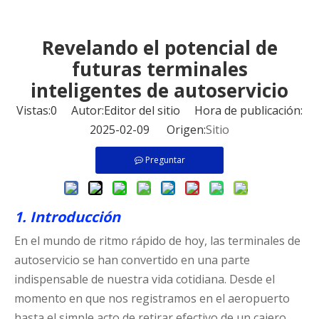
Revelando el potencial de
futuras terminales
inteligentes de autoservicio
Vistas:
0
Autor:Editor del sitio Hora de publicación:
2025-02-09 Origen:
Sitio
Preguntar
1. Introducción
En el mundo de ritmo rápido de hoy, las terminales de
autoservicio se han convertido en una parte
indispensable de nuestra vida cotidiana. Desde el
momento en que nos registramos en el aeropuerto
hasta el simple acto de retirar efectivo de un cajero