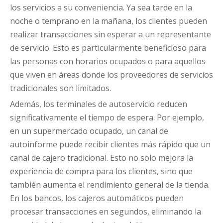
los servicios a su conveniencia. Ya sea tarde en la
noche o temprano en la mañana, los clientes pueden
realizar transacciones sin esperar a un representante
de servicio. Esto es particularmente beneficioso para
las personas con horarios ocupados o para aquellos
que viven en áreas donde los proveedores de servicios
tradicionales son limitados.
Además, los terminales de autoservicio reducen
significativamente el tiempo de espera. Por ejemplo,
en un supermercado ocupado, un canal de
autoinforme puede recibir clientes más rápido que un
canal de cajero tradicional. Esto no solo mejora la
experiencia de compra para los clientes, sino que
también aumenta el rendimiento general de la tienda.
En los bancos, los cajeros automáticos pueden
procesar transacciones en segundos, eliminando la