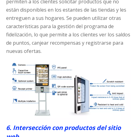
permiten a los clientes solicitar productos que no
están disponibles en los estantes de las tiendas y les
entreguen a sus hogares. Se pueden utilizar otras
características para la gestión del programa de
fidelización, lo que permite a los clientes ver los saldos
de puntos, canjear recompensas y registrarse para
nuevas ofertas.
6. Intersección con productos del sitio
web