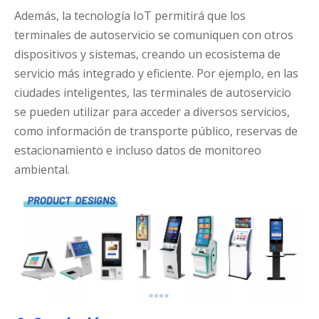
Además, la tecnología IoT permitirá que los
terminales de autoservicio se comuniquen con otros
dispositivos y sistemas, creando un ecosistema de
servicio más integrado y eficiente. Por ejemplo, en las
ciudades inteligentes, las terminales de autoservicio
se pueden utilizar para acceder a diversos servicios,
como información de transporte público, reservas de
estacionamiento e incluso datos de monitoreo
ambiental.