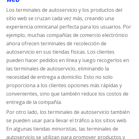
Los terminales de autoservicio y los productos del
sitio web se cruzan cada vez más, creando una
experiencia omnicanal perfecta para los usuarios. Por
ejemplo, muchas compañías de comercio electrónico
ahora ofrecen terminales de recolección de
autoservicio en sus tiendas físicas. Los clientes
pueden hacer pedidos en línea y luego recogerlos en
las terminales de autoservicio, eliminando la
necesidad de entrega a domicilio. Esto no solo
proporciona a los clientes opciones más rápidas y
convenientes, sino que también reduce los costos de
entrega de la compañía.
Por otro lado, los terminales de autoservicio también
se pueden usar para llevar el tráfico a los sitios web.
En algunas tiendas minoristas, las terminales de
autoservicio se utilizan para promover productos y