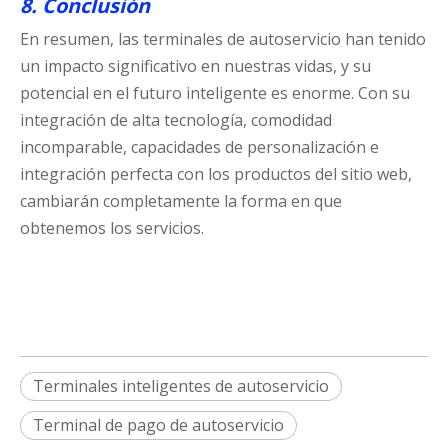
8. Conclusión
En resumen, las terminales de autoservicio han tenido
un impacto significativo en nuestras vidas, y su
potencial en el futuro inteligente es enorme. Con su
integración de alta tecnología, comodidad
incomparable, capacidades de personalización e
integración perfecta con los productos del sitio web,
cambiarán completamente la forma en que
obtenemos los servicios.
Terminales inteligentes de autoservicio
Terminal de pago de autoservicio