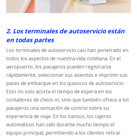
2. Los terminales de autoservicio están
en todas partes
Los terminales de autoservicio casi han penetrado en
todos los aspectos de nuestra vida cotidiana. En el
aeropuerto, los pasajeros pueden registrarse
rápidamente, seleccionar sus asientos e imprimir sus
pases de embarque en los quioscos de autoservicio.
Esto no solo acorta el tiempo de espera en los
contadores de check-in, sino que también ofrece a los
pasajeros una sensación de control sobre su
experiencia de viaje. En los bancos, los cajeros
automáticos han sido durante mucho tiempo el
equipo principal, permitiendo a los clientes retirar