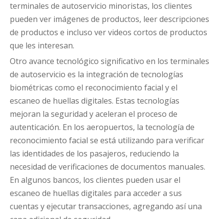
terminales de autoservicio minoristas, los clientes
pueden ver imágenes de productos, leer descripciones
de productos e incluso ver videos cortos de productos
que les interesan.
Otro avance tecnológico significativo en los terminales
de autoservicio es la integración de tecnologías
biométricas como el reconocimiento facial y el
escaneo de huellas digitales. Estas tecnologías
mejoran la seguridad y aceleran el proceso de
autenticación. En los aeropuertos, la tecnología de
reconocimiento facial se está utilizando para verificar
las identidades de los pasajeros, reduciendo la
necesidad de verificaciones de documentos manuales.
En algunos bancos, los clientes pueden usar el
escaneo de huellas digitales para acceder a sus
cuentas y ejecutar transacciones, agregando así una