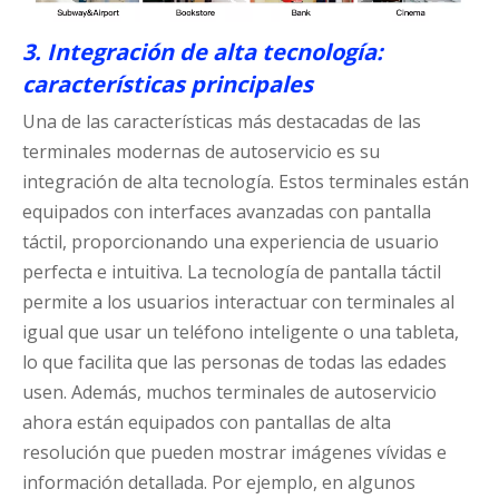
3. Integración de alta tecnología:
características principales
Una de las características más destacadas de las
terminales modernas de autoservicio es su
integración de alta tecnología. Estos terminales están
equipados con interfaces avanzadas con pantalla
táctil, proporcionando una experiencia de usuario
perfecta e intuitiva. La tecnología de pantalla táctil
permite a los usuarios interactuar con terminales al
igual que usar un teléfono inteligente o una tableta,
lo que facilita que las personas de todas las edades
usen. Además, muchos terminales de autoservicio
ahora están equipados con pantallas de alta
resolución que pueden mostrar imágenes vívidas e
información detallada. Por ejemplo, en algunos