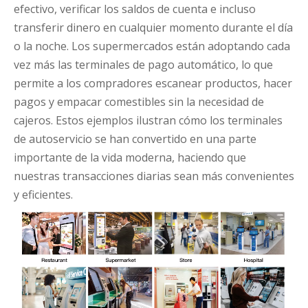
efectivo, verificar los saldos de cuenta e incluso
transferir dinero en cualquier momento durante el día
o la noche. Los supermercados están adoptando cada
vez más las terminales de pago automático, lo que
permite a los compradores escanear productos, hacer
pagos y empacar comestibles sin la necesidad de
cajeros. Estos ejemplos ilustran cómo los terminales
de autoservicio se han convertido en una parte
importante de la vida moderna, haciendo que
nuestras transacciones diarias sean más convenientes
y eficientes.