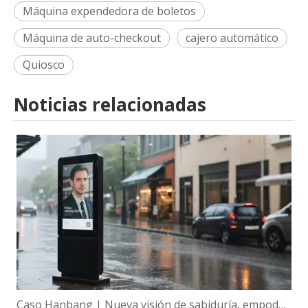
Máquina expendedora de boletos
Máquina de auto-checkout
cajero automático
Quiosco
Noticias relacionadas
Caso Hanbang | Nueva visión de sabiduría, empoderamiento global de la tecnología de visualización inteligente de Hanbang