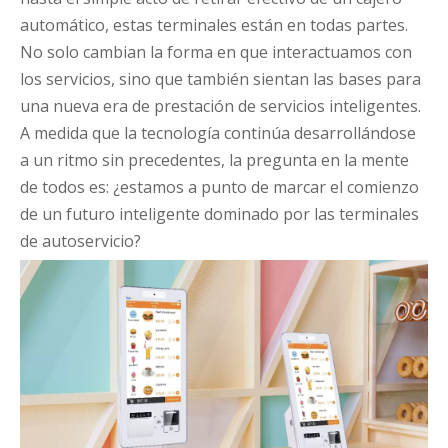
automático, estas terminales están en todas partes.
No solo cambian la forma en que interactuamos con
los servicios, sino que también sientan las bases para
una nueva era de prestación de servicios inteligentes.
A medida que la tecnología continúa desarrollándose
a un ritmo sin precedentes, la pregunta en la mente
de todos es: ¿estamos a punto de marcar el comienzo
de un futuro inteligente dominado por las terminales
de autoservicio?