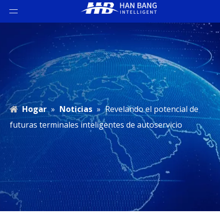
Hogar
»
Noticias
»
Revelando el potencial de
futuras terminales inteligentes de autoservicio