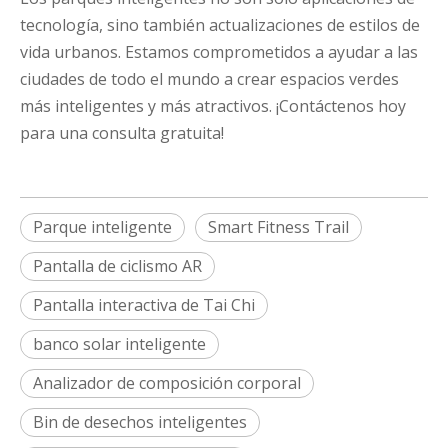
tecnología, sino también actualizaciones de estilos de
vida urbanos. Estamos comprometidos a ayudar a las
ciudades de todo el mundo a crear espacios verdes
más inteligentes y más atractivos. ¡Contáctenos hoy
para una consulta gratuita!
Parque inteligente
Smart Fitness Trail
Pantalla de ciclismo AR
Pantalla interactiva de Tai Chi
banco solar inteligente
Analizador de composición corporal
Bin de desechos inteligentes