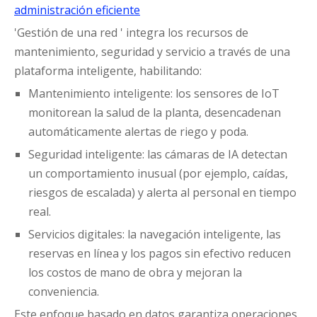
administración eficiente
'Gestión de una red ' integra los recursos de
mantenimiento, seguridad y servicio a través de una
plataforma inteligente, habilitando:
Mantenimiento inteligente: los sensores de IoT
monitorean la salud de la planta, desencadenan
automáticamente alertas de riego y poda.
Seguridad inteligente: las cámaras de IA detectan
un comportamiento inusual (por ejemplo, caídas,
riesgos de escalada) y alerta al personal en tiempo
real.
Servicios digitales: la navegación inteligente, las
reservas en línea y los pagos sin efectivo reducen
los costos de mano de obra y mejoran la
conveniencia.
Este enfoque basado en datos garantiza operaciones