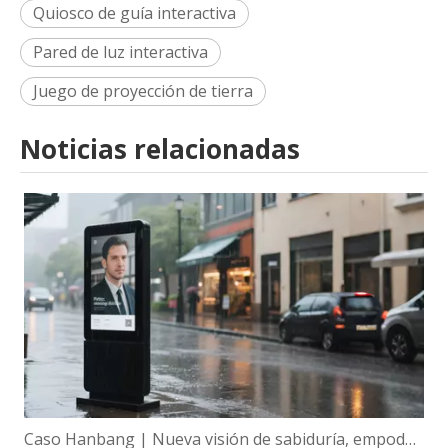
Quiosco de guía interactiva
Pared de luz interactiva
Juego de proyección de tierra
Noticias relacionadas
Caso Hanbang | Nueva visión de sabiduría, empoderamiento global de la tecnología de visualización inteligente de Hanbang