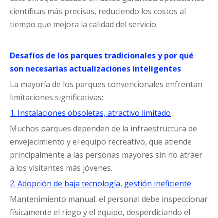
científicas más precisas, reduciendo los costos al
tiempo que mejora la calidad del servicio.
Desafíos de los parques tradicionales y por qué
son necesarias actualizaciones inteligentes
La mayoría de los parques convencionales enfrentan
limitaciones significativas:
1. Instalaciones obsoletas, atractivo limitado
Muchos parques dependen de la infraestructura de
envejecimiento y el equipo recreativo, que atiende
principalmente a las personas mayores sin no atraer
a los visitantes más jóvenes.
2. Adopción de baja tecnología, gestión ineficiente
Mantenimiento manual: el personal debe inspeccionar
físicamente el riego y el equipo, desperdiciando el