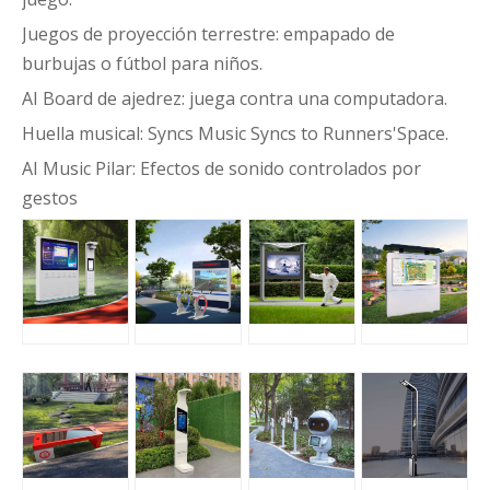
Juegos de proyección terrestre: empapado de
burbujas o fútbol para niños.
AI Board de ajedrez: juega contra una computadora.
Huella musical: Syncs Music Syncs to Runners'Space.
AI Music Pilar: Efectos de sonido controlados por
gestos