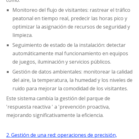
como:
Monitoreo del flujo de visitantes: rastrear el tráfico
peatonal en tiempo real, predecir las horas pico y
optimizar la asignación de recursos de seguridad y
limpieza.
Seguimiento de estado de la instalación: detectar
automáticamente mal funcionamiento en equipos
de juegos, iluminación y servicios públicos.
Gestión de datos ambientales: monitorear la calidad
del aire, la temperatura, la humedad y los niveles de
ruido para mejorar la comodidad de los visitantes.
Este sistema cambia la gestión del parque de
'respuesta reactiva ' a 'prevención proactiva,
mejorando significativamente la eficiencia.
2. Gestión de una red: operaciones de precisión,