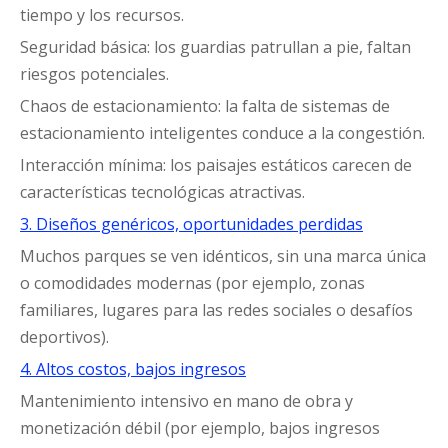
tiempo y los recursos.
Seguridad básica: los guardias patrullan a pie, faltan
riesgos potenciales.
Chaos de estacionamiento: la falta de sistemas de
estacionamiento inteligentes conduce a la congestión.
Interacción mínima: los paisajes estáticos carecen de
características tecnológicas atractivas.
3. Diseños genéricos, oportunidades perdidas
Muchos parques se ven idénticos, sin una marca única
o comodidades modernas (por ejemplo, zonas
familiares, lugares para las redes sociales o desafíos
deportivos).
4. Altos costos, bajos ingresos
Mantenimiento intensivo en mano de obra y
monetización débil (por ejemplo, bajos ingresos