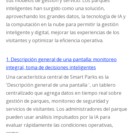
sus modelos de gestión y servicio. Los parques
inteligentes han surgido como una solución,
aprovechando los grandes datos, la tecnología de IA y
la computación en la nube para permitir la gestión
inteligente y digital, mejorar las experiencias de los
visitantes y optimizar la eficiencia operativa.
1. Descripción general de una pantalla: monitoreo
integral, toma de decisiones inteligentes
Una característica central de Smart Parks es la
'Descripción general de una pantalla ', un tablero
centralizado que agrega datos en tiempo real sobre
gestión de parques, monitoreo de seguridad y
servicios de visitantes. Los administradores del parque
pueden usar análisis impulsados ​​por la IA para
evaluar rápidamente las condiciones operativas,