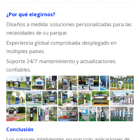
¿Por qué elegirnos?
Diseños a medida: soluciones personalizadas para las
necesidades de su parque.
Experiencia global comprobada: desplegado en
múltiples países.
Soporte 24/7: mantenimiento y actualizaciones
confiables.
Conclusión
Los parques inteligentes no son solo aplicaciones de