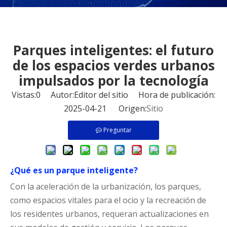
Parques inteligentes: el futuro
de los espacios verdes urbanos
impulsados ​​por la tecnología
Vistas:
0
Autor:Editor del sitio Hora de publicación:
2025-04-21 Origen:
Sitio
Preguntar
¿Qué es un parque inteligente?
Con la aceleración de la urbanización, los parques,
como espacios vitales para el ocio y la recreación de
los residentes urbanos, requeran actualizaciones en