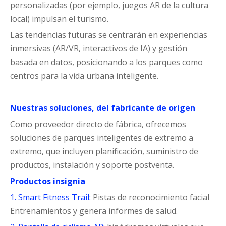
personalizadas (por ejemplo, juegos AR de la cultura
local) impulsan el turismo.
Las tendencias futuras se centrarán en experiencias
inmersivas (AR/VR, interactivos de IA) y gestión
basada en datos, posicionando a los parques como
centros para la vida urbana inteligente.
Nuestras soluciones, del fabricante de origen
Como proveedor directo de fábrica, ofrecemos
soluciones de parques inteligentes de extremo a
extremo, que incluyen planificación, suministro de
productos, instalación y soporte postventa.
Productos insignia
1. Smart Fitness Trail:
Pistas de reconocimiento facial
Entrenamientos y genera informes de salud.