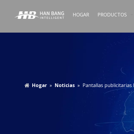
HOGAR
PRODUCTOS
Hogar
»
Noticias
»
Pantallas publicitarias