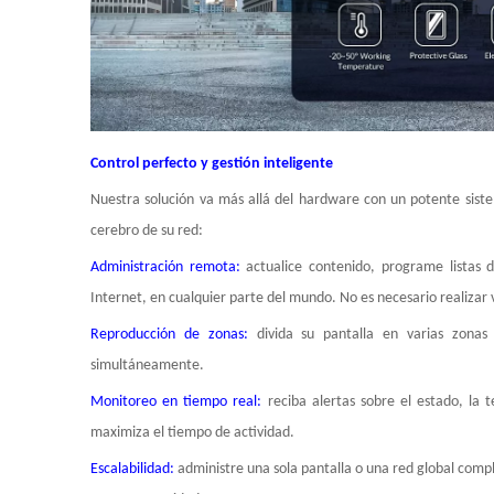
Control perfecto y gestión inteligente
Nuestra solución va más allá del hardware con un potente sist
cerebro de su red:
Administración remota:
actualice contenido, programe listas 
Internet, en cualquier parte del mundo. No es necesario realizar vi
Reproducción de zonas:
divida su pantalla en varias zonas
simultáneamente.
Monitoreo en tiempo real:
reciba alertas sobre el estado, la
maximiza el tiempo de actividad.
Escalabilidad:
administre una sola pantalla o una red global compl