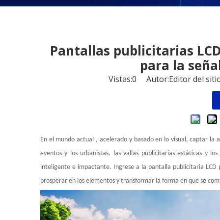
Pantallas publicitarias LCD
para la seña
Vistas:
0
Autor:Editor del sit
,
En el mundo actual
acelerado y basado en lo visual, captar la 
eventos y los urbanistas, las vallas publicitarias estáticas y l
inteligente e impactante. Ingrese a la pantalla publicitaria LCD
prosperar en los elementos y transformar la forma en que se com