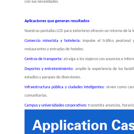
con sus necesidades.
Aplicaciones que generan resultados
Nuestras pantallas LCD para exteriores ofrecen un retorno de la i
Comercio minorista y hotelería:
impulse el tráfico peatonal
restaurantes y entradas de hoteles.
Centros de transporte:
atraiga a los viajeros con anuncios e info
Deportes y entretenimiento:
amplíe la experiencia de los fanát
estadios y parques de diversiones.
Infraestructura pública y ciudades inteligentes:
sirven como can
comunitarias.
Campus y universidades corporativos:
transmita anuncios, horario