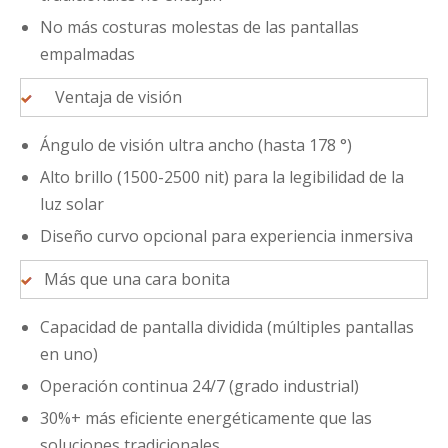
No más costuras molestas de las pantallas
empalmadas
Ventaja de visión
Ángulo de visión ultra ancho (hasta 178 °)
Alto brillo (1500-2500 nit) para la legibilidad de la
luz solar
Diseño curvo opcional para experiencia inmersiva
Más que una cara bonita
Capacidad de pantalla dividida (múltiples pantallas
en uno)
Operación continua 24/7 (grado industrial)
30%+ más eficiente energéticamente que las
soluciones tradicionales