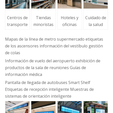
Centros de
Tiendas
Hoteles y
Cuidado de
transporte
minoristas
oficinas
la salud
Mapas de la línea de metro supermercado etiquetas
de los ascensores información del vestíbulo gestión
de colas
Información de vuelo del aeropuerto exhibición de
productos de la sala de reuniones Guías de
información médica
Pantalla de llegada de autobuses Smart Shelf
Etiquetas de recepción inteligente Muestras de
sistemas de orientación inteligente