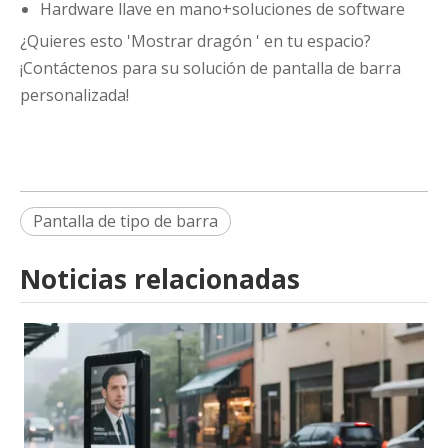
Hardware llave en mano+soluciones de software
¿Quieres esto 'Mostrar dragón ' en tu espacio?
¡Contáctenos para su solución de pantalla de barra
personalizada!
Pantalla de tipo de barra
Noticias relacionadas