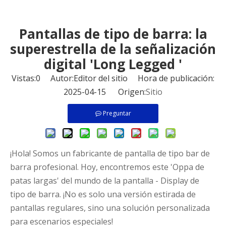
Pantallas de tipo de barra: la
superestrella de la señalización
digital 'Long Legged '
Vistas:
0
Autor:Editor del sitio Hora de publicación:
2025-04-15 Origen:
Sitio
Preguntar
¡Hola! Somos un fabricante de pantalla de tipo bar de
barra profesional. Hoy, encontremos este 'Oppa de
patas largas' del mundo de la pantalla - Display de
tipo de barra. ¡No es solo una versión estirada de
pantallas regulares, sino una solución personalizada
para escenarios especiales!