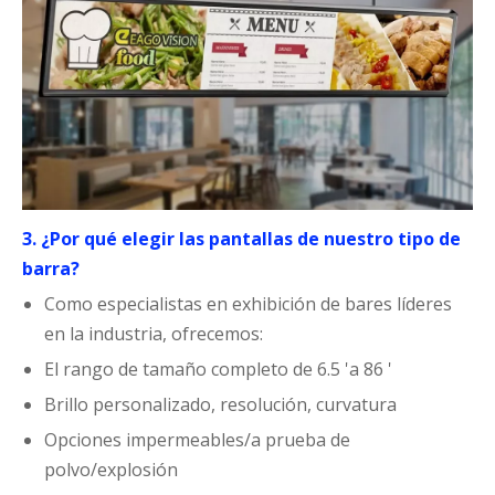
3. ¿Por qué elegir las pantallas de nuestro tipo de
barra?
Como especialistas en exhibición de bares líderes
en la industria, ofrecemos:
El rango de tamaño completo de 6.5 'a 86 '
Brillo personalizado, resolución, curvatura
Opciones impermeables/a prueba de
polvo/explosión