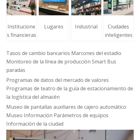
Institucione
Lugares
Industrial
Ciudades
s financieras
inteligentes
Tasos de cambio bancarios Marcones del estadio
Monitoreo de la línea de producción Smart Bus
paradas
Programas de datos del mercado de valores
Programas de teatro de la guía de estacionamiento de
la logística del almacén
Museo de pantallas auxiliares de cajero automático
Museo Información Parámetros de equipos
Información de la ciudad