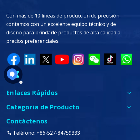
Con más de 10 líneas de producción de precisión,
contamos con un excelente equipo técnico y de
diseño para brindarle productos de alta calidad a
precios preferenciales.
Enlaces Rápidos
Categoria de Producto
Contáctenos
Teléfono: +86-527-84759333
