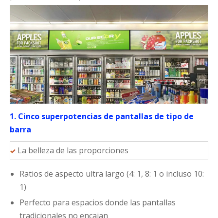
1. Cinco superpotencias de pantallas de tipo de
barra
La belleza de las proporciones
Ratios de aspecto ultra largo (4: 1, 8: 1 o incluso 10:
1)
Perfecto para espacios donde las pantallas
tradicionales no encajan