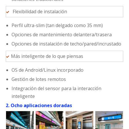
Flexibilidad de instalación
Perfil ultra-slim (tan delgado como 35 mm)
Opciones de mantenimiento delantera/trasera
Opciones de instalación de techo/pared/incrustado
Más inteligente de lo que piensas
OS de Android/Linux incorporado
Gestión de lotes remotos
Integración del sensor para la interacción
inteligente
2. Ocho aplicaciones doradas