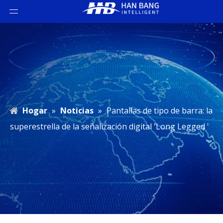
Hogar
»
Noticias
»
Pantallas de tipo de barra: la
superestrella de la señalización digital 'Long Legged '