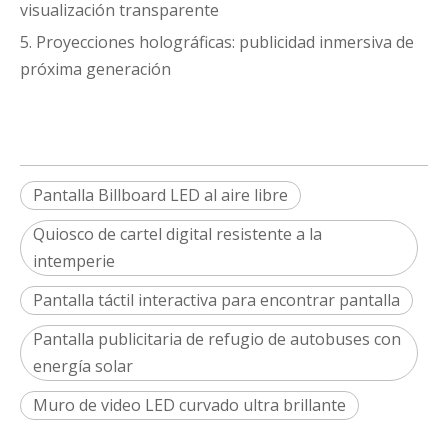
visualización transparente
5. Proyecciones holográficas: publicidad inmersiva de
próxima generación
Pantalla Billboard LED al aire libre
Quiosco de cartel digital resistente a la
intemperie
Pantalla táctil interactiva para encontrar pantalla
Pantalla publicitaria de refugio de autobuses con
energía solar
Muro de video LED curvado ultra brillante