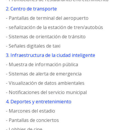
2. Centro de transporte
- Pantallas de terminal del aeropuerto
- señalización de la estación de tren/autobús
- Sistemas de orientación de tránsito
- Señales digitales de taxi
3. Infraestructura de la ciudad inteligente
- Muestra de información pública
- Sistemas de alerta de emergencia
- Visualización de datos ambientales
- Notificaciones del servicio municipal
4. Deportes y entretenimiento
- Marcones del estadio
- Pantallas de conciertos
- Lobbies de cine