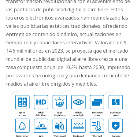
transformación revolucionaria con el advenimiento de
las pantallas de publicidad digital al aire libre. Estos
letreros electrónicos avanzados han reemplazado las
vallas publicitarias estáticas tradicionales, ofreciendo
entrega de contenido dinámico, actualizaciones en
tiempo real y capacidades interactivas. Valorado en $
14.6 mil millones en 2023, se proyecta que el mercado
mundial de publicidad digital al aire libre crezca a una
tasa compuesta anual de 10.2% hasta 2030, impulsado
por avances tecnológicos y una demanda creciente de
medios al aire libre dirigidos y medibles.