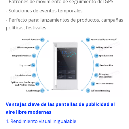
- Patrones de movimiento de seguimiento del GPS
- Soluciones de eventos temporales
- Perfecto para: lanzamientos de productos, campañas
políticas, festivales
Ventajas clave de las pantallas de publicidad al
aire libre modernas
1. Rendimiento visual inigualable