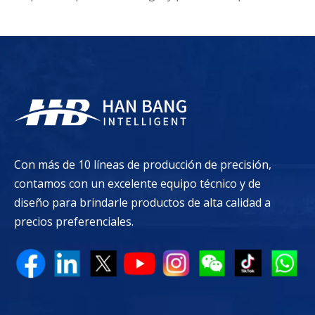
Con más de 10 líneas de producción de precisión,
contamos con un excelente equipo técnico y de
diseño para brindarle productos de alta calidad a
precios preferenciales.