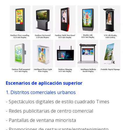
Escenarios de aplicación superior
1. Distritos comerciales urbanos
- Spectáculos digitales de estilo cuadrado Times
- Redes publicitarias de centro comercial
- Pantallas de ventana minorista
- Promociones de restaurante/entretenimiento