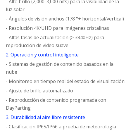
- Alto brillo (2,000-3,000 nits) para la visibilidad de la
luz solar
- Ángulos de visión anchos (178 °+ horizontal/vertical)
- Resolución 4K/UHD para imágenes cristalinas
- Altas tasas de actualización (> 3840Hz) para
reproducción de video suave
2. Operación y control inteligente
- Sistemas de gestión de contenido basados en la
nube
- Monitoreo en tiempo real del estado de visualización
- Ajuste de brillo automatizado
- Reproducción de contenido programada con
DayParting
3. Durabilidad al aire libre resistente
- Clasificación IP65/IP66 a prueba de meteorología