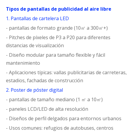
Tipos de pantallas de publicidad al aire libre
1. Pantallas de cartelera LED
- pantallas de formato grande (10㎡ a 300㎡+)
- Pitches de píxeles de P3 a P20 para diferentes
distancias de visualización
- Diseño modular para tamaño flexible y fácil
mantenimiento
- Aplicaciones típicas: vallas publicitarias de carreteras,
estadios, fachadas de construcción
2. Poster de póster digital
- pantallas de tamaño mediano (1 ㎡ a 10㎡)
- paneles LCD/LED de alta resolución
- Diseños de perfil delgados para entornos urbanos
- Usos comunes: refugios de autobuses, centros