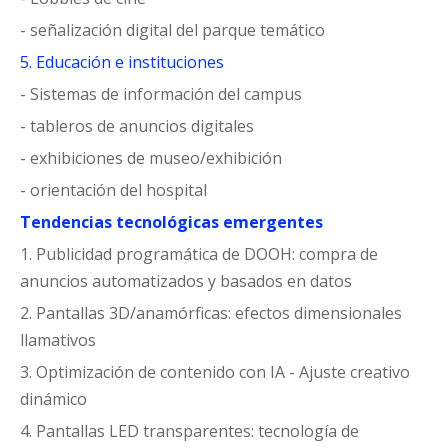
- señalización digital del parque temático
5. Educación e instituciones
- Sistemas de información del campus
- tableros de anuncios digitales
- exhibiciones de museo/exhibición
- orientación del hospital
Tendencias tecnológicas emergentes
1. Publicidad programática de DOOH: compra de
anuncios automatizados y basados en datos
2. Pantallas 3D/anamórficas: efectos dimensionales
llamativos
3. Optimización de contenido con IA - Ajuste creativo
dinámico
4. Pantallas LED transparentes: tecnología de