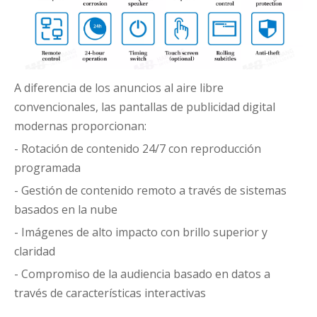
A diferencia de los anuncios al aire libre
convencionales, las pantallas de publicidad digital
modernas proporcionan:
- Rotación de contenido 24/7 con reproducción
programada
- Gestión de contenido remoto a través de sistemas
basados en la nube
- Imágenes de alto impacto con brillo superior y
claridad
- Compromiso de la audiencia basado en datos a
través de características interactivas