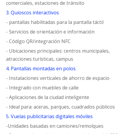
comerciales, estaciones de tránsito
3. Quioscos interactivos
- pantallas habilitadas para la pantalla táctil
- Servicios de orientación e información
- Código QR/integración NFC
- Ubicaciones principales: centros municipales,
atracciones turísticas, campus
4. Pantallas montadas en polos
- Instalaciones verticales de ahorro de espacio
- Integrado con muebles de calle
- Aplicaciones de la ciudad inteligente
- Ideal para: aceras, parques, cuadrados públicos
5. Vuelas publicitarias digitales móviles
-Unidades basadas en camiones/remolques