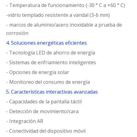
- Temperatura de funcionamiento (-30 ° C a +60 ° C)
-vidrio templado resistente a vandal (3-6 mm)
- marcos de aluminio/acero inoxidable a prueba de
corrosión
4. Soluciones energéticas eficientes
- Tecnología LED de ahorro de energía
- Sistemas de enfriamiento inteligentes
- Opciones de energía solar
- Monitoreo del consumo de energía
5. Características interactivas avanzadas
- Capacidades de la pantalla táctil
- Detección de movimiento/cara
- Integración AR
- Conectividad del dispositivo móvil