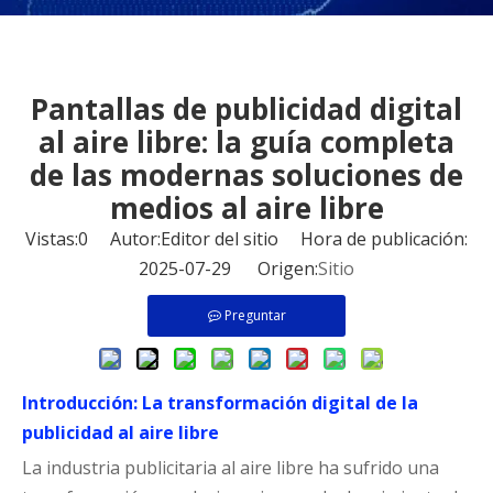
Pantallas de publicidad digital
al aire libre: la guía completa
de las modernas soluciones de
medios al aire libre
Vistas:
0
Autor:Editor del sitio Hora de publicación:
2025-07-29 Origen:
Sitio
Preguntar
Introducción: La transformación digital de la
publicidad al aire libre
La industria publicitaria al aire libre ha sufrido una