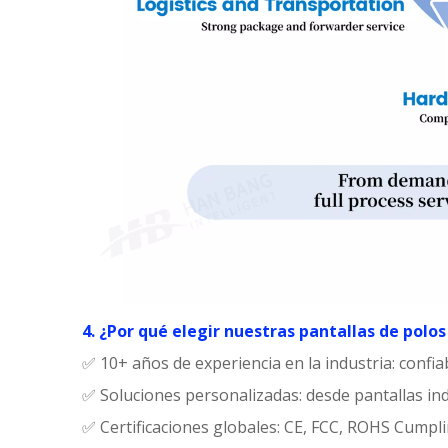
4. ¿Por qué elegir nuestras pantallas de polos
✅ 10+ años de experiencia en la industria: confi
✅ Soluciones personalizadas: desde pantallas in
✅ Certificaciones globales: CE, FCC, ROHS Cumpli