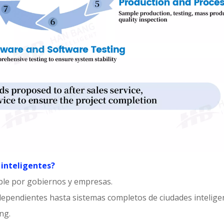
 inteligentes?
able por gobiernos y empresas.
dependientes hasta sistemas completos de ciudades intelige
ng.