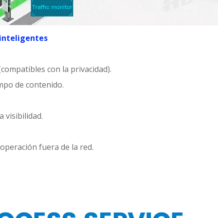
 inteligentes
compatibles con la privacidad).
empo de contenido.
 visibilidad.
 operación fuera de la red.