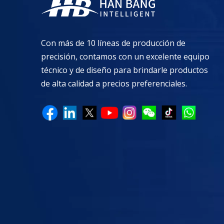
Con más de 10 líneas de producción de
precisión, contamos con un excelente equipo
técnico y de diseño para brindarle productos
de alta calidad a precios preferenciales.