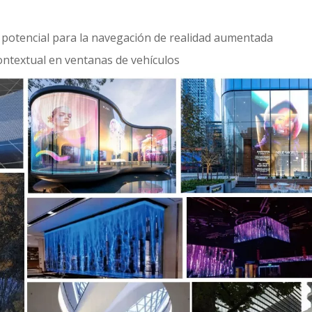
potencial para la navegación de realidad aumentada
ontextual en ventanas de vehículos