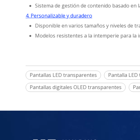
Sistema de gestión de contenido basado en 
4. Personalizable y duradero
Disponible en varios tamaños y niveles de t
Modelos resistentes a la intemperie para la in
Pantallas LED transparentes
Pantalla LED
Pantallas digitales OLED transparentes
Pan