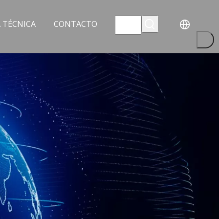
 TÉCNICA
CONTACTO