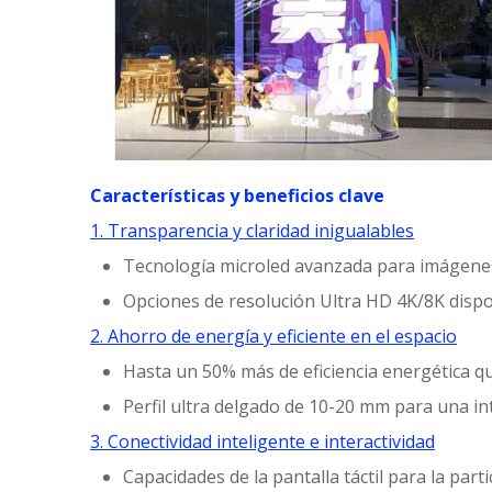
Características y beneficios clave
1. Transparencia y claridad inigualables
Tecnología microled avanzada para imágenes
Opciones de resolución Ultra HD 4K/8K disp
2. Ahorro de energía y eficiente en el espacio
Hasta un 50% más de eficiencia energética qu
Perfil ultra delgado de 10-20 mm para una in
3. Conectividad inteligente e interactividad
Capacidades de la pantalla táctil para la part