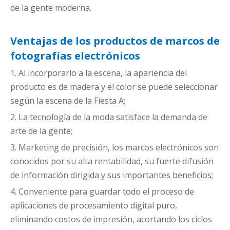
de la gente moderna.
Ventajas de los productos de marcos de
fotografías electrónicos
1. Al incorporarlo a la escena, la apariencia del
producto es de madera y el color se puede seleccionar
según la escena de la Fiesta A;
2. La tecnología de la moda satisface la demanda de
arte de la gente;
3. Marketing de precisión, los marcos electrónicos son
conocidos por su alta rentabilidad, su fuerte difusión
de información dirigida y sus importantes beneficios;
4. Conveniente para guardar todo el proceso de
aplicaciones de procesamiento digital puro,
eliminando costos de impresión, acortando los ciclos