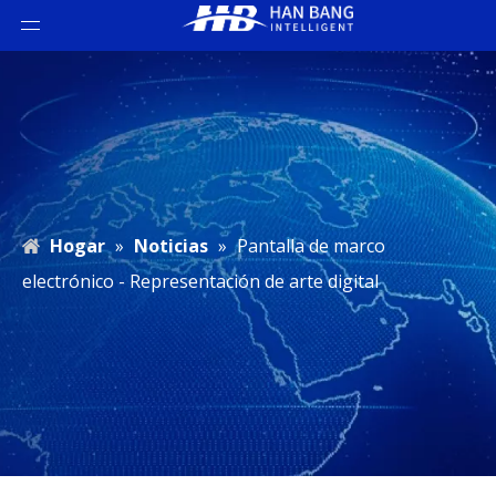
Hogar
»
Noticias
»
Pantalla de marco
electrónico - Representación de arte digital