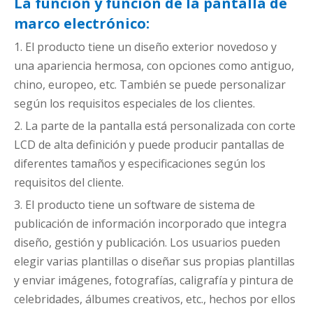
La función y función de la pantalla de
marco electrónico:
1. El producto tiene un diseño exterior novedoso y
una apariencia hermosa, con opciones como antiguo,
chino, europeo, etc. También se puede personalizar
según los requisitos especiales de los clientes.
2. La parte de la pantalla está personalizada con corte
LCD de alta definición y puede producir pantallas de
diferentes tamaños y especificaciones según los
requisitos del cliente.
3. El producto tiene un software de sistema de
publicación de información incorporado que integra
diseño, gestión y publicación. Los usuarios pueden
elegir varias plantillas o diseñar sus propias plantillas
y enviar imágenes, fotografías, caligrafía y pintura de
celebridades, álbumes creativos, etc., hechos por ellos