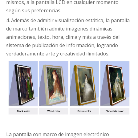
mismos, a la pantalla LCD en cualquier momento
según sus preferencias.
4. Además de admitir visualización estática, la pantalla
de marco también admite imágenes dinámicas,
animaciones, texto, hora, clima y más a través del
sistema de publicación de información, logrando
verdaderamente arte y creatividad ilimitados.
La pantalla con marco de imagen electrónico