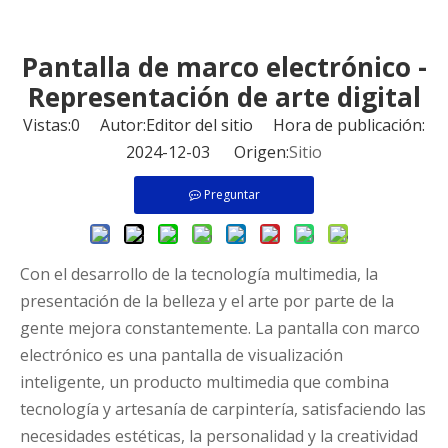
Pantalla de marco electrónico -
Representación de arte digital
Vistas:
0
Autor:Editor del sitio Hora de publicación:
2024-12-03 Origen:
Sitio
Preguntar
Con el desarrollo de la tecnología multimedia, la
presentación de la belleza y el arte por parte de la
gente mejora constantemente. La pantalla con marco
electrónico es una pantalla de visualización
inteligente, un producto multimedia que combina
tecnología y artesanía de carpintería, satisfaciendo las
necesidades estéticas, la personalidad y la creatividad