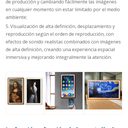
de producción y cambiando fácilmente las imágenes
en cualquier momento sin estar limitado por el medio
ambiente;
5. Visualización de alta definición, desplazamiento y
reproducción según el orden de reproducción, con
efectos de sonido realistas combinados con imágenes
de alta definición, creando una experiencia espacial
inmersiva y mejorando integralmente la atención.