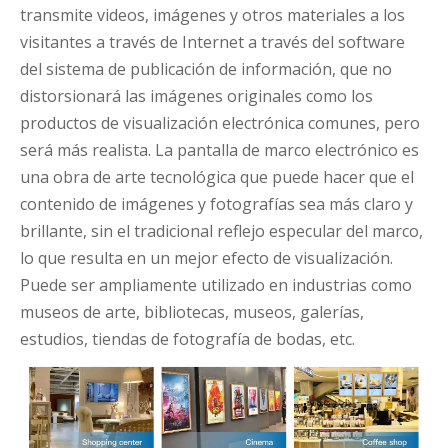
transmite videos, imágenes y otros materiales a los
visitantes a través de Internet a través del software
del sistema de publicación de información, que no
distorsionará las imágenes originales como los
productos de visualización electrónica comunes, pero
será más realista. La pantalla de marco electrónico es
una obra de arte tecnológica que puede hacer que el
contenido de imágenes y fotografías sea más claro y
brillante, sin el tradicional reflejo especular del marco,
lo que resulta en un mejor efecto de visualización.
Puede ser ampliamente utilizado en industrias como
museos de arte, bibliotecas, museos, galerías,
estudios, tiendas de fotografía de bodas, etc.