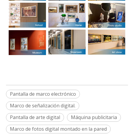
Pantalla de marco electrónico
Marco de señalización digital.
Pantalla de arte digital
Máquina publicitaria
Marco de fotos digital montado en la pared