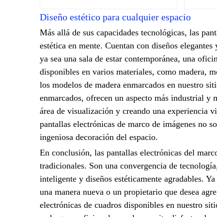
Diseño estético para cualquier espacio
Más allá de sus capacidades tecnológicas, las pant
estética en mente. Cuentan con diseños elegantes
ya sea una sala de estar contemporánea, una oficin
disponibles en varios materiales, como madera, me
los modelos de madera enmarcados en nuestro siti
enmarcados, ofrecen un aspecto más industrial y 
área de visualización y creando una experiencia vi
pantallas electrónicas de marco de imágenes no so
ingeniosa decoración del espacio.
En conclusión, las pantallas electrónicas del mar
tradicionales. Son una convergencia de tecnología,
inteligente y diseños estéticamente agradables. Ya
una manera nueva o un propietario que desea agrega
electrónicas de cuadros disponibles en nuestro sit