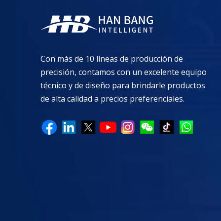
Con más de 10 líneas de producción de
precisión, contamos con un excelente equipo
técnico y de diseño para brindarle productos
de alta calidad a precios preferenciales.