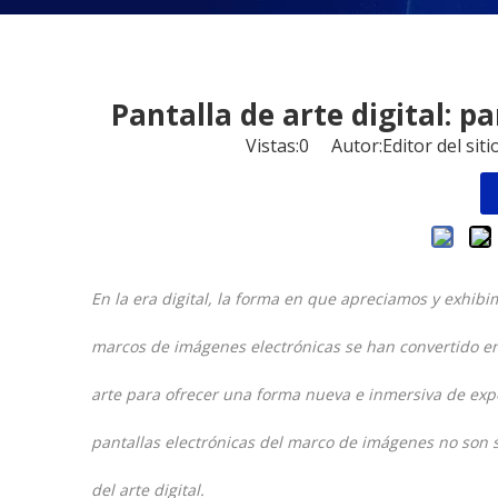
Pantalla de arte digital: 
Vistas:
0
Autor:Editor del sit
En la era digital, la forma en que apreciamos y exhibi
marcos de imágenes electrónicas se han convertido e
arte para ofrecer una forma nueva e inmersiva de expe
pantallas electrónicas del marco de imágenes no son s
del arte digital.