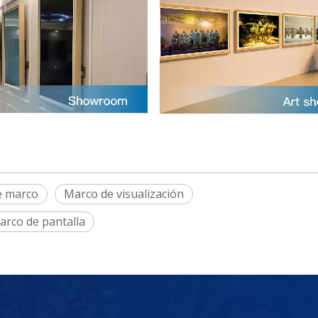
e marco
Marco de visualización
arco de pantalla