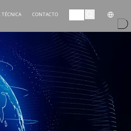
 TÉCNICA
CONTACTO