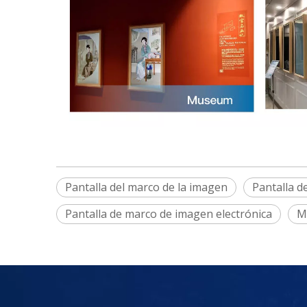
Pantalla del marco de la imagen
Pantalla d
Pantalla de marco de imagen electrónica
M