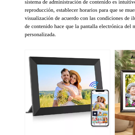
sistema de administración de contenido es intuitiv
reproducción, establecer horarios para que se mues
visualización de acuerdo con las condiciones de il
de contenido hace que la pantalla electrónica del 
personalizada.