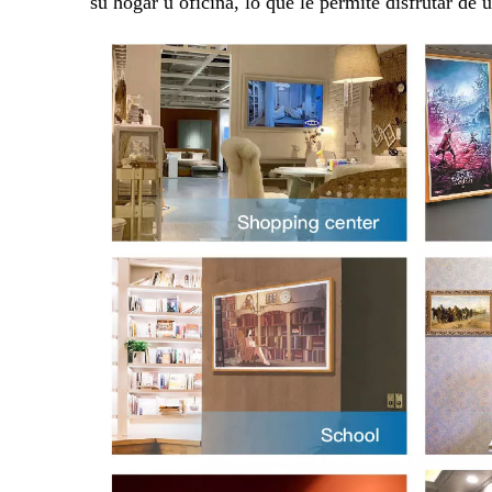
su hogar u oficina, lo que le permite disfrutar de 