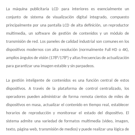
La máquina publicitaria LCD para interiores es esencialmente un
conjunto de sistema de visualización digital integrado, compuesto
principalmente por una pantalla LCD de alta definición, un reproductor
multimedia, un software de gestión de contenidos y un módulo de
transmisión de red. Los paneles de calidad industrial son comunes en los
dispositivos modernos con alta resolución (normalmente Full HD o 4K),
amplios ángulos de visión (178°/178°) y altas frecuencias de actualización
para garantizar una imagen estable y sin parpadeos.
La gestión inteligente de contenidos es una función central de estos
dispositivos. A través de la plataforma de control centralizado, los
operadores pueden administrar de forma remota cientos de miles de
dispositivos en masa, actualizar el contenido en tiempo real, establecer
horarios de reproducción y monitorear el estado del dispositivo. El
sistema admite una variedad de formatos multimedia (video, imagen,
texto, página web, transmisión de medios) y puede realizar una lógica de