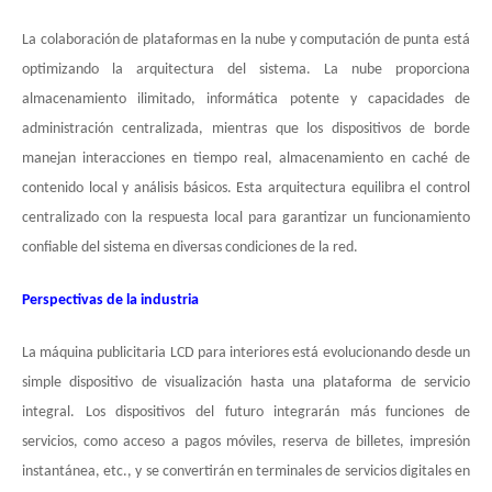
La colaboración de plataformas en la nube y computación de punta está
optimizando la arquitectura del sistema. La nube proporciona
almacenamiento ilimitado, informática potente y capacidades de
administración centralizada, mientras que los dispositivos de borde
manejan interacciones en tiempo real, almacenamiento en caché de
contenido local y análisis básicos. Esta arquitectura equilibra el control
centralizado con la respuesta local para garantizar un funcionamiento
confiable del sistema en diversas condiciones de la red.
Perspectivas de la industria
La máquina publicitaria LCD para interiores está evolucionando desde un
simple dispositivo de visualización hasta una plataforma de servicio
integral. Los dispositivos del futuro integrarán más funciones de
servicios, como acceso a pagos móviles, reserva de billetes, impresión
instantánea, etc., y se convertirán en terminales de servicios digitales en