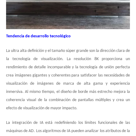
Tendencia de desarrollo tecnológico
La ultra alta definición y el tamaño súper grande son la dirección clara de
la tecnología de visualización. La resolución 8K proporciona un
rendimiento de detalle incomparable y la tecnología de unión perfecta
crea imágenes gigantes y coherentes para satisfacer las necesidades de
visualización de imágenes de marca de alta gama y experiencia
inmersiva. Al mismo tiempo, el diseño de borde más estrecho mejora la
coherencia visual de la combinación de pantallas múltiples y crea un
efecto de visualización de mayor impacto.
La integración de IA está redefiniendo los límites funcionales de las
máquinas de AD. Los algoritmos de IA pueden analizar los atributos de la