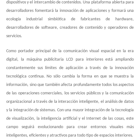
dispositivos y el intercambio de contenidos. Una plataforma abierta para
desarrolladores fomentará la innovación de aplicaciones y formará una
ecología industrial simbiótica de fabricantes de hardware,
desarrolladores de software, creadores de contenido y operadores de
servicios.
Como portador principal de la comunicación visual espacial en la era
digital, la máquina publicitaria LCD para interiores está ampliando
constantemente sus límites de aplicación a través de la innovación
tecnológica continua. No sólo cambia la forma en que se muestra la
información, sino que también afecta profundamente todos los aspectos
de las operaciones comerciales, los servicios públicos y la comunicación
organizacional a través de la interacción inteligente, el análisis de datos
y la integración de sistemas. Con una mayor integración de la tecnología
de visualización, la inteligencia artificial y el Internet de las cosas, este
campo seguirá evolucionando para crear entornos visuales más
inteligentes, eficientes y atractivos para todo tipo de espacios interiores.