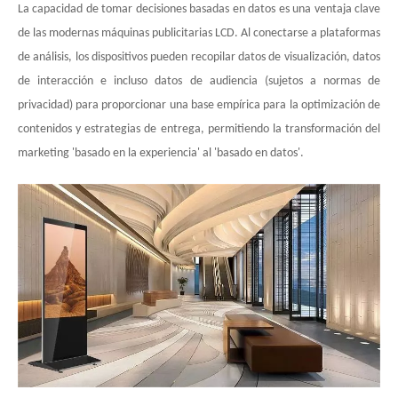
La capacidad de tomar decisiones basadas en datos es una ventaja clave
de las modernas máquinas publicitarias LCD. Al conectarse a plataformas
de análisis, los dispositivos pueden recopilar datos de visualización, datos
de interacción e incluso datos de audiencia (sujetos a normas de
privacidad) para proporcionar una base empírica para la optimización de
contenidos y estrategias de entrega, permitiendo la transformación del
marketing 'basado en la experiencia' al 'basado en datos'.