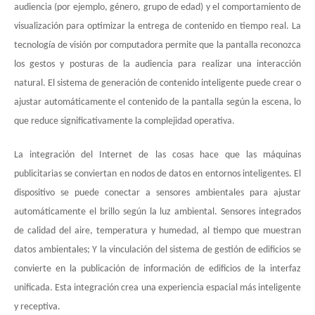
audiencia (por ejemplo, género, grupo de edad) y el comportamiento de
visualización para optimizar la entrega de contenido en tiempo real. La
tecnología de visión por computadora permite que la pantalla reconozca
los gestos y posturas de la audiencia para realizar una interacción
natural. El sistema de generación de contenido inteligente puede crear o
ajustar automáticamente el contenido de la pantalla según la escena, lo
que reduce significativamente la complejidad operativa.
La integración del Internet de las cosas hace que las máquinas
publicitarias se conviertan en nodos de datos en entornos inteligentes. El
dispositivo se puede conectar a sensores ambientales para ajustar
automáticamente el brillo según la luz ambiental. Sensores integrados
de calidad del aire, temperatura y humedad, al tiempo que muestran
datos ambientales; Y la vinculación del sistema de gestión de edificios se
convierte en la publicación de información de edificios de la interfaz
unificada. Esta integración crea una experiencia espacial más inteligente
y receptiva.