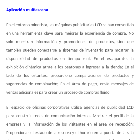
Aplicación multiescena
En el entorno minorista, las máquinas publicitarias LCD se han convertido
en una herramienta clave para mejorar la experiencia de compra. No
solo muestran información y promociones de productos, sino que
también pueden conectarse a sistemas de inventario para mostrar la
disponibilidad de productos en tiempo real. En el escaparate, la
exhibición dinámica atrae a los peatones a ingresar a la tienda; En el
lado de los estantes, proporcione comparaciones de productos y
sugerencias de combinación; En el área de pago, envíe mensajes de
ventas adicionales para crear un proceso de compras fluido.
El espacio de oficinas corporativas utiliza agencias de publicidad LCD
para construir redes de comunicación interna. Mostrar el perfil de la
empresa y la información de los visitantes en el área de recepción;
Proporcionar el estado de la reserva y el horario en la puerta de la sala