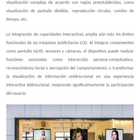
visualización compleja de acuerdo con reglas preestablecidas, como
visualización de pantalla dividida, reproducción circular, cambio de
tiempo, etc.
La integración de capacidades interactivas amplía aún más los límites
funcionales de las máquinas publicitarias LCD. Al integrar componentes
como pantalla táctil, sensores y cámaras, el dispositivo puede realizar
funciones avanzadas como interacción persona-computadora,
reconocimiento facial y percepción del comportamiento, y transformar
la visualización de información unidireccional en una experiencia
interactiva bidireccional, mejorando significativamente la participación
del usuario.