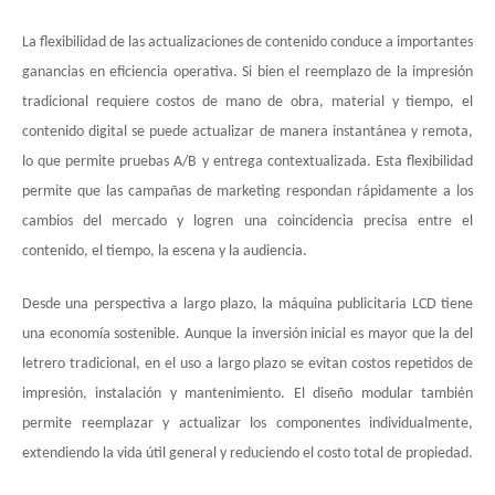
La flexibilidad de las actualizaciones de contenido conduce a importantes
ganancias en eficiencia operativa. Si bien el reemplazo de la impresión
tradicional requiere costos de mano de obra, material y tiempo, el
contenido digital se puede actualizar de manera instantánea y remota,
lo que permite pruebas A/B y entrega contextualizada. Esta flexibilidad
permite que las campañas de marketing respondan rápidamente a los
cambios del mercado y logren una coincidencia precisa entre el
contenido, el tiempo, la escena y la audiencia.
Desde una perspectiva a largo plazo, la máquina publicitaria LCD tiene
una economía sostenible. Aunque la inversión inicial es mayor que la del
letrero tradicional, en el uso a largo plazo se evitan costos repetidos de
impresión, instalación y mantenimiento. El diseño modular también
permite reemplazar y actualizar los componentes individualmente,
extendiendo la vida útil general y reduciendo el costo total de propiedad.