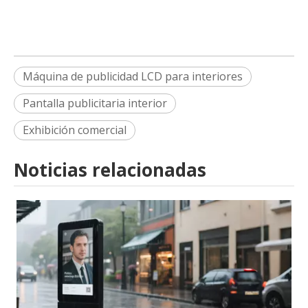
Máquina de publicidad LCD para interiores
Pantalla publicitaria interior
Exhibición comercial
Noticias relacionadas