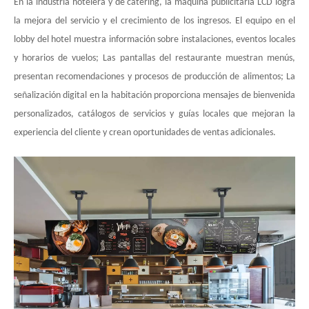
En la industria hotelera y de catering, la máquina publicitaria LCD logra
la mejora del servicio y el crecimiento de los ingresos. El equipo en el
lobby del hotel muestra información sobre instalaciones, eventos locales
y horarios de vuelos; Las pantallas del restaurante muestran menús,
presentan recomendaciones y procesos de producción de alimentos; La
señalización digital en la habitación proporciona mensajes de bienvenida
personalizados, catálogos de servicios y guías locales que mejoran la
experiencia del cliente y crean oportunidades de ventas adicionales.