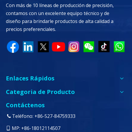
Con más de 10 líneas de producción de precisión,
contamos con un excelente equipo técnico y de
diseño para brindarle productos de alta calidad a
precios preferenciales.
Enlaces Rápidos
Categoria de Producto
Contáctenos
Teléfono: +86-527-84759333

MP: +86-18012114507
