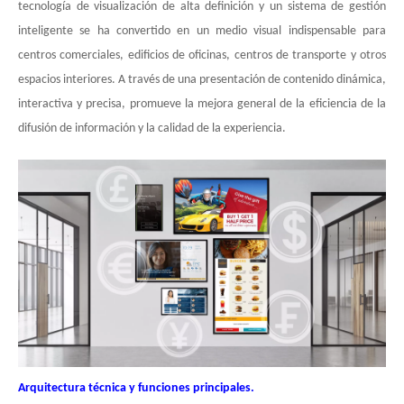
tecnología de visualización de alta definición y un sistema de gestión
inteligente se ha convertido en un medio visual indispensable para
centros comerciales, edificios de oficinas, centros de transporte y otros
espacios interiores. A través de una presentación de contenido dinámica,
interactiva y precisa, promueve la mejora general de la eficiencia de la
difusión de información y la calidad de la experiencia.
Arquitectura técnica y funciones principales.