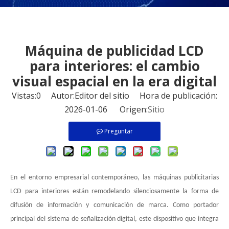
Máquina de publicidad LCD
para interiores: el cambio
visual espacial en la era digital
Vistas:
0
Autor:Editor del sitio Hora de publicación:
2026-01-06 Origen:
Sitio
Preguntar
En el entorno empresarial contemporáneo, las máquinas publicitarias
LCD para interiores están remodelando silenciosamente la forma de
difusión de información y comunicación de marca. Como portador
principal del sistema de señalización digital, este dispositivo que integra