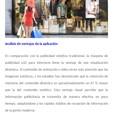
Análisis de ventajas de la aplicación
En comparación con la publicidad estática tradicional, la máquina de
publicidad LCD para interiores tiene la ventaja de una visualización
dinámica. El contenido de animación y vídeo atrae más atención que las
imágenes estáticas, y los estudios han demostrado que la retención de
memoria del contenido dinámico es aproximadamente un 47 % mayor
que la del contenido estático. Esta ventaja visual permite que la
información publicitaria se transmita de manera efectiva en poco
tiempo, adaptándose a los rápidos hábitos de recepción de información
de la gente moderna.