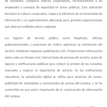
de reuniones; Comparta noticias corporativas, reconocimiento a los
empleados y consejos de seguridad en áreas públicas. Esta aplicación
fortalece la cultura corporativa, mejora la eficiencia de la transmisión de
información y es especialmente adecuada para grandes organizaciones
que abarcan múltiples pisos y regiones.
Los lugares de servicio público como hospitales, oficinas
gubernamentales y estaciones de tráfico optimizan la orientación del
servicio mediante máquinas publicitarias LCD. Proporcionan información
sobre colas en tiempo real, instrucciones de proceso de servicio, guías de
lugares y notificaciones públicas para reducir la presión de las consultas
manuales y mejorar la experiencia de servicio. En las instituciones
educativas, la señalización digital se utiliza para anuncios de cursos,
publicidad de actividades y comunicados de prensa del campus, y se ha
convertido en una parte importante de la construcción de información
del campus.