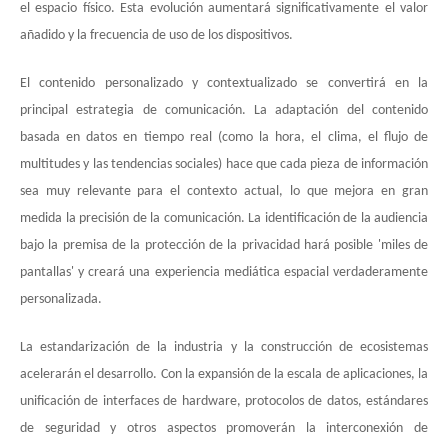
el espacio físico. Esta evolución aumentará significativamente el valor
añadido y la frecuencia de uso de los dispositivos.
El contenido personalizado y contextualizado se convertirá en la
principal estrategia de comunicación. La adaptación del contenido
basada en datos en tiempo real (como la hora, el clima, el flujo de
multitudes y las tendencias sociales) hace que cada pieza de información
sea muy relevante para el contexto actual, lo que mejora en gran
medida la precisión de la comunicación. La identificación de la audiencia
bajo la premisa de la protección de la privacidad hará posible 'miles de
pantallas' y creará una experiencia mediática espacial verdaderamente
personalizada.
La estandarización de la industria y la construcción de ecosistemas
acelerarán el desarrollo. Con la expansión de la escala de aplicaciones, la
unificación de interfaces de hardware, protocolos de datos, estándares
de seguridad y otros aspectos promoverán la interconexión de