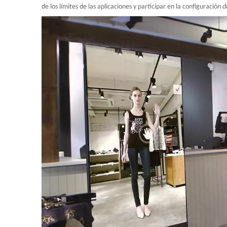
de los límites de las aplicaciones y participar en la configuración d