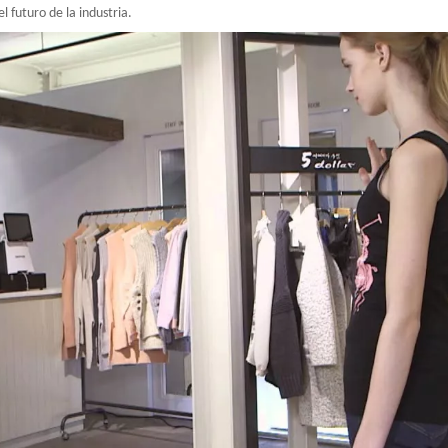
el futuro de la industria.