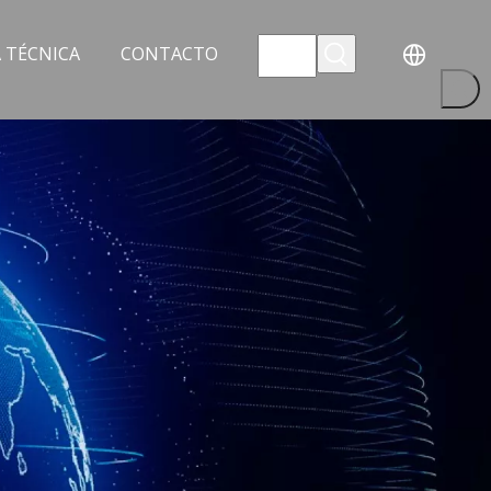
 TÉCNICA
CONTACTO