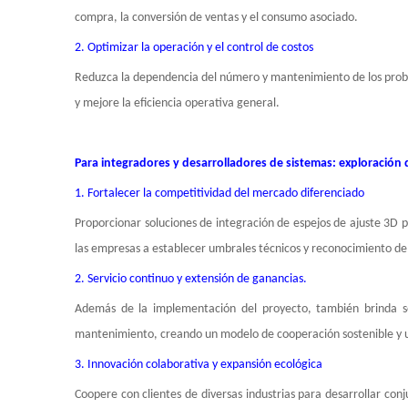
compra, la conversión de ventas y el consumo asociado.
2. Optimizar la operación y el control de costos
Reduzca la dependencia del número y mantenimiento de los probado
y mejore la eficiencia operativa general.
Para integradores y desarrolladores de sistemas: exploración 
1. Fortalecer la competitividad del mercado diferenciado
Proporcionar soluciones de integración de espejos de ajuste 3D p
las empresas a establecer umbrales técnicos y reconocimiento d
2. Servicio continuo y extensión de ganancias.
Además de la implementación del proyecto, también brinda ser
mantenimiento, creando un modelo de cooperación sostenible y u
3. Innovación colaborativa y expansión ecológica
Coopere con clientes de diversas industrias para desarrollar con