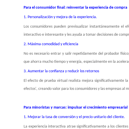
Para el consumidor final: reinventar la experiencia de compra
1. Personalización y mejora de la experiencia.
Los consumidores pueden previsualizar instantáneamente el ef
interactivo e interesante y les ayuda a tomar decisiones de comp
2. Máxima comodidad y eficiencia
No es necesario entrar y salir repetidamente del probador físic
que ahorra mucho tiempo y energía, especialmente en la aceler
3. Aumentar la confianza y reducir los retornos
El efecto de prueba virtual realista mejora significativamente l
efectos', creando valor para los consumidores y las empresas al 
Para minoristas y marcas: impulsar el crecimiento empresarial
1. Mejorar la tasa de conversión y el precio unitario del cliente.
La experiencia interactiva atrae significativamente a los clientes