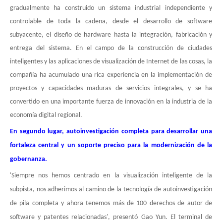
gradualmente ha construido un sistema industrial independiente y
controlable de toda la cadena, desde el desarrollo de software
subyacente, el diseño de hardware hasta la integración, fabricación y
entrega del sistema. En el campo de la construcción de ciudades
inteligentes y las aplicaciones de visualización de Internet de las cosas, la
compañía ha acumulado una rica experiencia en la implementación de
proyectos y capacidades maduras de servicios integrales, y se ha
convertido en una importante fuerza de innovación en la industria de la
economía digital regional.
En segundo lugar, autoinvestigación completa para desarrollar una
fortaleza central y un soporte preciso para la modernización de la
gobernanza.
'Siempre nos hemos centrado en la visualización inteligente de la
subpista, nos adherimos al camino de la tecnología de autoinvestigación
de pila completa y ahora tenemos más de 100 derechos de autor de
software y patentes relacionadas', presentó Gao Yun. El terminal de