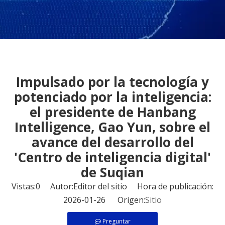
Impulsado por la tecnología y
potenciado por la inteligencia:
el presidente de Hanbang
Intelligence, Gao Yun, sobre el
avance del desarrollo del
'Centro de inteligencia digital'
de Suqian
Vistas:
0
Autor:Editor del sitio Hora de publicación:
2026-01-26 Origen:
Sitio
Preguntar