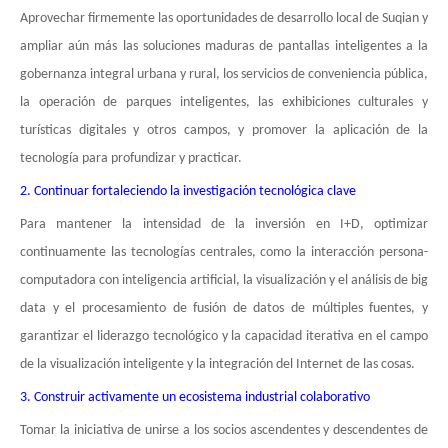
Aprovechar firmemente las oportunidades de desarrollo local de Suqian y
ampliar aún más las soluciones maduras de pantallas inteligentes a la
gobernanza integral urbana y rural, los servicios de conveniencia pública,
la operación de parques inteligentes, las exhibiciones culturales y
turísticas digitales y otros campos, y promover la aplicación de la
tecnología para profundizar y practicar.
2. Continuar fortaleciendo la investigación tecnológica clave
Para mantener la intensidad de la inversión en I+D, optimizar
continuamente las tecnologías centrales, como la interacción persona-
computadora con inteligencia artificial, la visualización y el análisis de big
data y el procesamiento de fusión de datos de múltiples fuentes, y
garantizar el liderazgo tecnológico y la capacidad iterativa en el campo
de la visualización inteligente y la integración del Internet de las cosas.
3. Construir activamente un ecosistema industrial colaborativo
Tomar la iniciativa de unirse a los socios ascendentes y descendentes de