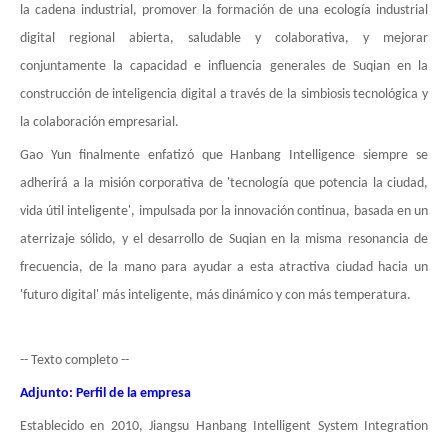
la cadena industrial, promover la formación de una ecología industrial
digital regional abierta, saludable y colaborativa, y mejorar
conjuntamente la capacidad e influencia generales de Suqian en la
construcción de inteligencia digital a través de la simbiosis tecnológica y
la colaboración empresarial.
Gao Yun finalmente enfatizó que Hanbang Intelligence siempre se
adherirá a la misión corporativa de 'tecnología que potencia la ciudad,
vida útil inteligente', impulsada por la innovación continua, basada en un
aterrizaje sólido, y el desarrollo de Suqian en la misma resonancia de
frecuencia, de la mano para ayudar a esta atractiva ciudad hacia un
'futuro digital' más inteligente, más dinámico y con más temperatura.
-- Texto completo --
Adjunto: Perfil de la empresa
Establecido en 2010, Jiangsu Hanbang Intelligent System Integration