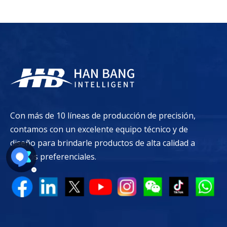
Con más de 10 líneas de producción de precisión,
contamos con un excelente equipo técnico y de
diseño para brindarle productos de alta calidad a
precios preferenciales.