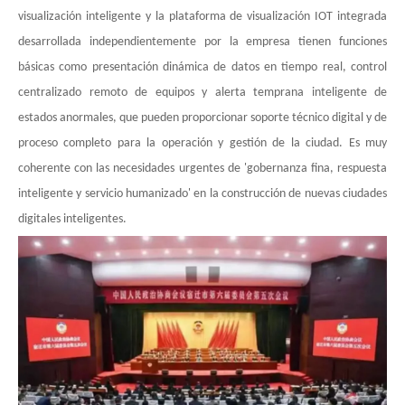
visualización inteligente y la plataforma de visualización IOT integrada
desarrollada independientemente por la empresa tienen funciones
básicas como presentación dinámica de datos en tiempo real, control
centralizado remoto de equipos y alerta temprana inteligente de
estados anormales, que pueden proporcionar soporte técnico digital y de
proceso completo para la operación y gestión de la ciudad. Es muy
coherente con las necesidades urgentes de 'gobernanza fina, respuesta
inteligente y servicio humanizado' en la construcción de nuevas ciudades
digitales inteligentes.