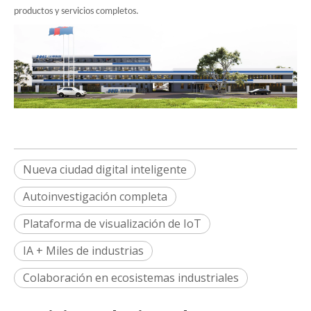
productos y servicios completos.
Nueva ciudad digital inteligente
Autoinvestigación completa
Plataforma de visualización de IoT
IA + Miles de industrias
Colaboración en ecosistemas industriales