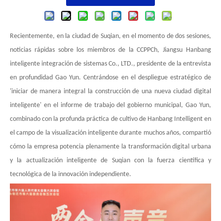
Recientemente, en la ciudad de Suqian, en el momento de dos sesiones,
noticias rápidas sobre los miembros de la CCPPCh, Jiangsu Hanbang
inteligente integración de sistemas Co., LTD., presidente de la entrevista
en profundidad Gao Yun. Centrándose en el despliegue estratégico de
'iniciar de manera integral la construcción de una nueva ciudad digital
inteligente' en el informe de trabajo del gobierno municipal, Gao Yun,
combinado con la profunda práctica de cultivo de Hanbang Intelligent en
el campo de la visualización inteligente durante muchos años, compartió
cómo la empresa potencia plenamente la transformación digital urbana
y la actualización inteligente de Suqian con la fuerza científica y
tecnológica de la innovación independiente.