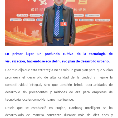
En primer lugar, un profundo cultivo de la tecnología de
visualización, haciéndose eco del nuevo plan de desarrollo urbano.
Gao Yun dijo que esta estrategia no es solo un gran plan para que Suqian
promueva el desarrollo de alta calidad de la ciudad y mejore la
competitividad integral, sino que también brinda oportunidades de
desarrollo sin precedentes y misiones de era para empresas de
tecnología locales como Hanbang Intelligence.
Desde que se estableció en Suqian, Hanbang Intelligent se ha
desarrollado de manera constante durante más de diez años y