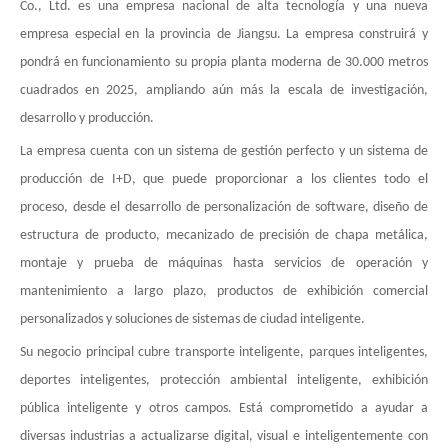
Co., Ltd. es una empresa nacional de alta tecnología y una nueva
empresa especial en la provincia de Jiangsu. La empresa construirá y
pondrá en funcionamiento su propia planta moderna de 30.000 metros
cuadrados en 2025, ampliando aún más la escala de investigación,
desarrollo y producción.
La empresa cuenta con un sistema de gestión perfecto y un sistema de
producción de I+D, que puede proporcionar a los clientes todo el
proceso, desde el desarrollo de personalización de software, diseño de
estructura de producto, mecanizado de precisión de chapa metálica,
montaje y prueba de máquinas hasta servicios de operación y
mantenimiento a largo plazo, productos de exhibición comercial
personalizados y soluciones de sistemas de ciudad inteligente.
Su negocio principal cubre transporte inteligente, parques inteligentes,
deportes inteligentes, protección ambiental inteligente, exhibición
pública inteligente y otros campos. Está comprometido a ayudar a
diversas industrias a actualizarse digital, visual e inteligentemente con