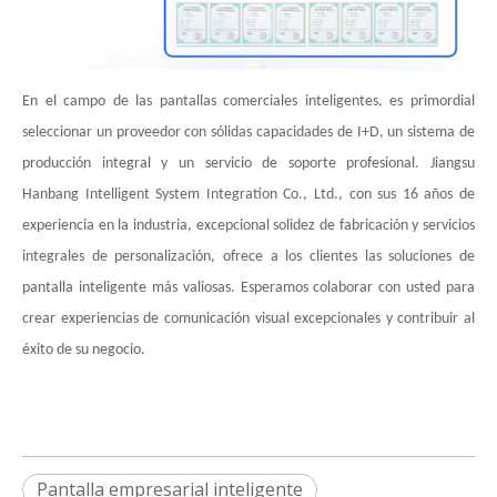
En el campo de las pantallas comerciales inteligentes, es primordial
seleccionar un proveedor con sólidas capacidades de I+D, un sistema de
producción integral y un servicio de soporte profesional. Jiangsu
Hanbang Intelligent System Integration Co., Ltd., con sus 16 años de
experiencia en la industria, excepcional solidez de fabricación y servicios
integrales de personalización, ofrece a los clientes las soluciones de
pantalla inteligente más valiosas. Esperamos colaborar con usted para
crear experiencias de comunicación visual excepcionales y contribuir al
éxito de su negocio.
Pantalla empresarial inteligente