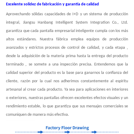
Excelente solidez de fabricación y garantía de calidad
Aprovechando sólidas capacidades de I+D y un sistema de producción
integral, Jiangsu Hanbang Intelligent System Integration Co., Ltd.
garantiza que cada pantalla empresarial inteligente cumpla con los más
altos estándares. Nuestra fábrica emplea equipos de producción
,
avanzados y estrictos procesos de control de calidad, y cada etapa
desde la adquisición de la materia prima hasta la entrega del producto
,
terminado
se somete a una inspección precisa. Entendemos que la
calidad superior del producto es la base para ganarnos la confianza del
cliente, razón por la cual nos adherimos constantemente al espíritu
artesanal al crear cada producto. Ya sea para aplicaciones en interiores
o exteriores, nuestras pantallas ofrecen excelentes efectos visuales y un
rendimiento estable, lo que garantiza que sus mensajes comerciales se
comuniquen de manera más efectiva.