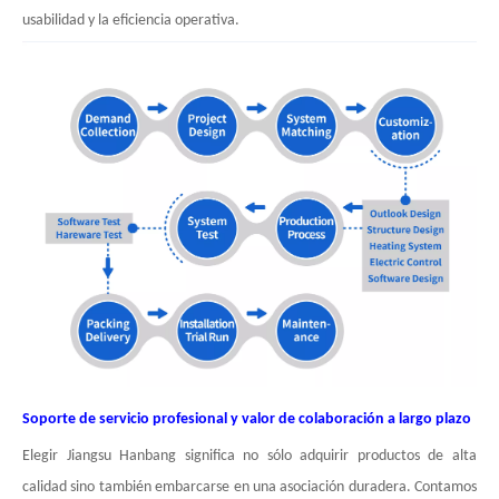
usabilidad y la eficiencia operativa.
Soporte de servicio profesional y valor de colaboración a largo plazo
Elegir Jiangsu Hanbang significa no sólo adquirir productos de alta
calidad sino también embarcarse en una asociación duradera. Contamos