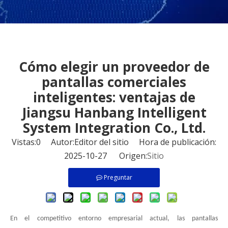
Cómo elegir un proveedor de
pantallas comerciales
inteligentes: ventajas de
Jiangsu Hanbang Intelligent
System Integration Co., Ltd.
Vistas:
0
Autor:Editor del sitio Hora de publicación:
2025-10-27 Origen:
Sitio
Preguntar
En el competitivo entorno empresarial actual, las pantallas