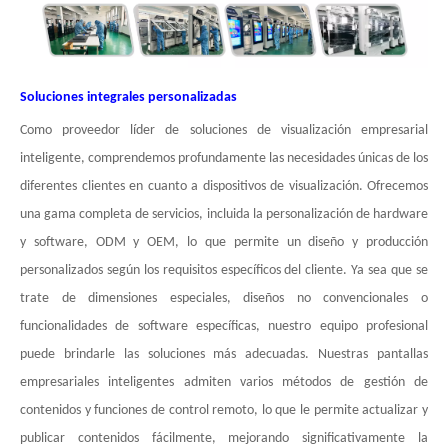
Soluciones integrales personalizadas
Como proveedor líder de soluciones de visualización empresarial
inteligente, comprendemos profundamente las necesidades únicas de los
diferentes clientes en cuanto a dispositivos de visualización. Ofrecemos
una gama completa de servicios, incluida la personalización de hardware
y software, ODM y OEM, lo que permite un diseño y producción
personalizados según los requisitos específicos del cliente. Ya sea que se
trate de dimensiones especiales, diseños no convencionales o
funcionalidades de software específicas, nuestro equipo profesional
puede brindarle las soluciones más adecuadas. Nuestras pantallas
empresariales inteligentes admiten varios métodos de gestión de
contenidos y funciones de control remoto, lo que le permite actualizar y
publicar contenidos fácilmente, mejorando significativamente la