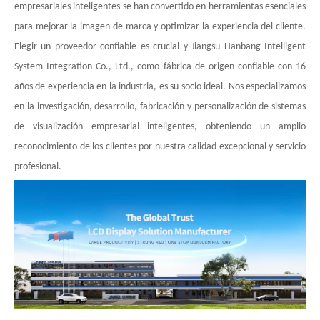
empresariales inteligentes se han convertido en herramientas esenciales
para mejorar la imagen de marca y optimizar la experiencia del cliente.
Elegir un proveedor confiable es crucial y Jiangsu Hanbang Intelligent
System Integration Co., Ltd., como fábrica de origen confiable con 16
años de experiencia en la industria, es su socio ideal. Nos especializamos
en la investigación, desarrollo, fabricación y personalización de sistemas
de visualización empresarial inteligentes, obteniendo un amplio
reconocimiento de los clientes por nuestra calidad excepcional y servicio
profesional.