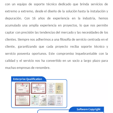
con un equipo de soporte técnico dedicado que brinda servicios de
extremo a extremo, desde el diseño de la solución hasta la instalación y
depuración. Con 16 años de experiencia en la industria, hemos
acumulado una amplia experiencia en proyectos, lo que nos permite
captar con precisión las tendencias del mercado y las necesidades de los
clientes. Siempre nos adherimos a una filosofía de servicio centrada en el
cliente, garantizando que cada proyecto reciba soporte técnico y
servicio posventa oportunos. Este compromiso inquebrantable con la
calidad y el servicio nos ha convertido en un socio a largo plazo para
muchas empresas de renombre.