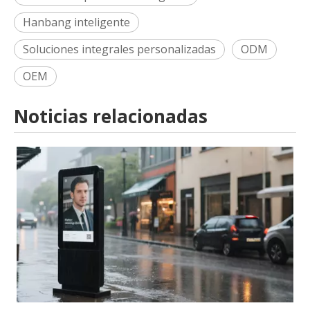
Hanbang inteligente
Soluciones integrales personalizadas
ODM
OEM
Noticias relacionadas