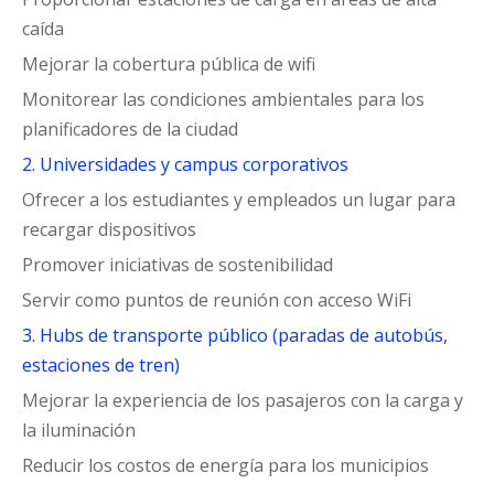
caída
Mejorar la cobertura pública de wifi
Monitorear las condiciones ambientales para los
planificadores de la ciudad
2. Universidades y campus corporativos
Ofrecer a los estudiantes y empleados un lugar para
recargar dispositivos
Promover iniciativas de sostenibilidad
Servir como puntos de reunión con acceso WiFi
3. Hubs de transporte público (paradas de autobús,
estaciones de tren)
Mejorar la experiencia de los pasajeros con la carga y
la iluminación
Reducir los costos de energía para los municipios