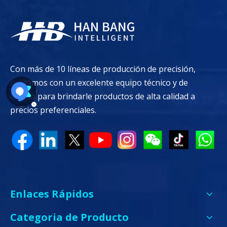
Con más de 10 líneas de producción de precisión,
contamos con un excelente equipo técnico y de
diseño para brindarle productos de alta calidad a
precios preferenciales.
Enlaces Rápidos
Categoria de Producto