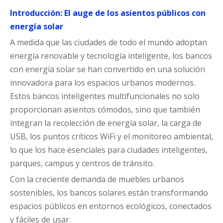
Introducción: El auge de los asientos públicos con
energía solar
A medida que las ciudades de todo el mundo adoptan
energía renovable y tecnología inteligente, los bancos
con energía solar se han convertido en una solución
innovadora para los espacios urbanos modernos.
Estos bancos inteligentes multifuncionales no solo
proporcionan asientos cómodos, sino que también
integran la recolección de energía solar, la carga de
USB, los puntos críticos WiFi y el monitoreo ambiental,
lo que los hace esenciales para ciudades inteligentes,
parques, campus y centros de tránsito.
Con la creciente demanda de muebles urbanos
sostenibles, los bancos solares están transformando
espacios públicos en entornos ecológicos, conectados
y fáciles de usar.