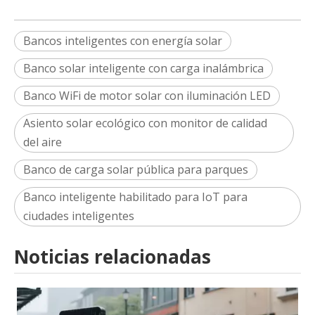
Bancos inteligentes con energía solar
Banco solar inteligente con carga inalámbrica
Banco WiFi de motor solar con iluminación LED
Asiento solar ecológico con monitor de calidad
del aire
Banco de carga solar pública para parques
Banco inteligente habilitado para IoT para
ciudades inteligentes
Noticias relacionadas