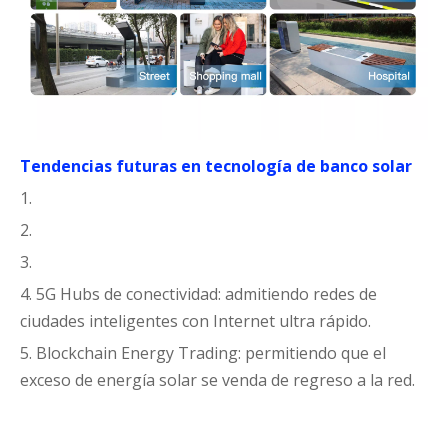
Tendencias futuras en tecnología de banco solar
1.
2.
3.
4. 5G Hubs de conectividad: admitiendo redes de
ciudades inteligentes con Internet ultra rápido.
5. Blockchain Energy Trading: permitiendo que el
exceso de energía solar se venda de regreso a la red.