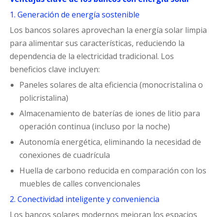
1. Generación de energía sostenible
Los bancos solares aprovechan la energía solar limpia
para alimentar sus características, reduciendo la
dependencia de la electricidad tradicional. Los
beneficios clave incluyen:
Paneles solares de alta eficiencia (monocristalina o
policristalina)
Almacenamiento de baterías de iones de litio para
operación continua (incluso por la noche)
Autonomía energética, eliminando la necesidad de
conexiones de cuadrícula
Huella de carbono reducida en comparación con los
muebles de calles convencionales
2. Conectividad inteligente y conveniencia
Los bancos solares modernos mejoran los espacios