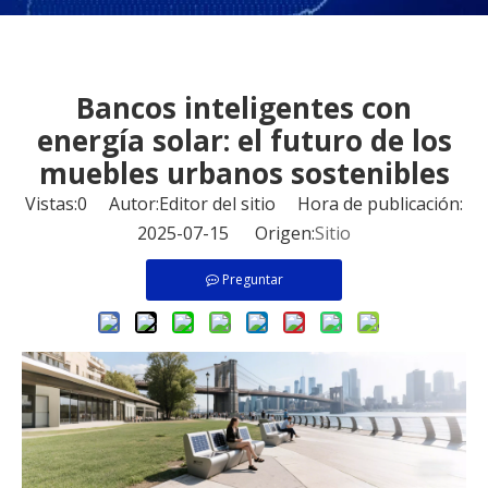
Bancos inteligentes con
energía solar: el futuro de los
muebles urbanos sostenibles
Vistas:
0
Autor:Editor del sitio Hora de publicación:
2025-07-15 Origen:
Sitio
Preguntar