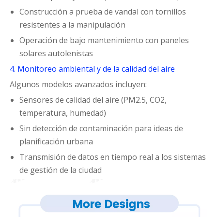
Construcción a prueba de vandal con tornillos
resistentes a la manipulación
Operación de bajo mantenimiento con paneles
solares autolenistas
4. Monitoreo ambiental y de la calidad del aire
Algunos modelos avanzados incluyen:
Sensores de calidad del aire (PM2.5, CO2,
temperatura, humedad)
Sin detección de contaminación para ideas de
planificación urbana
Transmisión de datos en tiempo real a los sistemas
de gestión de la ciudad