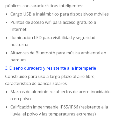
públicos con características inteligentes:
Cargo USB e inalámbrico para dispositivos móviles
Puntos de acceso wifi para acceso gratuito a
Internet
Iluminación LED para visibilidad y seguridad
nocturna
Altavoces de Bluetooth para música ambiental en
parques
3. Diseño duradero y resistente a la intemperie
Construido para uso a largo plazo al aire libre,
característica de bancos solares:
Marcos de aluminio recubiertos de acero inoxidable
o en polvo
Calificación impermeable IP65/IP66 (resistente a la
lluvia, el polvo y las temperaturas extremas)