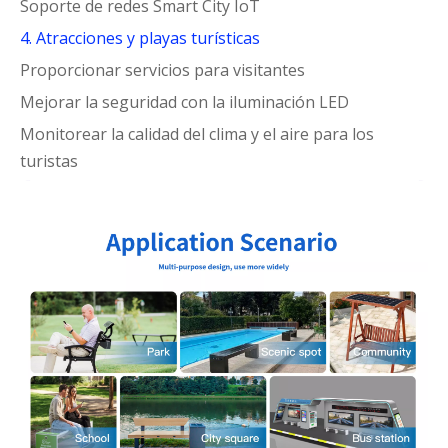
Soporte de redes Smart City IoT
4. Atracciones y playas turísticas
Proporcionar servicios para visitantes
Mejorar la seguridad con la iluminación LED
Monitorear la calidad del clima y el aire para los
turistas