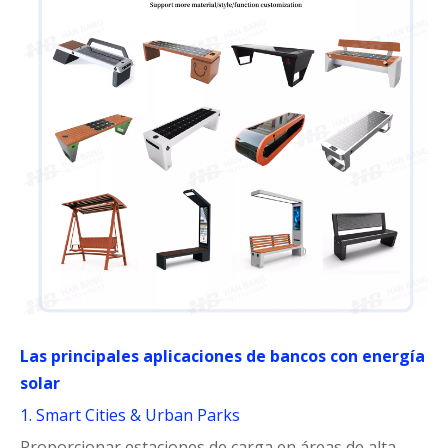
Las principales aplicaciones de bancos con energía
solar
1. Smart Cities & Urban Parks
Proporcionar estaciones de carga en áreas de alta