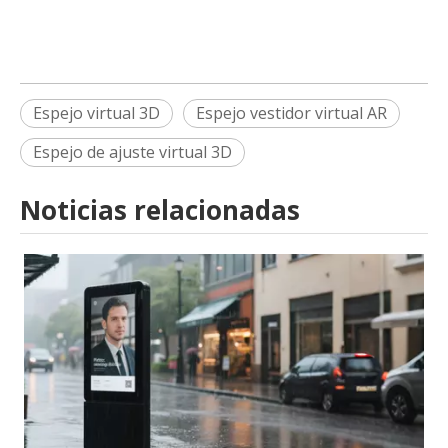
Espejo virtual 3D
Espejo vestidor virtual AR
Espejo de ajuste virtual 3D
Noticias relacionadas