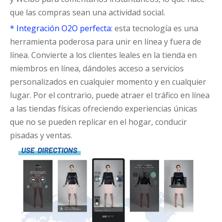
que las compras sean una actividad social.
* Integración O2O perfecta:
esta tecnología es una
herramienta poderosa para unir en línea y fuera de
línea. Convierte a los clientes leales en la tienda en
miembros en línea, dándoles acceso a servicios
personalizados en cualquier momento y en cualquier
lugar. Por el contrario, puede atraer el tráfico en línea
a las tiendas físicas ofreciendo experiencias únicas
que no se pueden replicar en el hogar, conducir
pisadas y ventas.