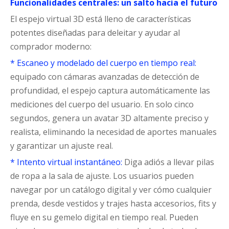
Funcionalidades centrales: un salto hacia el futuro
El espejo virtual 3D está lleno de características
potentes diseñadas para deleitar y ayudar al
comprador moderno:
* Escaneo y modelado del cuerpo en tiempo real:
equipado con cámaras avanzadas de detección de
profundidad, el espejo captura automáticamente las
mediciones del cuerpo del usuario. En solo cinco
segundos, genera un avatar 3D altamente preciso y
realista, eliminando la necesidad de aportes manuales
y garantizar un ajuste real.
* Intento virtual instantáneo:
Diga adiós a llevar pilas
de ropa a la sala de ajuste. Los usuarios pueden
navegar por un catálogo digital y ver cómo cualquier
prenda, desde vestidos y trajes hasta accesorios, fits y
fluye en su gemelo digital en tiempo real. Pueden