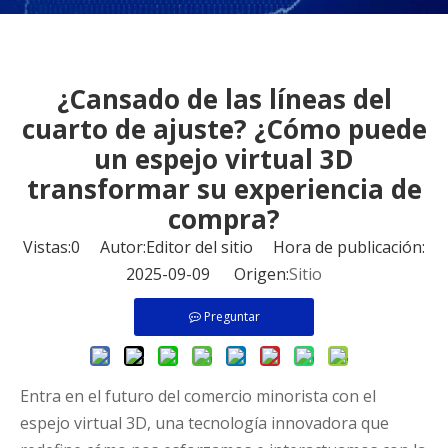
¿Cansado de las líneas del
cuarto de ajuste? ¿Cómo puede
un espejo virtual 3D
transformar su experiencia de
compra?
Vistas:
0
Autor:Editor del sitio Hora de publicación:
2025-09-09 Origen:
Sitio
Preguntar
Entra en el futuro del comercio minorista con el
espejo virtual 3D, una tecnología innovadora que