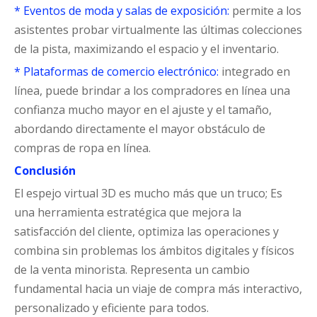
* Eventos de moda y salas de exposición:
permite a los
asistentes probar virtualmente las últimas colecciones
de la pista, maximizando el espacio y el inventario.
* Plataformas de comercio electrónico:
integrado en
línea, puede brindar a los compradores en línea una
confianza mucho mayor en el ajuste y el tamaño,
abordando directamente el mayor obstáculo de
compras de ropa en línea.
Conclusión
El espejo virtual 3D es mucho más que un truco; Es
una herramienta estratégica que mejora la
satisfacción del cliente, optimiza las operaciones y
combina sin problemas los ámbitos digitales y físicos
de la venta minorista. Representa un cambio
fundamental hacia un viaje de compra más interactivo,
personalizado y eficiente para todos.