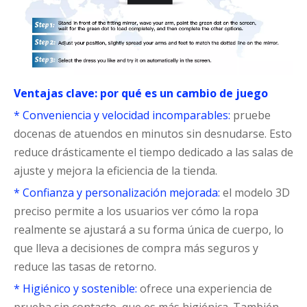
Ventajas clave: por qué es un cambio de juego
* Conveniencia y velocidad incomparables:
pruebe
docenas de atuendos en minutos sin desnudarse. Esto
reduce drásticamente el tiempo dedicado a las salas de
ajuste y mejora la eficiencia de la tienda.
* Confianza y personalización mejorada:
el modelo 3D
preciso permite a los usuarios ver cómo la ropa
realmente se ajustará a su forma única de cuerpo, lo
que lleva a decisiones de compra más seguros y
reduce las tasas de retorno.
* Higiénico y sostenible:
ofrece una experiencia de