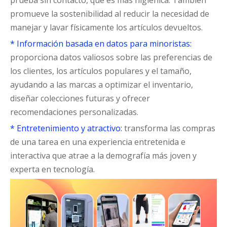
prueba sin contacto, que es más higiénica. También
promueve la sostenibilidad al reducir la necesidad de
manejar y lavar físicamente los artículos devueltos.
* Información basada en datos para minoristas:
proporciona datos valiosos sobre las preferencias de
los clientes, los artículos populares y el tamaño,
ayudando a las marcas a optimizar el inventario,
diseñar colecciones futuras y ofrecer
recomendaciones personalizadas.
* Entretenimiento y atractivo:
transforma las compras
de una tarea en una experiencia entretenida e
interactiva que atrae a la demografía más joven y
experta en tecnología.