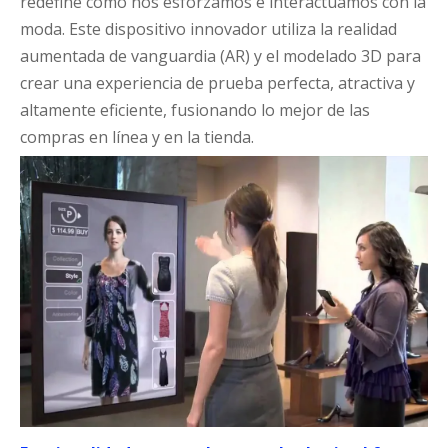
redefine cómo nos esforzamos e interactuamos con la
moda. Este dispositivo innovador utiliza la realidad
aumentada de vanguardia (AR) y el modelado 3D para
crear una experiencia de prueba perfecta, atractiva y
altamente eficiente, fusionando lo mejor de las
compras en línea y en la tienda.