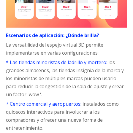
Escenarios de aplicación: ¿Dónde brilla?
La versatilidad del espejo virtual 3D permite
implementarse en varias configuraciones:
* Las tiendas minoristas de ladrillo y mortero:
los
grandes almacenes, las tiendas insignia de la marca y
los minoristas de múltiples marcas pueden usarlo
para reducir la congestión de la sala de ajuste y crear
un factor 'wow '.
* Centro comercial y aeropuertos:
instalados como
quioscos interactivos para involucrar a los
compradores y ofrecer una nueva forma de
entretenimiento.