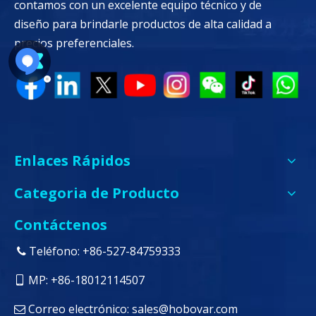
contamos con un excelente equipo técnico y de
diseño para brindarle productos de alta calidad a
precios preferenciales.
Enlaces Rápidos
Categoria de Producto
Contáctenos
Teléfono: +86-527-84759333

MP: +86-18012114507

Correo electrónico:
sales@hobovar.com
